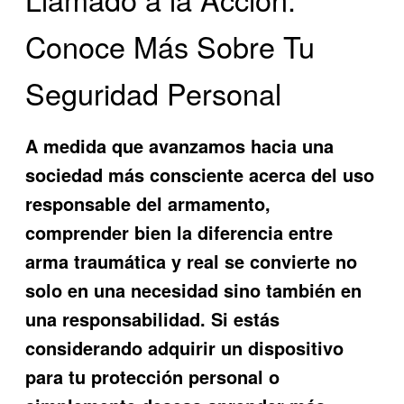
Conoce Más Sobre Tu
Seguridad Personal
A medida que avanzamos hacia una
sociedad más consciente acerca del uso
responsable del armamento,
comprender bien la diferencia entre
arma traumática y real se convierte no
solo en una necesidad sino también en
una responsabilidad. Si estás
considerando adquirir un dispositivo
para tu protección personal o