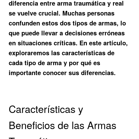
diferencia entre arma traumática y real
se vuelve crucial. Muchas personas
confunden estos dos tipos de armas, lo
que puede llevar a decisiones erróneas
en situaciones críticas. En este artículo,
exploraremos las características de
cada tipo de arma y por qué es
importante conocer sus diferencias.
Características y
Beneficios de las Armas