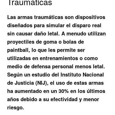
Traumáticas
Las armas traumáticas son dispositivos
diseñados para simular el disparo real
sin causar daño letal. A menudo utilizan
proyectiles de goma o bolas de
paintball, lo que les permite ser
utilizadas en entrenamientos o como
medio de defensa personal menos letal.
Según un estudio del Instituto Nacional
de Justicia (NIJ), el uso de estas armas
ha aumentado en un 30% en los últimos
años debido a su efectividad y menor
riesgo.