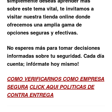
simplemente deseas aprender más
sobre este tema vital, te invitamos a
visitar nuestra tienda online donde
ofrecemos una amplia gama de
opciones seguras y efectivas.
No esperes más para tomar decisiones
informadas sobre tu seguridad. Cada día
cuenta; infórmate hoy mismo!
COMO VERIFICARNOS COMO EMPRESA
SEGURA
CLICK AQUI POLITICAS DE
CONTRA ENTREGA