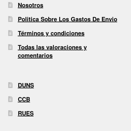
Nosotros
Politica Sobre Los Gastos De Envio
Términos y condiciones
Todas las valoraciones y
comentarios
DUNS
CCB
RUES