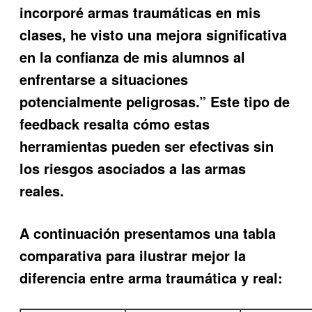
incorporé armas traumáticas en mis
clases, he visto una mejora significativa
en la confianza de mis alumnos al
enfrentarse a situaciones
potencialmente peligrosas.” Este tipo de
feedback resalta cómo estas
herramientas pueden ser efectivas sin
los riesgos asociados a las armas
reales.
A continuación presentamos una tabla
comparativa para ilustrar mejor la
diferencia entre arma traumática y real
: