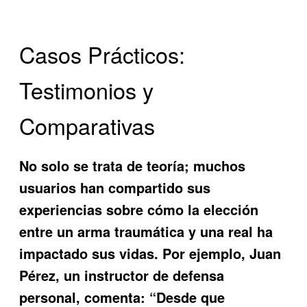
Casos Prácticos:
Testimonios y
Comparativas
No solo se trata de teoría; muchos
usuarios han compartido sus
experiencias sobre cómo la elección
entre un arma traumática y una real ha
impactado sus vidas. Por ejemplo, Juan
Pérez, un instructor de defensa
personal, comenta: “Desde que