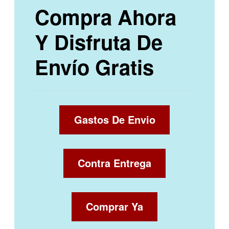
Compra Ahora
Y Disfruta De
Envío Gratis
Gastos De Envio
Contra Entrega
Comprar Ya