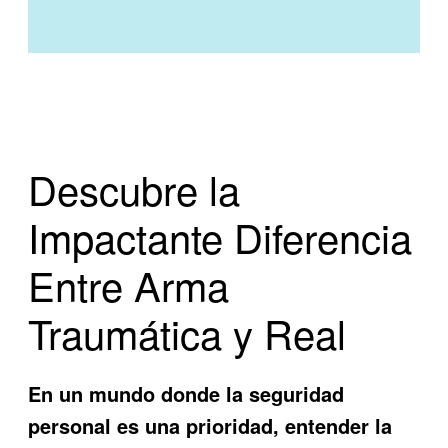
Descubre la
Impactante Diferencia
Entre Arma
Traumática y Real
En un mundo donde la seguridad
personal es una prioridad, entender la