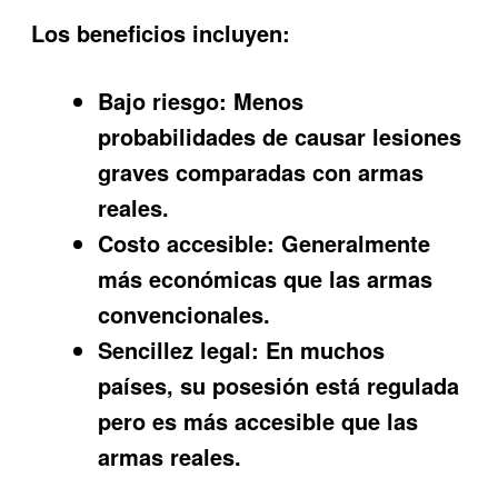
Los beneficios incluyen:
Bajo riesgo:
Menos
probabilidades de causar lesiones
graves comparadas con armas
reales.
Costo accesible:
Generalmente
más económicas que las armas
convencionales.
Sencillez legal:
En muchos
países, su posesión está regulada
pero es más accesible que las
armas reales.