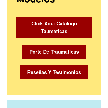
Click Aqui Catalogo
Taumaticas
Porte De Traumaticas
Reseñas Y Testimonios