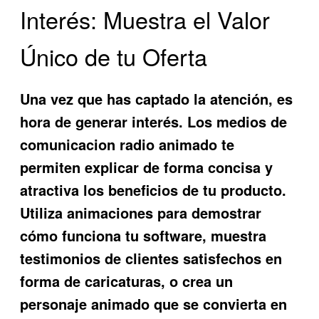
Interés: Muestra el Valor
Único de tu Oferta
Una vez que has captado la atención, es
hora de generar interés. Los
medios de
comunicacion radio animado
te
permiten explicar de forma concisa y
atractiva los beneficios de tu producto.
Utiliza animaciones para demostrar
cómo funciona tu software, muestra
testimonios de clientes satisfechos en
forma de caricaturas, o crea un
personaje animado que se convierta en