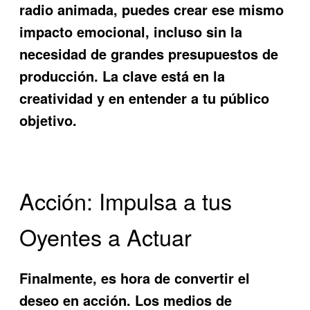
radio animada, puedes crear ese mismo
impacto emocional, incluso sin la
necesidad de grandes presupuestos de
producción. La clave está en la
creatividad y en entender a tu público
objetivo.
Acción: Impulsa a tus
Oyentes a Actuar
Finalmente, es hora de convertir el
deseo en acción. Los
medios de