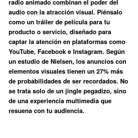
radio animado
combinan el poder del
audio con la atracción visual. Piénsalo
como un tráiler de película para tu
producto o servicio, diseñado para
captar la atención en plataformas como
YouTube, Facebook e Instagram. Según
un estudio de Nielsen, los anuncios con
elementos visuales tienen un 27% más
de probabilidades de ser recordados. No
se trata solo de un jingle pegadizo, sino
de una experiencia multimedia que
resuena con tu audiencia.