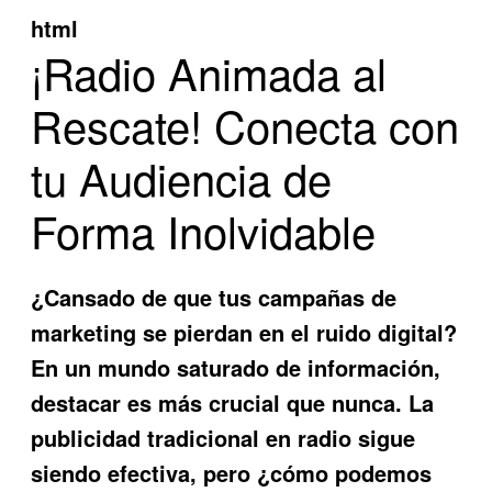
html
¡Radio Animada al
Rescate! Conecta con
tu Audiencia de
Forma Inolvidable
¿Cansado de que tus campañas de
marketing se pierdan en el ruido digital?
En un mundo saturado de información,
destacar es más crucial que nunca. La
publicidad tradicional en radio sigue
siendo efectiva, pero ¿cómo podemos