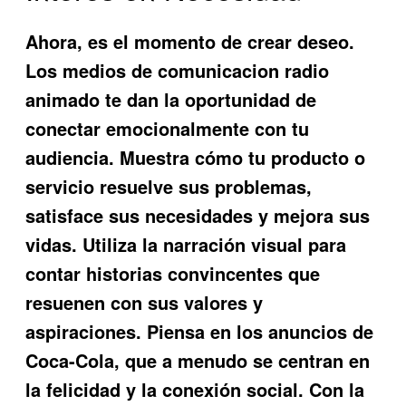
Ahora, es el momento de crear deseo.
Los
medios de comunicacion radio
animado
te dan la oportunidad de
conectar emocionalmente con tu
audiencia. Muestra cómo tu producto o
servicio resuelve sus problemas,
satisface sus necesidades y mejora sus
vidas. Utiliza la narración visual para
contar historias convincentes que
resuenen con sus valores y
aspiraciones. Piensa en los anuncios de
Coca-Cola, que a menudo se centran en
la felicidad y la conexión social. Con la