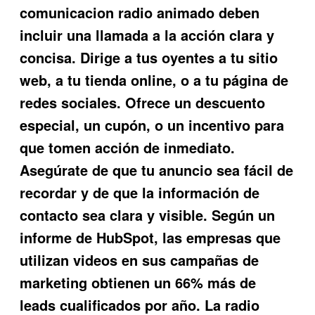
comunicacion radio animado
deben
incluir una llamada a la acción clara y
concisa. Dirige a tus oyentes a tu sitio
web, a tu tienda online, o a tu página de
redes sociales. Ofrece un descuento
especial, un cupón, o un incentivo para
que tomen acción de inmediato.
Asegúrate de que tu anuncio sea fácil de
recordar y de que la información de
contacto sea clara y visible. Según un
informe de HubSpot, las empresas que
utilizan videos en sus campañas de
marketing obtienen un 66% más de
leads cualificados por año. La radio