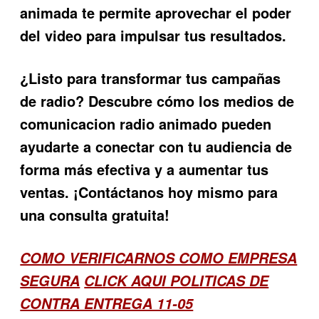
animada te permite aprovechar el poder
del video para impulsar tus resultados.
¿Listo para transformar tus campañas
de radio? Descubre cómo los
medios de
comunicacion radio animado
pueden
ayudarte a conectar con tu audiencia de
forma más efectiva y a aumentar tus
ventas. ¡Contáctanos hoy mismo para
una consulta gratuita!
COMO VERIFICARNOS COMO EMPRESA
SEGURA
CLICK AQUI POLITICAS DE
CONTRA ENTREGA 11-05