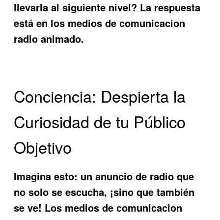
llevarla al siguiente nivel? La respuesta
está en los
medios de comunicacion
radio animado
.
Conciencia: Despierta la
Curiosidad de tu Público
Objetivo
Imagina esto: un anuncio de radio que
no solo se escucha, ¡sino que también
se ve! Los
medios de comunicacion