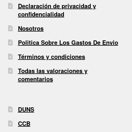
Declaración de privacidad y
confidencialidad
Nosotros
Politica Sobre Los Gastos De Envio
Términos y condiciones
Todas las valoraciones y
comentarios
DUNS
CCB