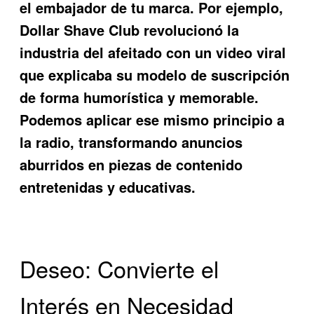
el embajador de tu marca. Por ejemplo,
Dollar Shave Club revolucionó la
industria del afeitado con un video viral
que explicaba su modelo de suscripción
de forma humorística y memorable.
Podemos aplicar ese mismo principio a
la radio, transformando anuncios
aburridos en piezas de contenido
entretenidas y educativas.
Deseo: Convierte el
Interés en Necesidad