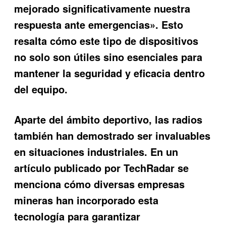
mejorado significativamente nuestra
respuesta ante emergencias». Esto
resalta cómo este tipo de dispositivos
no solo son útiles sino esenciales para
mantener la seguridad y eficacia dentro
del equipo.
Aparte del ámbito deportivo, las radios
también han demostrado ser invaluables
en situaciones industriales. En un
artículo publicado por TechRadar se
menciona cómo diversas empresas
mineras han incorporado esta
tecnología para garantizar