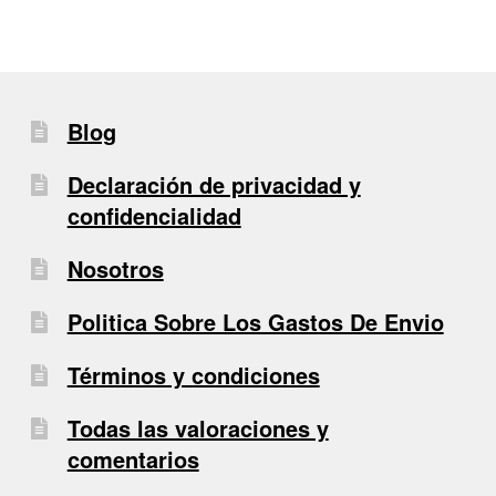
Blog
Declaración de privacidad y
confidencialidad
Nosotros
Politica Sobre Los Gastos De Envio
Términos y condiciones
Todas las valoraciones y
comentarios