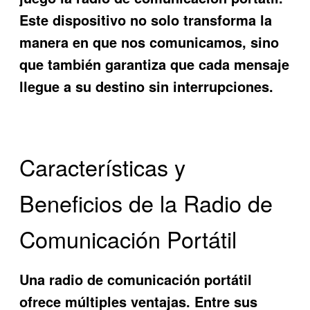
Este dispositivo no solo transforma la
manera en que nos comunicamos, sino
que también garantiza que cada mensaje
llegue a su destino sin interrupciones.
Características y
Beneficios de la Radio de
Comunicación Portátil
Una
radio de comunicación portátil
ofrece múltiples ventajas. Entre sus