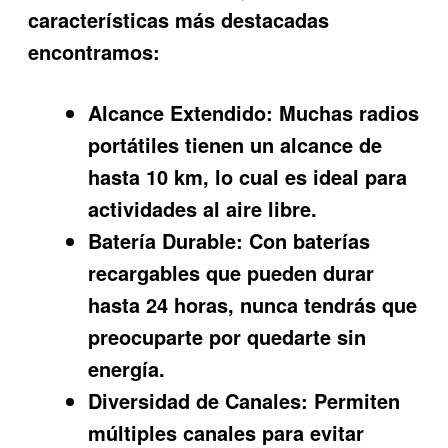
características más destacadas
encontramos:
Alcance Extendido:
Muchas radios
portátiles tienen un alcance de
hasta 10 km, lo cual es ideal para
actividades al aire libre.
Batería Durable:
Con baterías
recargables que pueden durar
hasta 24 horas, nunca tendrás que
preocuparte por quedarte sin
energía.
Diversidad de Canales:
Permiten
múltiples canales para evitar