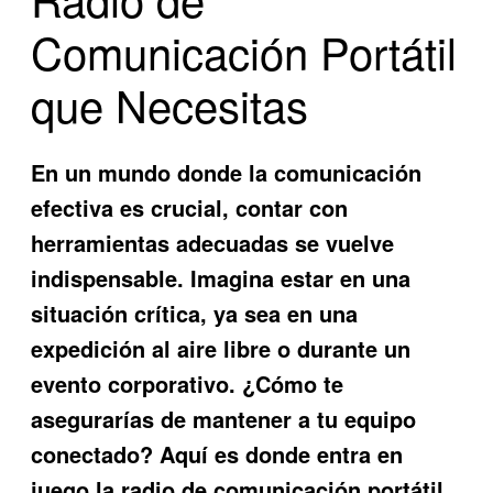
Comunicación Portátil
que Necesitas
En un mundo donde la comunicación
efectiva es crucial, contar con
herramientas adecuadas se vuelve
indispensable. Imagina estar en una
situación crítica, ya sea en una
expedición al aire libre o durante un
evento corporativo. ¿Cómo te
asegurarías de mantener a tu equipo
conectado? Aquí es donde entra en
juego la
radio de comunicación portátil
.