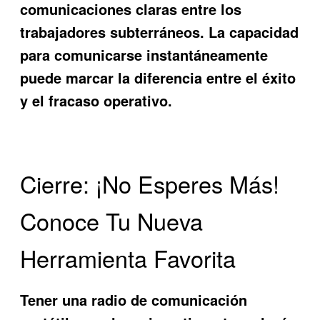
comunicaciones claras entre los
trabajadores subterráneos. La capacidad
para comunicarse instantáneamente
puede marcar la diferencia entre el éxito
y el fracaso operativo.
Cierre: ¡No Esperes Más!
Conoce Tu Nueva
Herramienta Favorita
Tener una
radio de comunicación