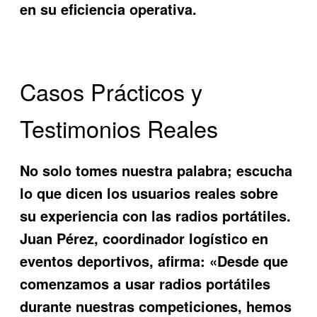
en su eficiencia operativa.
Casos Prácticos y
Testimonios Reales
No solo tomes nuestra palabra; escucha
lo que dicen los usuarios reales sobre
su experiencia con las radios portátiles.
Juan Pérez, coordinador logístico en
eventos deportivos, afirma: «Desde que
comenzamos a usar radios portátiles
durante nuestras competiciones, hemos