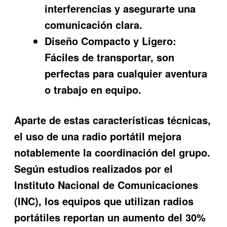
interferencias y asegurarte una
comunicación clara.
Diseño Compacto y Ligero:
Fáciles de transportar, son
perfectas para cualquier aventura
o trabajo en equipo.
Aparte de estas características técnicas,
el uso de una radio portátil mejora
notablemente la coordinación del grupo.
Según estudios realizados por el
Instituto Nacional de Comunicaciones
(INC), los equipos que utilizan radios
portátiles reportan un aumento del 30%