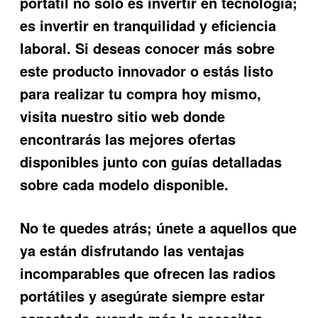
portátil
no solo es invertir en tecnología;
es invertir en tranquilidad y eficiencia
laboral. Si deseas conocer más sobre
este producto innovador o estás listo
para realizar tu compra hoy mismo,
visita nuestro sitio web donde
encontrarás las mejores ofertas
disponibles junto con guías detalladas
sobre cada modelo disponible.
No te quedes atrás; únete a aquellos que
ya están disfrutando las ventajas
incomparables que ofrecen las radios
portátiles y asegúrate siempre estar