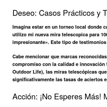
Deseo: Casos Prácticos y 
Imagina estar en un torneo local donde c
utilizo mi nueva mira telescopica para 10
impresionante». Este tipo de testimonios
Cabe mencionar que marcas reconocidas c
compromiso con la calidad e innovación 
Outdoor Life), las miras telescópicas 
significativamente las tasas de aciertos 
Acción: ¡No Esperes Más! 