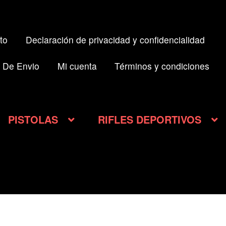
to
Declaración de privacidad y confidencialidad
 De Envio
Mi cuenta
Términos y condiciones
PISTOLAS
RIFLES DEPORTIVOS