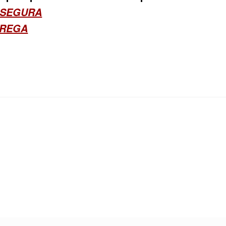
 SEGURA
TREGA