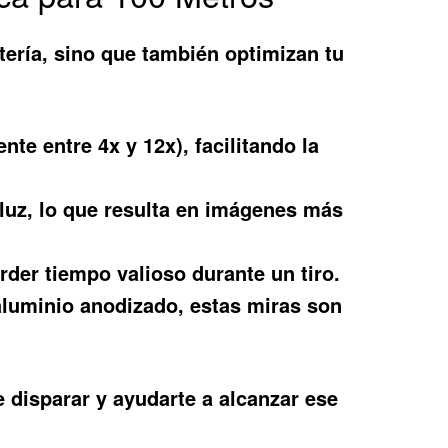
tería, sino que también optimizan tu
e entre 4x y 12x), facilitando la
 luz, lo que resulta en imágenes más
rder tiempo valioso durante un tiro.
luminio anodizado, estas miras son
 disparar y ayudarte a alcanzar ese