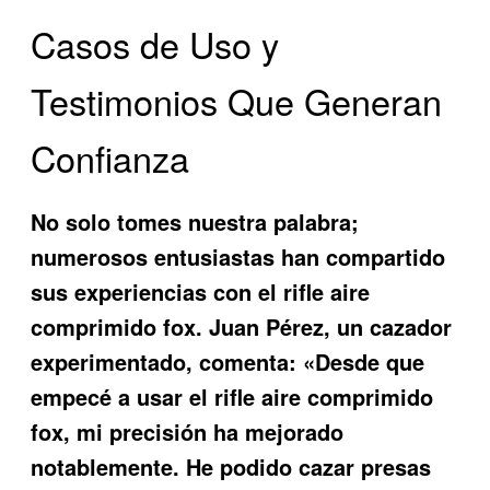
Casos de Uso y
Testimonios Que Generan
Confianza
No solo tomes nuestra palabra;
numerosos entusiastas han compartido
sus experiencias con el
rifle aire
comprimido fox
. Juan Pérez, un cazador
experimentado, comenta: «Desde que
empecé a usar el rifle aire comprimido
fox, mi precisión ha mejorado
notablemente. He podido cazar presas