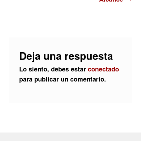
entradas
Deja una respuesta
Lo siento, debes estar
conectado
para publicar un comentario.