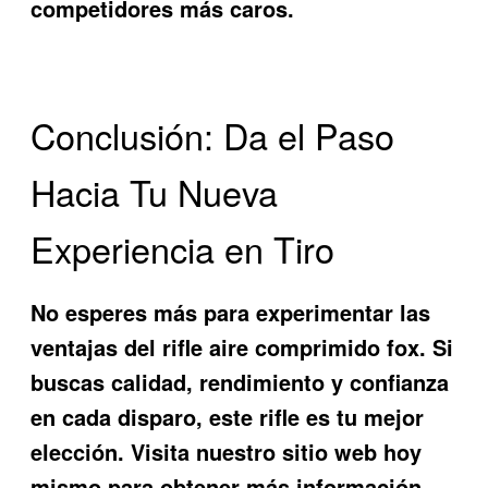
competidores más caros.
Conclusión: Da el Paso
Hacia Tu Nueva
Experiencia en Tiro
No esperes más para experimentar las
ventajas del
rifle aire comprimido fox
. Si
buscas calidad, rendimiento y confianza
en cada disparo, este rifle es tu mejor
elección. Visita nuestro sitio web hoy
mismo para obtener más información