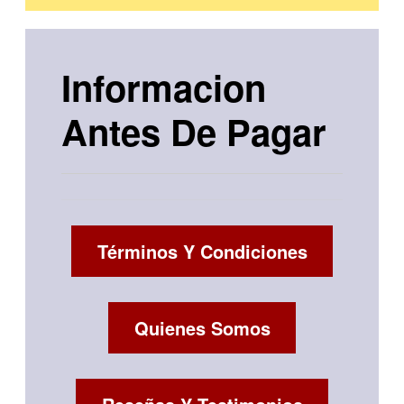
Informacion
Antes De Pagar
Términos Y Condiciones
Quienes Somos