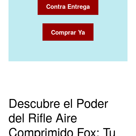
Contra Entrega
Comprar Ya
Descubre el Poder
del Rifle Aire
Comprimido Fox: Tu