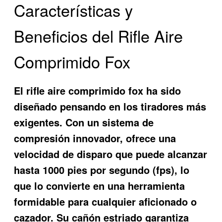
Características y
Beneficios del Rifle Aire
Comprimido Fox
El
rifle aire comprimido fox
ha sido
diseñado pensando en los tiradores más
exigentes. Con un sistema de
compresión innovador, ofrece una
velocidad de disparo que puede alcanzar
hasta 1000 pies por segundo (fps), lo
que lo convierte en una herramienta
formidable para cualquier aficionado o
cazador. Su cañón estriado garantiza