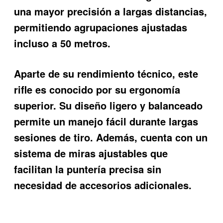
una mayor precisión a largas distancias,
permitiendo agrupaciones ajustadas
incluso a 50 metros.
Aparte de su rendimiento técnico, este
rifle es conocido por su ergonomía
superior. Su diseño ligero y balanceado
permite un manejo fácil durante largas
sesiones de tiro. Además, cuenta con un
sistema de miras ajustables que
facilitan la puntería precisa sin
necesidad de accesorios adicionales.