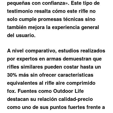
pequeñas con confianza». Este tipo de
testimonio resalta cómo este rifle no
solo cumple promesas técnicas sino
también mejora la experiencia general
del usuario.
A nivel comparativo, estudios realizados
por expertos en armas demuestran que
rifles similares pueden costar hasta un
30% más sin ofrecer características
equivalentes al
rifle aire comprimido
fox
. Fuentes como Outdoor Life
destacan su relación calidad-precio
como uno de sus puntos fuertes frente a