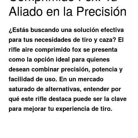
Aliado en la Precisión
¿Estás buscando una solución efectiva
para tus necesidades de tiro y caza? El
rifle aire comprimido fox
se presenta
como la opción ideal para quienes
desean combinar precisión, potencia y
facilidad de uso. En un mercado
saturado de alternativas, entender por
qué este rifle destaca puede ser la clave
para mejorar tu experiencia de tiro.