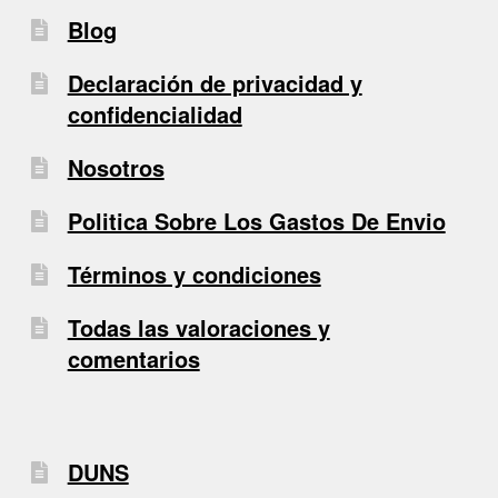
Blog
Declaración de privacidad y
confidencialidad
Nosotros
Politica Sobre Los Gastos De Envio
Términos y condiciones
Todas las valoraciones y
comentarios
DUNS