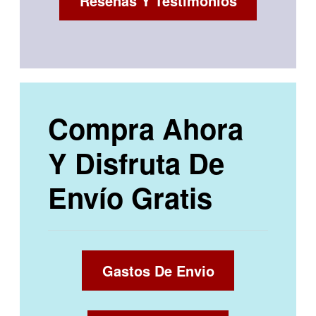
Reseñas Y Testimonios
Compra Ahora
Y Disfruta De
Envío Gratis
Gastos De Envio