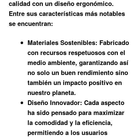
calidad con un diseño ergonómico.
Entre sus características más notables
se encuentran:
Materiales Sostenibles:
Fabricado
con recursos respetuosos con el
medio ambiente, garantizando así
no solo un buen rendimiento sino
también un impacto positivo en
nuestro planeta.
Diseño Innovador:
Cada aspecto
ha sido pensado para maximizar
la comodidad y la eficiencia,
permitiendo a los usuarios