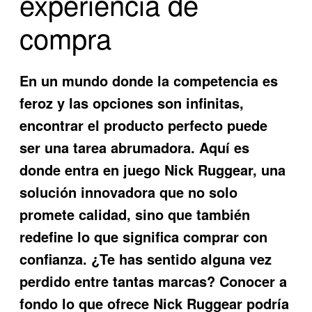
experiencia de
compra
En un mundo donde la competencia es
feroz y las opciones son infinitas,
encontrar el producto perfecto puede
ser una tarea abrumadora. Aquí es
donde entra en juego Nick Ruggear, una
solución innovadora que no solo
promete calidad, sino que también
redefine lo que significa comprar con
confianza. ¿Te has sentido alguna vez
perdido entre tantas marcas? Conocer a
fondo lo que ofrece Nick Ruggear podría