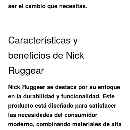
ser el cambio que necesitas.
Características y
beneficios de Nick
Ruggear
Nick Ruggear se destaca por su enfoque
en la durabilidad y funcionalidad. Este
producto está diseñado para satisfacer
las necesidades del consumidor
moderno, combinando materiales de alta