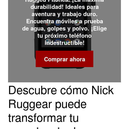
durabilidad! Ideales para
aventura y trabajo duro.
Encuentra móviles a prueba
de agua, golpes y polvo. ¡Elige
tu próximo teléfono
indestructible!
Comprar ahora
Descubre cómo Nick
Ruggear puede
transformar tu