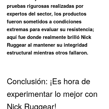
pruebas rigurosas realizadas por
expertos del sector, los productos
fueron sometidos a condiciones
extremas para evaluar su resistencia;
aquí fue donde realmente brilló Nick
Ruggear al mantener su integridad
estructural mientras otros fallaron.
Conclusión: ¡Es hora de
experimentar lo mejor con
Nick Ruggear!