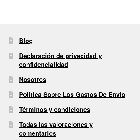
Blog
Declaración de privacidad y
confidencialidad
Nosotros
Politica Sobre Los Gastos De Envio
Términos y condiciones
Todas las valoraciones y
comentarios