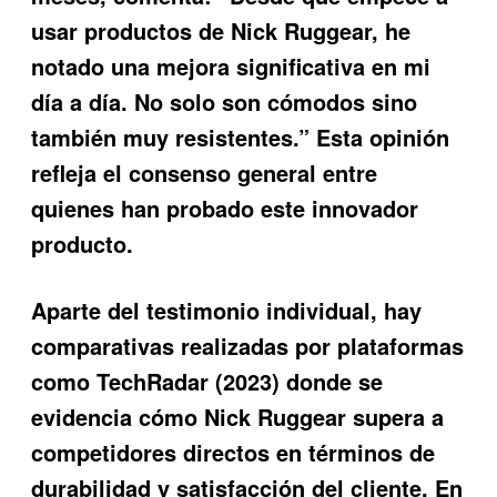
usar productos de Nick Ruggear, he
notado una mejora significativa en mi
día a día. No solo son cómodos sino
también muy resistentes.” Esta opinión
refleja el consenso general entre
quienes han probado este innovador
producto.
Aparte del testimonio individual, hay
comparativas realizadas por plataformas
como TechRadar (2023) donde se
evidencia cómo Nick Ruggear supera a
competidores directos en términos de
durabilidad y satisfacción del cliente. En