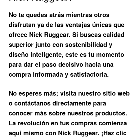
No te quedes atrás mientras otros
disfrutan ya de las ventajas únicas que
ofrece Nick Ruggear. Si buscas calidad
superior junto con sostenibilidad y
diseño inteligente, este es tu momento
para dar el paso decisivo hacia una
compra informada y satisfactoria.
No esperes más; visita nuestro sitio web
o contáctanos directamente para
conocer más sobre nuestros productos.
La revolución en tus compras comienza
aquí mismo con Nick Ruggear. ¡Haz clic