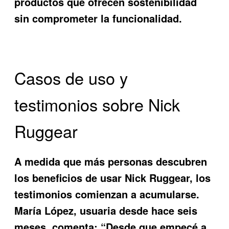
productos que ofrecen sostenibilidad
sin comprometer la funcionalidad.
Casos de uso y
testimonios sobre Nick
Ruggear
A medida que más personas descubren
los beneficios de usar Nick Ruggear, los
testimonios comienzan a acumularse.
María López, usuaria desde hace seis
meses, comenta: “Desde que empecé a