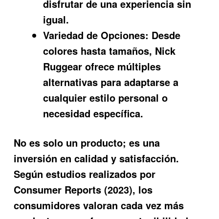
disfrutar de una experiencia sin
igual.
Variedad de Opciones:
Desde
colores hasta tamaños, Nick
Ruggear ofrece múltiples
alternativas para adaptarse a
cualquier estilo personal o
necesidad específica.
No es solo un producto; es una
inversión en calidad y satisfacción.
Según estudios realizados por
Consumer Reports (2023), los
consumidores valoran cada vez más