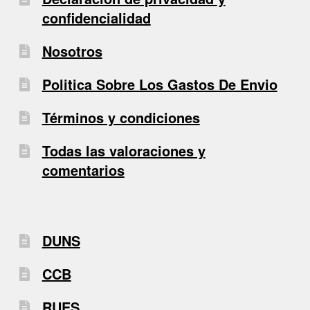
confidencialidad
Nosotros
Politica Sobre Los Gastos De Envio
Términos y condiciones
Todas las valoraciones y
comentarios
DUNS
CCB
RUES