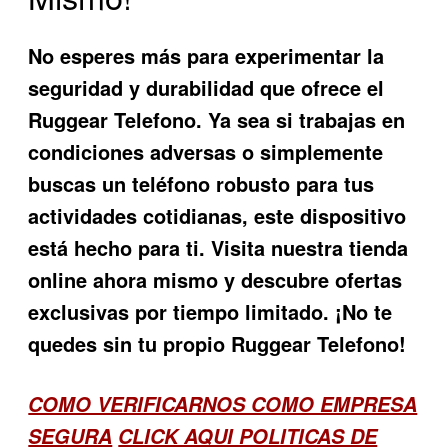
No esperes más para experimentar la
seguridad y durabilidad que ofrece el
Ruggear Telefono. Ya sea si trabajas en
condiciones adversas o simplemente
buscas un teléfono robusto para tus
actividades cotidianas, este dispositivo
está hecho para ti. Visita nuestra tienda
online ahora mismo y descubre ofertas
exclusivas por tiempo limitado. ¡No te
quedes sin tu propio Ruggear Telefono!
COMO VERIFICARNOS COMO EMPRESA
SEGURA
CLICK AQUI POLITICAS DE