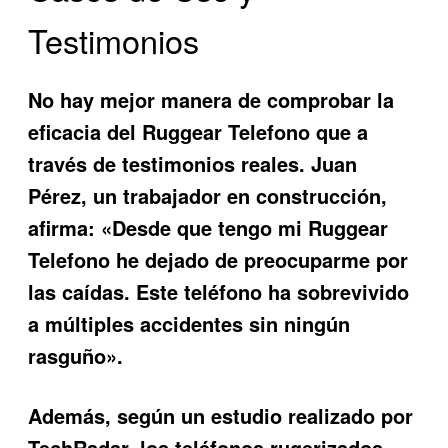
Testimonios
No hay mejor manera de comprobar la
eficacia del Ruggear Telefono que a
través de testimonios reales. Juan
Pérez, un trabajador en construcción,
afirma: «Desde que tengo mi Ruggear
Telefono he dejado de preocuparme por
las caídas. Este teléfono ha sobrevivido
a múltiples accidentes sin ningún
rasguño».
Además, según un estudio realizado por
TechRadar, los teléfonos rugerizados