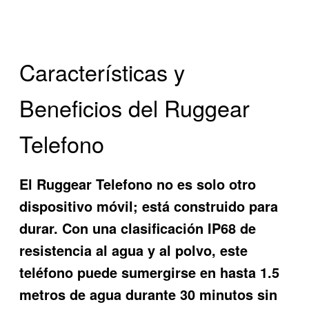
Características y
Beneficios del Ruggear
Telefono
El Ruggear Telefono no es solo otro
dispositivo móvil; está construido para
durar. Con una clasificación IP68 de
resistencia al agua y al polvo, este
teléfono puede sumergirse en hasta 1.5
metros de agua durante 30 minutos sin