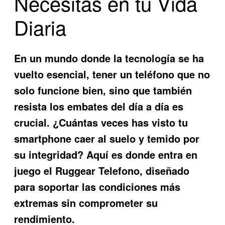
Necesitas en tu Vida
Diaria
En un mundo donde la tecnología se ha
vuelto esencial, tener un teléfono que no
solo funcione bien, sino que también
resista los embates del día a día es
crucial. ¿Cuántas veces has visto tu
smartphone caer al suelo y temido por
su integridad? Aquí es donde entra en
juego el Ruggear Telefono, diseñado
para soportar las condiciones más
extremas sin comprometer su
rendimiento.