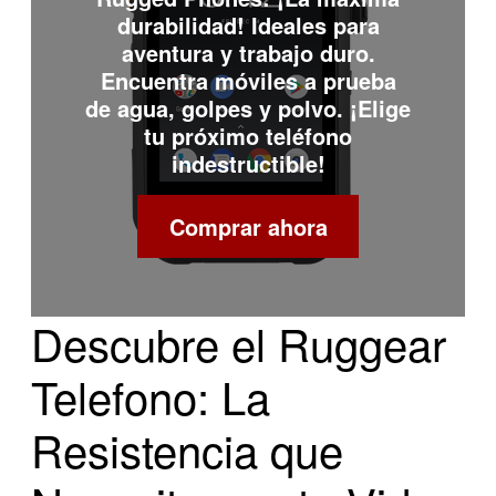
durabilidad! Ideales para
aventura y trabajo duro.
Encuentra móviles a prueba
de agua, golpes y polvo. ¡Elige
tu próximo teléfono
indestructible!
Comprar ahora
Descubre el Ruggear
Telefono: La
Resistencia que