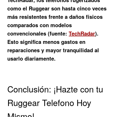
como el Ruggear son hasta cinco veces
más resistentes frente a daños físicos
comparados con modelos
convencionales (fuente:
TechRadar
).
Esto significa menos gastos en
reparaciones y mayor tranquilidad al
usarlo diariamente.
Conclusión: ¡Hazte con tu
Ruggear Telefono Hoy
Mismo!