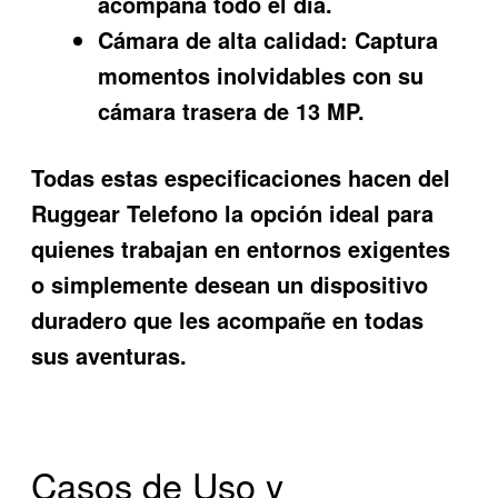
acompaña todo el día.
Cámara de alta calidad:
Captura
momentos inolvidables con su
cámara trasera de 13 MP.
Todas estas especificaciones hacen del
Ruggear Telefono la opción ideal para
quienes trabajan en entornos exigentes
o simplemente desean un dispositivo
duradero que les acompañe en todas
sus aventuras.
Casos de Uso y