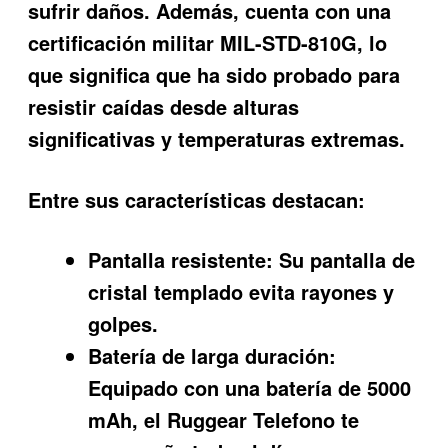
sufrir daños. Además, cuenta con una
certificación militar MIL-STD-810G, lo
que significa que ha sido probado para
resistir caídas desde alturas
significativas y temperaturas extremas.
Entre sus características destacan:
Pantalla resistente:
Su pantalla de
cristal templado evita rayones y
golpes.
Batería de larga duración:
Equipado con una batería de 5000
mAh, el Ruggear Telefono te