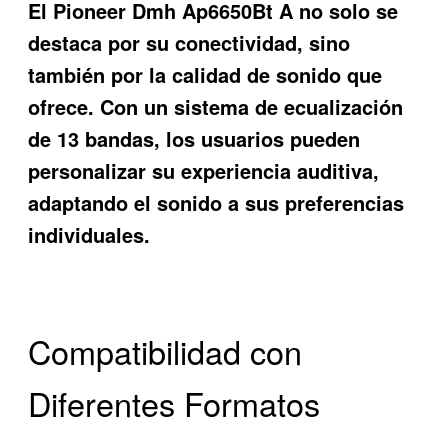
El
Pioneer Dmh Ap6650Bt A
no solo se
destaca por su conectividad, sino
también por la calidad de sonido que
ofrece. Con un sistema de ecualización
de 13 bandas, los usuarios pueden
personalizar su experiencia auditiva,
adaptando el sonido a sus preferencias
individuales.
Compatibilidad con
Diferentes Formatos