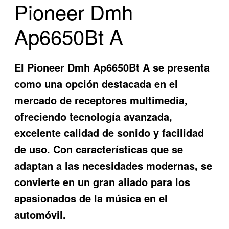
Pioneer Dmh
Ap6650Bt A
El
Pioneer Dmh Ap6650Bt A
se presenta
como una opción destacada en el
mercado de receptores multimedia,
ofreciendo tecnología avanzada,
excelente calidad de sonido y facilidad
de uso. Con características que se
adaptan a las necesidades modernas, se
convierte en un gran aliado para los
apasionados de la música en el
automóvil.