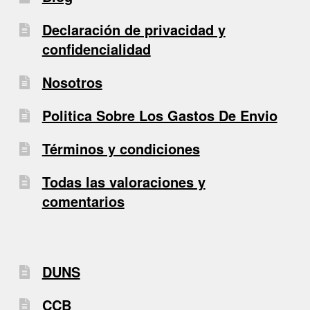
Declaración de privacidad y
confidencialidad
Nosotros
Politica Sobre Los Gastos De Envio
Términos y condiciones
Todas las valoraciones y
comentarios
DUNS
CCB