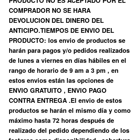
PRODUCTO NO ES ACEPTADO POR EL
COMPRADOR NO SE HARA
DEVOLUCION DEL DINERO DEL
ANTICIPO.TIEMPOS DE ENVIO DEL
PRODUCTO: los envio de productos se
harán para pagos y/o pedidos realizados
de lunes a viernes en días hábiles en el
rango de horario de 9 am a 3 pm , en
estos envios están las opciones de
ENVIO GRATUITO , ENVIO PAGO
CONTRA ENTREGA .El envio de estos
productos se harán el mismo día y como
máximo hasta 72 horas después de
realizado del pedido dependiendo de los