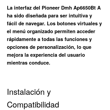
La interfaz del
Pioneer Dmh Ap6650Bt A
ha sido diseñada para ser intuitiva y
fácil de navegar. Los botones virtuales y
el menú organizado permiten acceder
rápidamente a todas las funciones y
opciones de personalización, lo que
mejora la experiencia del usuario
mientras conduce.
Instalación y
Compatibilidad