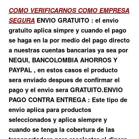
COMO VERIFICARNOS COMO EMPRESA
ENVIO GRATUITO : el envio
SEGURA
gratuito aplica simpre y cuando el pago
se haga en la por medio del pago directo
a nuestras cuentas bancarias ya sea por
NEQUI, BANCOLOMBIA AHORROS Y
PAYPAL , en estos casos el producto
sera enviado despues de confirmar el
pago y el envio sera GRATUITO.ENVIO
PAGO CONTRA ENTREGA : Este tipo de
envio aplica para productos
seleccionados y aplica siempre y
cuando se tenga la cobertura de las