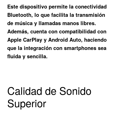
Este dispositivo permite la conectividad
Bluetooth, lo que facilita la transmisión
de música y llamadas manos libres.
Además, cuenta con compatibilidad con
Apple CarPlay y Android Auto, haciendo
que la integración con smartphones sea
fluida y sencilla.
Calidad de Sonido
Superior