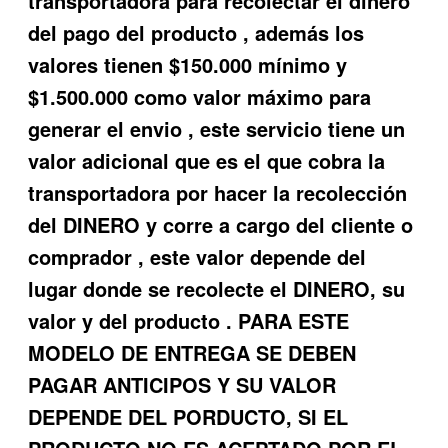
transportadora para recolectar el dinero
del pago del producto , además los
valores tienen $150.000 mínimo y
$1.500.000 como valor máximo para
generar el envio , este servicio tiene un
valor adicional que es el que cobra la
transportadora por hacer la recolección
del DINERO y corre a cargo del cliente o
comprador , este valor depende del
lugar donde se recolecte el DINERO, su
valor y del producto . PARA ESTE
MODELO DE ENTREGA SE DEBEN
PAGAR ANTICIPOS Y SU VALOR
DEPENDE DEL PORDUCTO, SI EL