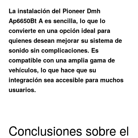
La instalación del
Pioneer Dmh
Ap6650Bt A
es sencilla, lo que lo
convierte en una opción ideal para
quienes desean mejorar su sistema de
sonido sin complicaciones. Es
compatible con una amplia gama de
vehículos, lo que hace que su
integración sea accesible para muchos
usuarios.
Conclusiones sobre el