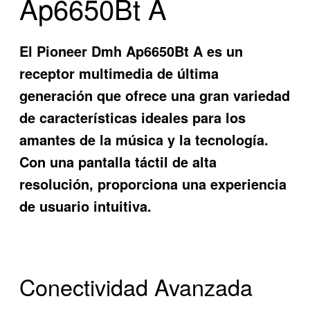
Ap6650Bt A
El
Pioneer Dmh Ap6650Bt A
es un
receptor multimedia de última
generación que ofrece una gran variedad
de características ideales para los
amantes de la música y la tecnología.
Con una pantalla táctil de alta
resolución, proporciona una experiencia
de usuario intuitiva.
Conectividad Avanzada