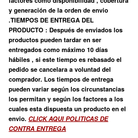
factores como disponibilidad , cobertura
y generación de la orden de envio
.TIEMPOS DE ENTREGA DEL
PRODUCTO : Después de enviados los
productos pueden tardar en ser
entregados como máximo 10 días
hábiles , si este tiempo es rebasado el
pedido se cancelara a voluntad del
comprador. Los tiempos de entrega
pueden variar según los circunstancias
los permitan y según los factores a los
cuales esta dispuesta un producto en el
envio.
CLICK AQUI POLITICAS DE
CONTRA ENTREGA