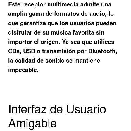
Este receptor multimedia admite una
amplia gama de formatos de audio, lo
que garantiza que los usuarios pueden
disfrutar de su música favorita sin
importar el origen. Ya sea que utilices
CDs, USB o transmisión por Bluetooth,
la calidad de sonido se mantiene
impecable.
Interfaz de Usuario
Amigable