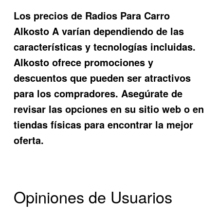
Los precios de
Radios Para Carro
Alkosto A
varían dependiendo de las
características y tecnologías incluidas.
Alkosto ofrece promociones y
descuentos que pueden ser atractivos
para los compradores. Asegúrate de
revisar las opciones en su sitio web o en
tiendas físicas para encontrar la mejor
oferta.
Opiniones de Usuarios