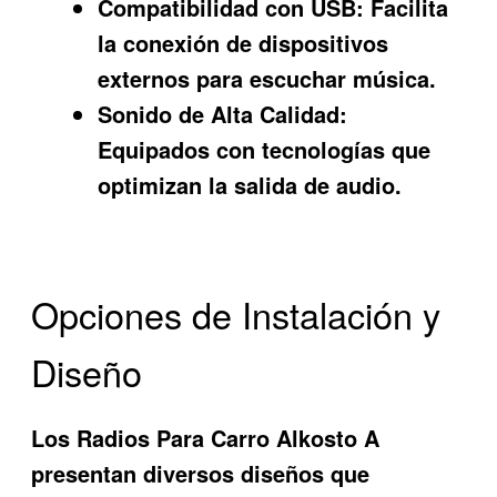
Compatibilidad con USB:
Facilita
la conexión de dispositivos
externos para escuchar música.
Sonido de Alta Calidad:
Equipados con tecnologías que
optimizan la salida de audio.
Opciones de Instalación y
Diseño
Los
Radios Para Carro Alkosto A
presentan diversos diseños que