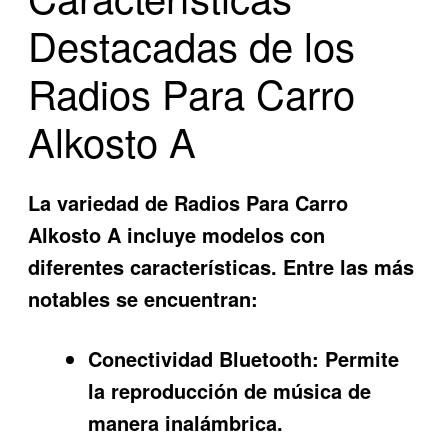
Destacadas de los
Radios Para Carro
Alkosto A
La variedad de
Radios Para Carro
Alkosto A
incluye modelos con
diferentes características. Entre las más
notables se encuentran:
Conectividad Bluetooth:
Permite
la reproducción de música de
manera inalámbrica.