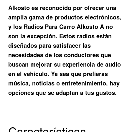
Alkosto es reconocido por ofrecer una
amplia gama de productos electrónicos,
y los
Radios Para Carro Alkosto A
no
son la excepción. Estos radios están
diseñados para satisfacer las
necesidades de los conductores que
buscan mejorar su experiencia de audio
en el vehículo. Ya sea que prefieras
música, noticias o entretenimiento, hay
opciones que se adaptan a tus gustos.
Características