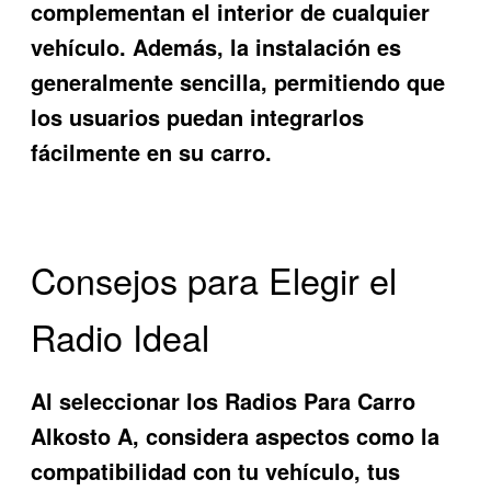
complementan el interior de cualquier
vehículo. Además, la instalación es
generalmente sencilla, permitiendo que
los usuarios puedan integrarlos
fácilmente en su carro.
Consejos para Elegir el
Radio Ideal
Al seleccionar los
Radios Para Carro
Alkosto A
, considera aspectos como la
compatibilidad con tu vehículo, tus