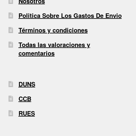
Nosotros
Politica Sobre Los Gastos De Envio
Términos y condiciones
Todas las valoraciones y
comentarios
DUNS
CCB
RUES