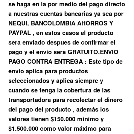
se haga en la por medio del pago directo
a nuestras cuentas bancarias ya sea por
NEQUI, BANCOLOMBIA AHORROS Y
PAYPAL , en estos casos el producto
sera enviado despues de confirmar el
pago y el envio sera GRATUITO.ENVIO
PAGO CONTRA ENTREGA : Este tipo de
envio aplica para productos
seleccionados y aplica siempre y
cuando se tenga la cobertura de las
transportadora para recolectar el dinero
del pago del producto , además los
valores tienen $150.000 mínimo y
$1.500.000 como valor máximo para