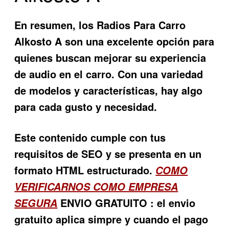
En resumen, los
Radios Para Carro
Alkosto A
son una excelente opción para
quienes buscan mejorar su experiencia
de audio en el carro. Con una variedad
de modelos y características, hay algo
para cada gusto y necesidad.
Este contenido cumple con tus
requisitos de SEO y se presenta en un
formato HTML estructurado.
COMO
VERIFICARNOS COMO EMPRESA
ENVIO GRATUITO : el envio
SEGURA
gratuito aplica simpre y cuando el pago