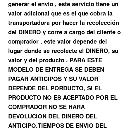
generar el envio , este servicio tiene un
valor adicional que es el que cobra la
transportadora por hacer la recolección
del DINERO y corre a cargo del cliente o
comprador , este valor depende del
lugar donde se recolecte el DINERO, su
valor y del producto . PARA ESTE
MODELO DE ENTREGA SE DEBEN
PAGAR ANTICIPOS Y SU VALOR
DEPENDE DEL PORDUCTO, SI EL
PRODUCTO NO ES ACEPTADO POR EL
COMPRADOR NO SE HARA
DEVOLUCION DEL DINERO DEL
ANTICIPO.TIEMPOS DE ENVIO DEL