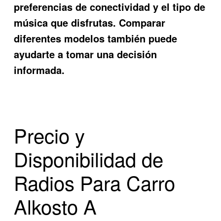
preferencias de conectividad y el tipo de
música que disfrutas. Comparar
diferentes modelos también puede
ayudarte a tomar una decisión
informada.
Precio y
Disponibilidad de
Radios Para Carro
Alkosto A