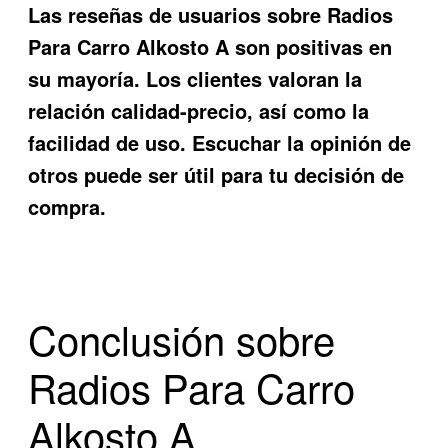
Las reseñas de usuarios sobre
Radios
Para Carro Alkosto A
son positivas en
su mayoría. Los clientes valoran la
relación calidad-precio, así como la
facilidad de uso. Escuchar la opinión de
otros puede ser útil para tu decisión de
compra.
Conclusión sobre
Radios Para Carro
Alkosto A