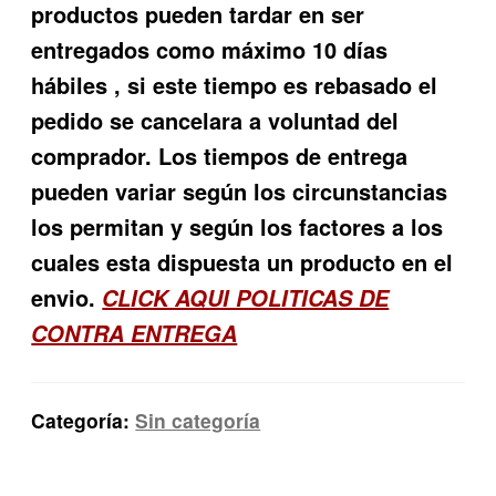
productos pueden tardar en ser
entregados como máximo 10 días
hábiles , si este tiempo es rebasado el
pedido se cancelara a voluntad del
comprador. Los tiempos de entrega
pueden variar según los circunstancias
los permitan y según los factores a los
cuales esta dispuesta un producto en el
envio.
CLICK AQUI POLITICAS DE
CONTRA ENTREGA
Categoría:
Sin categoría