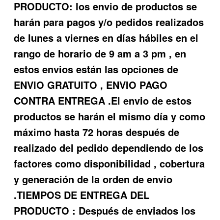
PRODUCTO: los envio de productos se
harán para pagos y/o pedidos realizados
de lunes a viernes en días hábiles en el
rango de horario de 9 am a 3 pm , en
estos envios están las opciones de
ENVIO GRATUITO , ENVIO PAGO
CONTRA ENTREGA .El envio de estos
productos se harán el mismo día y como
máximo hasta 72 horas después de
realizado del pedido dependiendo de los
factores como disponibilidad , cobertura
y generación de la orden de envio
.TIEMPOS DE ENTREGA DEL
PRODUCTO : Después de enviados los