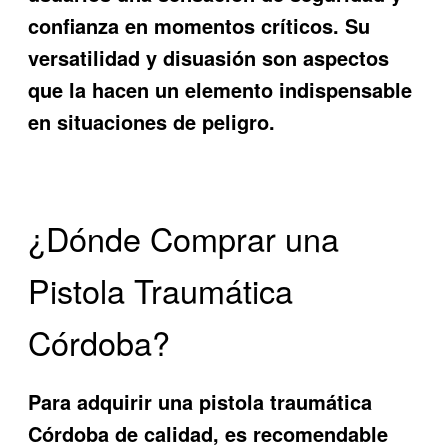
confianza en momentos críticos. Su
versatilidad y disuasión son aspectos
que la hacen un elemento indispensable
en situaciones de peligro.
¿Dónde Comprar una
Pistola Traumática
Córdoba?
Para adquirir una
pistola traumática
Córdoba
de calidad, es recomendable