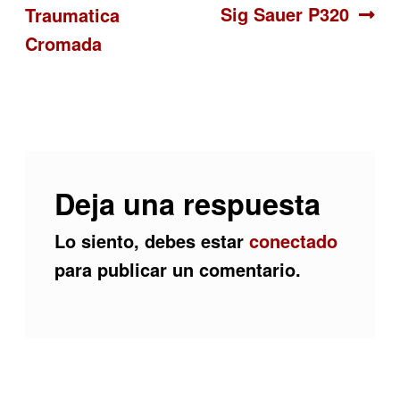
Sig Sauer P320
Traumatica
de
Cromada
entradas
Deja una respuesta
Lo siento, debes estar
conectado
para publicar un comentario.