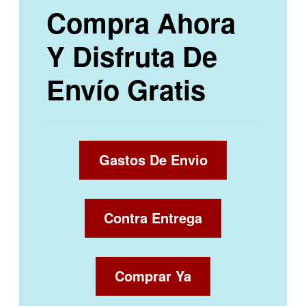
Compra Ahora
Y Disfruta De
Envío Gratis
Gastos De Envio
Contra Entrega
Comprar Ya