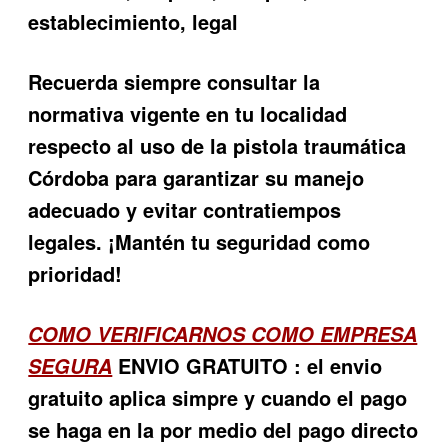
establecimiento, legal
Recuerda siempre consultar la
normativa vigente en tu localidad
respecto al uso de la
pistola traumática
Córdoba
para garantizar su manejo
adecuado y evitar contratiempos
legales. ¡Mantén tu seguridad como
prioridad!
COMO VERIFICARNOS COMO EMPRESA
ENVIO GRATUITO : el envio
SEGURA
gratuito aplica simpre y cuando el pago
se haga en la por medio del pago directo