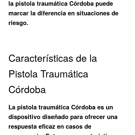
la
pistola traumática Córdoba
puede
marcar la diferencia en situaciones de
riesgo.
Características de la
Pistola Traumática
Córdoba
La
pistola traumática Córdoba
es un
dispositivo diseñado para ofrecer una
respuesta eficaz en casos de