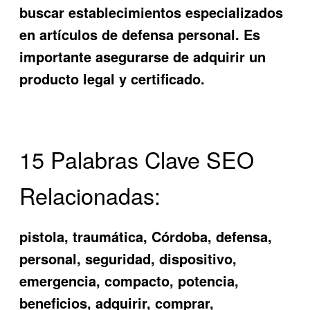
buscar establecimientos especializados
en artículos de defensa personal. Es
importante asegurarse de adquirir un
producto legal y certificado.
15 Palabras Clave SEO
Relacionadas:
pistola, traumática, Córdoba, defensa,
personal, seguridad, dispositivo,
emergencia, compacto, potencia,
beneficios, adquirir, comprar,