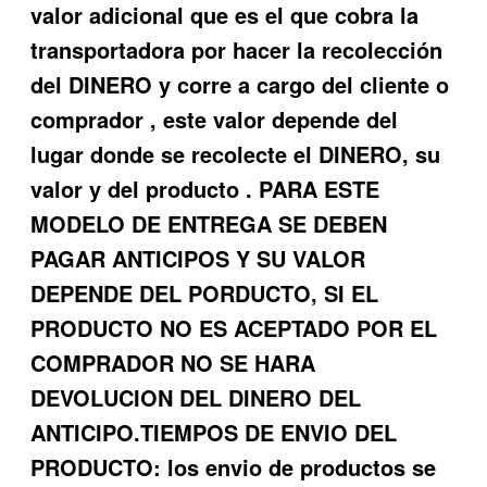
valor adicional que es el que cobra la
transportadora por hacer la recolección
del DINERO y corre a cargo del cliente o
comprador , este valor depende del
lugar donde se recolecte el DINERO, su
valor y del producto . PARA ESTE
MODELO DE ENTREGA SE DEBEN
PAGAR ANTICIPOS Y SU VALOR
DEPENDE DEL PORDUCTO, SI EL
PRODUCTO NO ES ACEPTADO POR EL
COMPRADOR NO SE HARA
DEVOLUCION DEL DINERO DEL
ANTICIPO.TIEMPOS DE ENVIO DEL
PRODUCTO: los envio de productos se