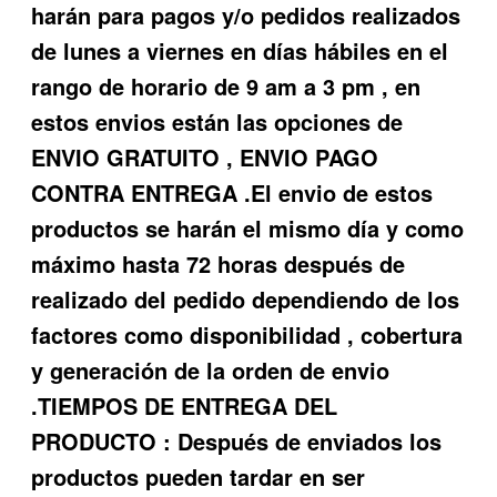
harán para pagos y/o pedidos realizados
de lunes a viernes en días hábiles en el
rango de horario de 9 am a 3 pm , en
estos envios están las opciones de
ENVIO GRATUITO , ENVIO PAGO
CONTRA ENTREGA .El envio de estos
productos se harán el mismo día y como
máximo hasta 72 horas después de
realizado del pedido dependiendo de los
factores como disponibilidad , cobertura
y generación de la orden de envio
.TIEMPOS DE ENTREGA DEL
PRODUCTO : Después de enviados los
productos pueden tardar en ser