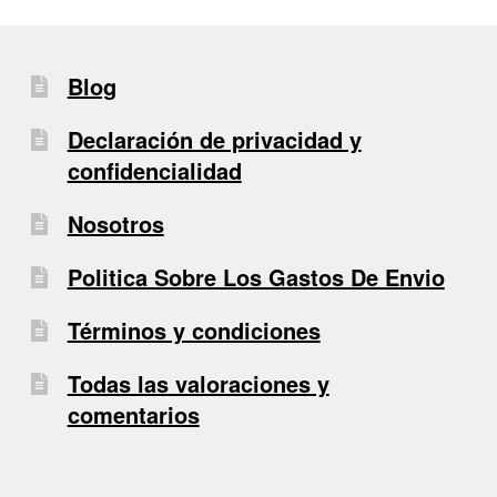
Blog
Declaración de privacidad y
confidencialidad
Nosotros
Politica Sobre Los Gastos De Envio
Términos y condiciones
Todas las valoraciones y
comentarios