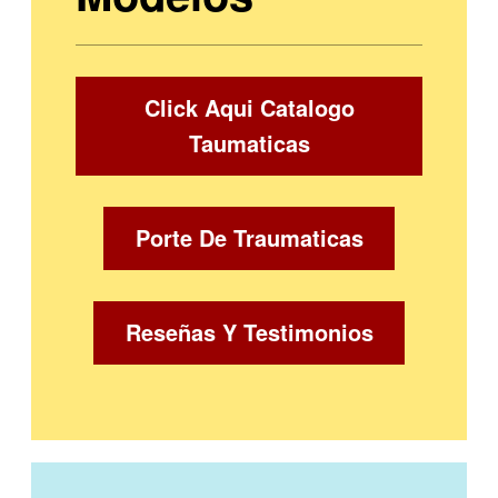
Click Aqui Catalogo
Taumaticas
Porte De Traumaticas
Reseñas Y Testimonios