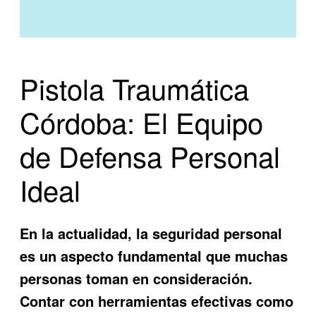
Pistola Traumática
Córdoba: El Equipo
de Defensa Personal
Ideal
En la actualidad, la seguridad personal
es un aspecto fundamental que muchas
personas toman en consideración.
Contar con herramientas efectivas como