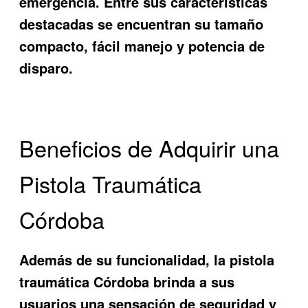
emergencia. Entre sus características
destacadas se encuentran su tamaño
compacto, fácil manejo y potencia de
disparo.
Beneficios de Adquirir una
Pistola Traumática
Córdoba
Además de su funcionalidad, la
pistola
traumática Córdoba
brinda a sus
usuarios una sensación de seguridad y