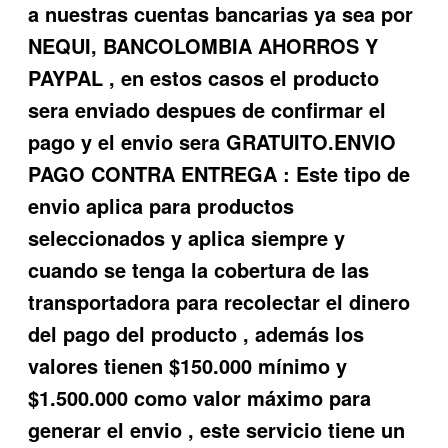
a nuestras cuentas bancarias ya sea por
NEQUI, BANCOLOMBIA AHORROS Y
PAYPAL , en estos casos el producto
sera enviado despues de confirmar el
pago y el envio sera GRATUITO.ENVIO
PAGO CONTRA ENTREGA : Este tipo de
envio aplica para productos
seleccionados y aplica siempre y
cuando se tenga la cobertura de las
transportadora para recolectar el dinero
del pago del producto , además los
valores tienen $150.000 mínimo y
$1.500.000 como valor máximo para
generar el envio , este servicio tiene un