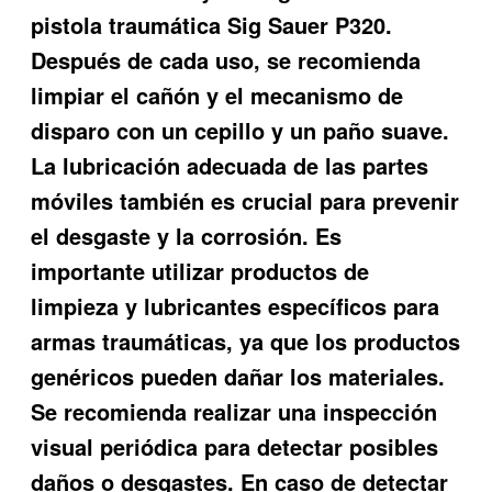
pistola traumática Sig Sauer P320.
Después de cada uso, se recomienda
limpiar el cañón y el mecanismo de
disparo con un cepillo y un paño suave.
La lubricación adecuada de las partes
móviles también es crucial para prevenir
el desgaste y la corrosión. Es
importante utilizar productos de
limpieza y lubricantes específicos para
armas traumáticas, ya que los productos
genéricos pueden dañar los materiales.
Se recomienda realizar una inspección
visual periódica para detectar posibles
daños o desgastes. En caso de detectar