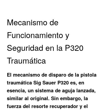
Mecanismo de
Funcionamiento y
Seguridad en la P320
Traumática
El mecanismo de disparo de la pistola
traumática Sig Sauer P320 es, en
esencia, un sistema de aguja lanzada,
similar al original. Sin embargo, la
fuerza del resorte recuperador y el