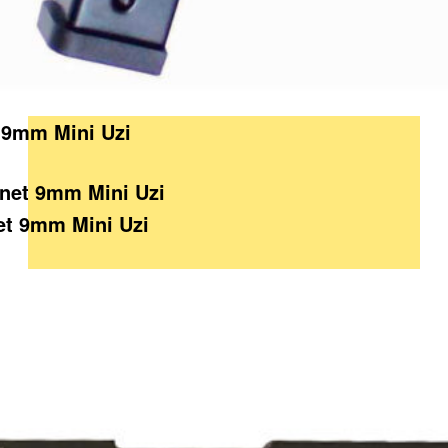
5 9mm Mini Uzi
et 9mm Mini Uzi