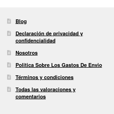
Blog
Declaración de privacidad y
confidencialidad
Nosotros
Politica Sobre Los Gastos De Envio
Términos y condiciones
Todas las valoraciones y
comentarios