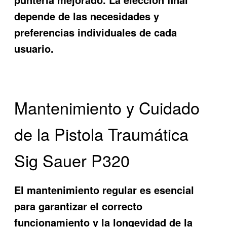
depende de las necesidades y
preferencias individuales de cada
usuario.
Mantenimiento y Cuidado
de la Pistola Traumática
Sig Sauer P320
El mantenimiento regular es esencial
para garantizar el correcto
funcionamiento y la longevidad de la