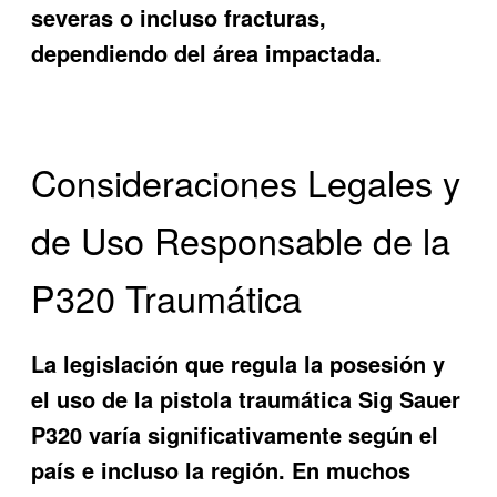
severas o incluso fracturas,
dependiendo del área impactada.
Consideraciones Legales y
de Uso Responsable de la
P320 Traumática
La legislación que regula la posesión y
el uso de la pistola traumática Sig Sauer
P320 varía significativamente según el
país e incluso la región. En muchos