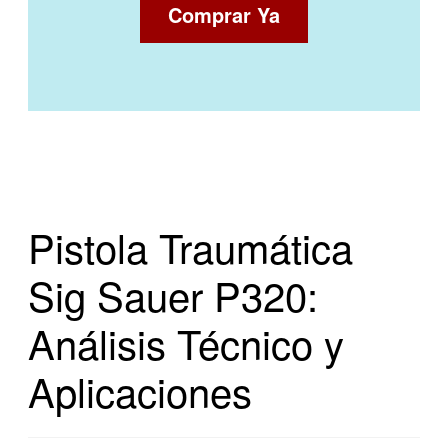
Comprar Ya
Pistola Traumática
Sig Sauer P320:
Análisis Técnico y
Aplicaciones