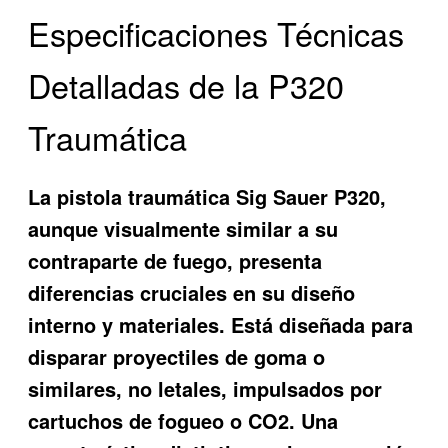
Especificaciones Técnicas
Detalladas de la P320
Traumática
La pistola traumática Sig Sauer P320,
aunque visualmente similar a su
contraparte de fuego, presenta
diferencias cruciales en su diseño
interno y materiales. Está diseñada para
disparar proyectiles de goma o
similares, no letales, impulsados por
cartuchos de fogueo o CO2. Una