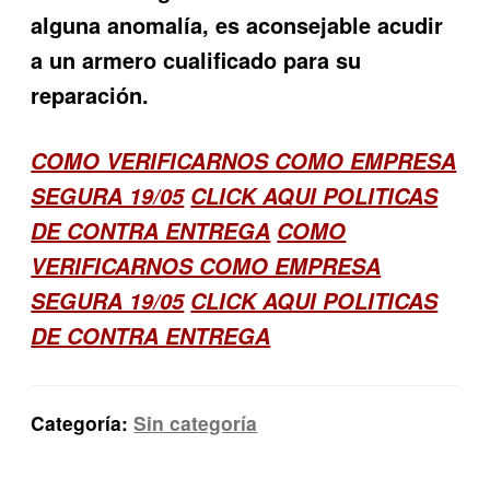
alguna anomalía, es aconsejable acudir
a un armero cualificado para su
reparación.
COMO VERIFICARNOS COMO EMPRESA
SEGURA 19/05
CLICK AQUI POLITICAS
DE CONTRA ENTREGA
COMO
VERIFICARNOS COMO EMPRESA
SEGURA 19/05
CLICK AQUI POLITICAS
DE CONTRA ENTREGA
Categoría:
Sin categoría