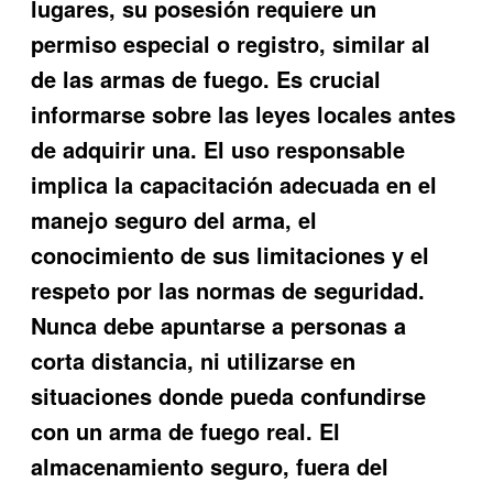
lugares, su posesión requiere un
permiso especial o registro, similar al
de las armas de fuego. Es crucial
informarse sobre las leyes locales antes
de adquirir una. El uso responsable
implica la capacitación adecuada en el
manejo seguro del arma, el
conocimiento de sus limitaciones y el
respeto por las normas de seguridad.
Nunca debe apuntarse a personas a
corta distancia, ni utilizarse en
situaciones donde pueda confundirse
con un arma de fuego real. El
almacenamiento seguro, fuera del