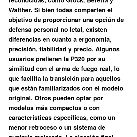
Walther. Si bien todas comparten el
objetivo de proporcionar una opción de
defensa personal no letal, existen
diferencias en cuanto a ergonomía,
precisión, fiabilidad y precio. Algunos
usuarios prefieren la P320 por su
similitud con el arma de fuego real, lo
que facilita la transición para aquellos
que están familiarizados con el modelo
original. Otros pueden optar por
modelos más compactos o con
características específicas, como un
menor retroceso o un sistema de
puntería mejorado. La elección final