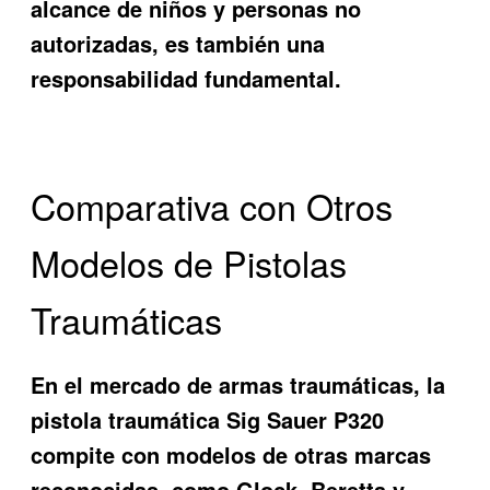
alcance de niños y personas no
autorizadas, es también una
responsabilidad fundamental.
Comparativa con Otros
Modelos de Pistolas
Traumáticas
En el mercado de armas traumáticas, la
pistola traumática Sig Sauer P320
compite con modelos de otras marcas
reconocidas, como Glock, Beretta y