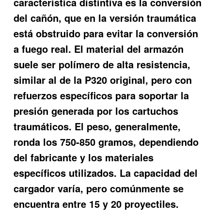
característica distintiva es la conversión
del cañón, que en la versión traumática
está obstruido para evitar la conversión
a fuego real. El material del armazón
suele ser polímero de alta resistencia,
similar al de la P320 original, pero con
refuerzos específicos para soportar la
presión generada por los cartuchos
traumáticos. El peso, generalmente,
ronda los 750-850 gramos, dependiendo
del fabricante y los materiales
específicos utilizados. La capacidad del
cargador varía, pero comúnmente se
encuentra entre 15 y 20 proyectiles.