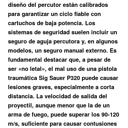
diseño del percutor están calibrados
para garantizar un ciclo fiable con
cartuchos de baja potencia. Los
sistemas de seguridad suelen incluir un
seguro de aguja percutora y, en algunos
modelos, un seguro manual externo. Es
fundamental destacar que, a pesar de
ser «no letal», el mal uso de una pistola
traumática Sig Sauer P320 puede causar
lesiones graves, especialmente a corta
distancia. La velocidad de salida del
proyectil, aunque menor que la de un
arma de fuego, puede superar los 90-120
m/s, suficiente para causar contusiones