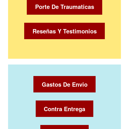
Porte De Traumaticas
Reseñas Y Testimonios
Gastos De Envio
Contra Entrega