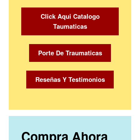
Click Aqui Catalogo
Taumaticas
Porte De Traumaticas
Reseñas Y Testimonios
Compra Ahora