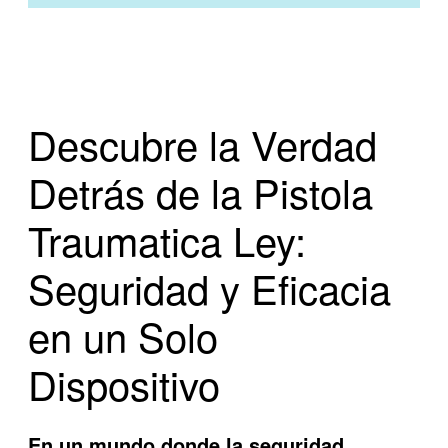
Descubre la Verdad
Detrás de la Pistola
Traumatica Ley:
Seguridad y Eficacia
en un Solo
Dispositivo
En un mundo donde la seguridad