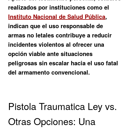
realizados por instituciones como el
Instituto Nacional de Salud Pública
,
indican que el uso responsable de
armas no letales contribuye a reducir
incidentes violentos al ofrecer una
opción viable ante situaciones
peligrosas sin escalar hacia el uso fatal
del armamento convencional.
Pistola Traumatica Ley vs.
Otras Opciones: Una