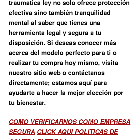
traumatica ley no solo ofrece protección
efectiva sino también tranquilidad
mental al saber que tienes una
herramienta legal y segura a tu
disposición. Si deseas conocer más
acerca del modelo perfecto para ti o
realizar tu compra hoy mismo, visita
nuestro sitio web o contáctanos
directamente; estamos aquí para
ayudarte a hacer la mejor elección por
tu bienestar.
COMO VERIFICARNOS COMO EMPRESA
SEGURA
CLICK AQUI POLITICAS DE