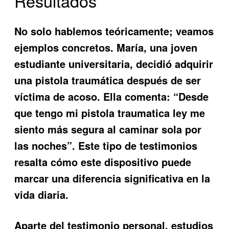
Resultados
No solo hablemos teóricamente; veamos
ejemplos concretos. María, una joven
estudiante universitaria, decidió adquirir
una pistola traumática después de ser
víctima de acoso. Ella comenta: “Desde
que tengo mi pistola traumatica ley me
siento más segura al caminar sola por
las noches”. Este tipo de testimonios
resalta cómo este dispositivo puede
marcar una diferencia significativa en la
vida diaria.
Aparte del testimonio personal, estudios