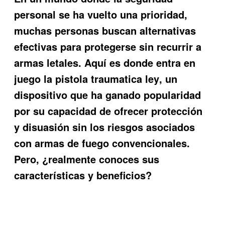
personal se ha vuelto una prioridad,
muchas personas buscan alternativas
efectivas para protegerse sin recurrir a
armas letales. Aquí es donde entra en
juego la
pistola traumatica ley
, un
dispositivo que ha ganado popularidad
por su capacidad de ofrecer protección
y disuasión sin los riesgos asociados
con armas de fuego convencionales.
Pero, ¿realmente conoces sus
características y beneficios?