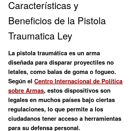
Características y
Beneficios de la Pistola
Traumatica Ley
La pistola traumática es un arma
diseñada para disparar proyectiles no
letales, como balas de goma o fogueo.
Según el
Centro Internacional de Política
sobre Armas
, estos dispositivos son
legales en muchos países bajo ciertas
regulaciones, lo que permite a los
ciudadanos tener acceso a herramientas
para su defensa personal.