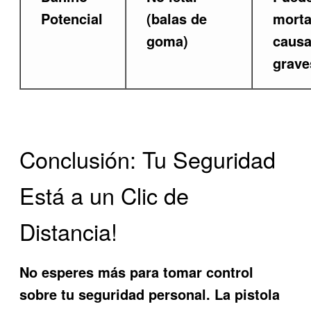
Potencial
(balas de
morta
goma)
causa
grave
Conclusión: Tu Seguridad
Está a un Clic de
Distancia!
No esperes más para tomar control
sobre tu seguridad personal. La pistola