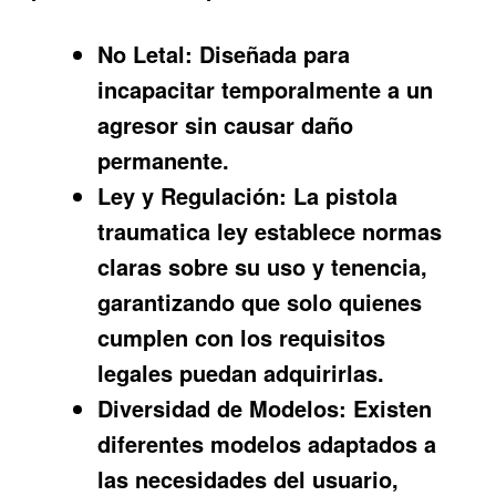
No Letal:
Diseñada para
incapacitar temporalmente a un
agresor sin causar daño
permanente.
Ley y Regulación:
La pistola
traumatica ley establece normas
claras sobre su uso y tenencia,
garantizando que solo quienes
cumplen con los requisitos
legales puedan adquirirlas.
Diversidad de Modelos:
Existen
diferentes modelos adaptados a
las necesidades del usuario,