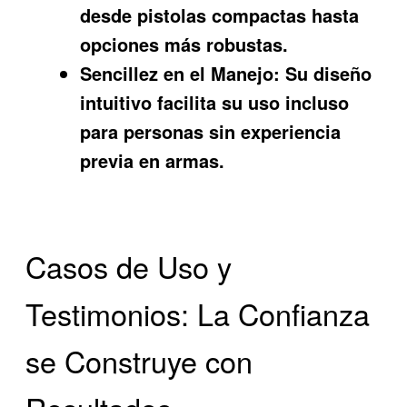
desde pistolas compactas hasta
opciones más robustas.
Sencillez en el Manejo:
Su diseño
intuitivo facilita su uso incluso
para personas sin experiencia
previa en armas.
Casos de Uso y
Testimonios: La Confianza
se Construye con