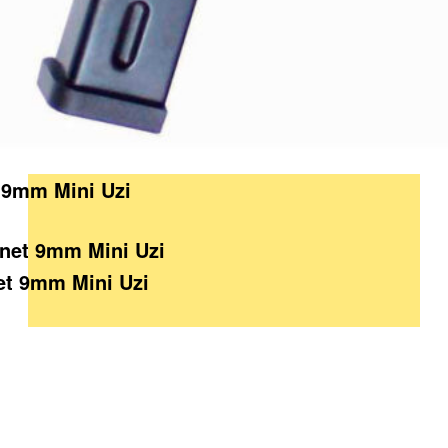
5 9mm Mini Uzi
et 9mm Mini Uzi