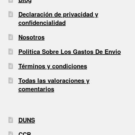
Declaración de privacidad y
confidencialidad
Nosotros
Politica Sobre Los Gastos De Envio
Términos y condiciones
Todas las valoraciones y
comentarios
DUNS
CCB