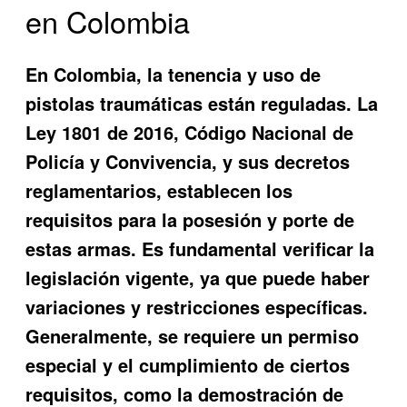
en Colombia
En Colombia, la tenencia y uso de
pistolas traumáticas están reguladas. La
Ley 1801 de 2016, Código Nacional de
Policía y Convivencia, y sus decretos
reglamentarios, establecen los
requisitos para la posesión y porte de
estas armas. Es fundamental verificar la
legislación vigente, ya que puede haber
variaciones y restricciones específicas.
Generalmente, se requiere un permiso
especial y el cumplimiento de ciertos
requisitos, como la demostración de