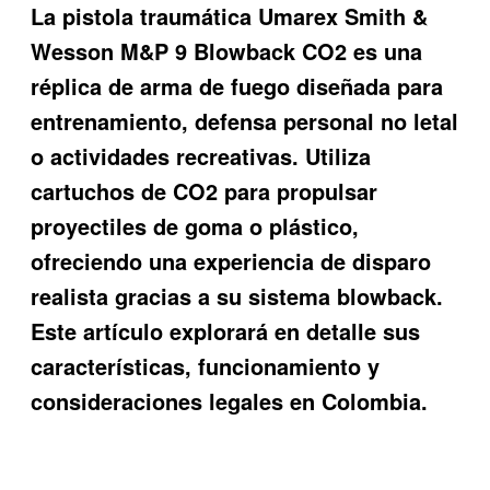
La pistola traumática Umarex Smith &
Wesson M&P 9 Blowback CO2 es una
réplica de arma de fuego diseñada para
entrenamiento, defensa personal no letal
o actividades recreativas. Utiliza
cartuchos de CO2 para propulsar
proyectiles de goma o plástico,
ofreciendo una experiencia de disparo
realista gracias a su sistema blowback.
Este artículo explorará en detalle sus
características, funcionamiento y
consideraciones legales en Colombia.