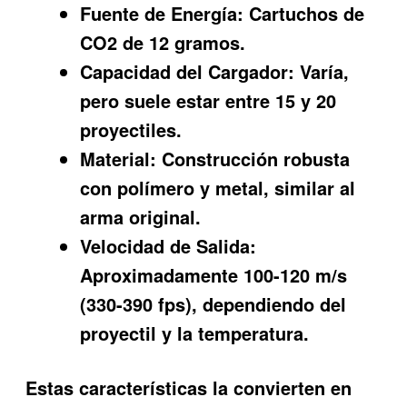
Fuente de Energía:
Cartuchos de
CO2 de 12 gramos.
Capacidad del Cargador:
Varía,
pero suele estar entre 15 y 20
proyectiles.
Material:
Construcción robusta
con polímero y metal, similar al
arma original.
Velocidad de Salida:
Aproximadamente 100-120 m/s
(330-390 fps), dependiendo del
proyectil y la temperatura.
Estas características la convierten en