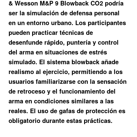
& Wesson M&P 9 Blowback CO2 podría
ser la simulación de defensa personal
en un entorno urbano. Los participantes
pueden practicar técnicas de
desenfunde rápido, puntería y control
del arma en situaciones de estrés
simulado. El sistema blowback añade
realismo al ejercicio, permitiendo a los
usuarios familiarizarse con la sensación
de retroceso y el funcionamiento del
arma en condiciones similares a las
reales. El uso de gafas de protección es
obligatorio durante estas prácticas.