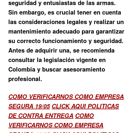
seguridad y entusiastas de las armas.
Sin embargo, es crucial tener en cuenta
las consideraciones legales y realizar un
mantenimiento adecuado para garantizar
su correcto funcionamiento y seguridad.
Antes de adquirir una, se recomienda
consultar la legislación vigente en
Colombia y buscar asesoramiento
profesional.
COMO VERIFICARNOS COMO EMPRESA
SEGURA 19/05
CLICK AQUI POLITICAS
DE CONTRA ENTREGA
COMO
VERIFICARNOS COMO EMPRESA