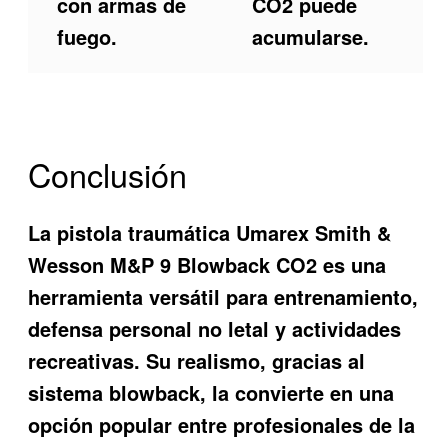
con armas de
CO2 puede
fuego.
acumularse.
Conclusión
La pistola traumática Umarex Smith &
Wesson M&P 9 Blowback CO2 es una
herramienta versátil para entrenamiento,
defensa personal no letal y actividades
recreativas. Su realismo, gracias al
sistema blowback, la convierte en una
opción popular entre profesionales de la