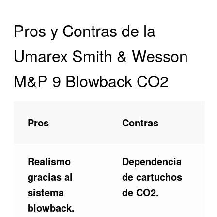
Pros y Contras de la
Umarex Smith & Wesson
M&P 9 Blowback CO2
Pros
Contras
Realismo
Dependencia
gracias al
de cartuchos
sistema
de CO2.
blowback.