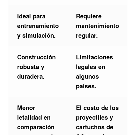
Ideal para
Requiere
entrenamiento
mantenimiento
y simulación.
regular.
Construcción
Limitaciones
robusta y
legales en
duradera.
algunos
países.
Menor
El costo de los
letalidad en
proyectiles y
comparación
cartuchos de