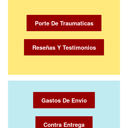
Porte De Traumaticas
Reseñas Y Testimonios
Gastos De Envio
Contra Entrega