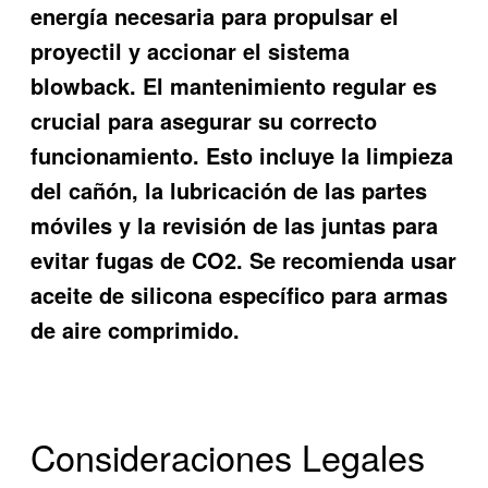
energía necesaria para propulsar el
proyectil y accionar el sistema
blowback. El mantenimiento regular es
crucial para asegurar su correcto
funcionamiento. Esto incluye la limpieza
del cañón, la lubricación de las partes
móviles y la revisión de las juntas para
evitar fugas de CO2. Se recomienda usar
aceite de silicona específico para armas
de aire comprimido.
Consideraciones Legales