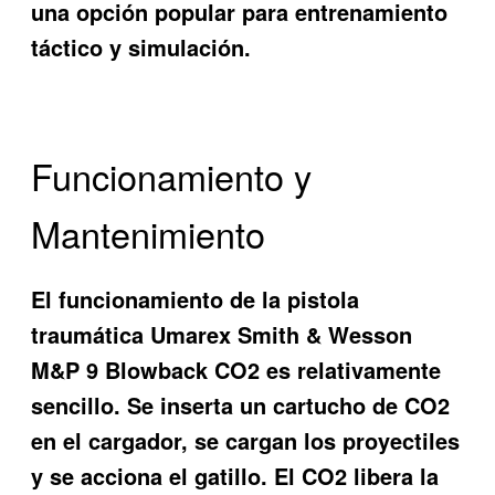
una opción popular para entrenamiento
táctico y simulación.
Funcionamiento y
Mantenimiento
El funcionamiento de la pistola
traumática Umarex Smith & Wesson
M&P 9 Blowback CO2 es relativamente
sencillo. Se inserta un cartucho de CO2
en el cargador, se cargan los proyectiles
y se acciona el gatillo. El CO2 libera la