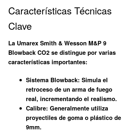
Características Técnicas
Clave
La Umarex Smith & Wesson M&P 9
Blowback CO2 se distingue por varias
características importantes:
Sistema Blowback:
Simula el
retroceso de un arma de fuego
real, incrementando el realismo.
Calibre:
Generalmente utiliza
proyectiles de goma o plástico de
9mm.