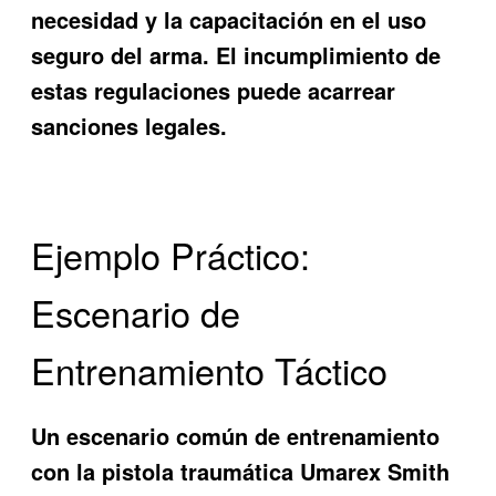
necesidad y la capacitación en el uso
seguro del arma. El incumplimiento de
estas regulaciones puede acarrear
sanciones legales.
Ejemplo Práctico:
Escenario de
Entrenamiento Táctico
Un escenario común de entrenamiento
con la pistola traumática Umarex Smith