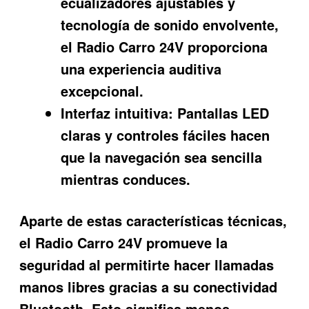
ecualizadores ajustables y
tecnología de sonido envolvente,
el Radio Carro 24V proporciona
una experiencia auditiva
excepcional.
Interfaz intuitiva:
Pantallas LED
claras y controles fáciles hacen
que la navegación sea sencilla
mientras conduces.
Aparte de estas características técnicas,
el
Radio Carro 24V
promueve la
seguridad al permitirte hacer llamadas
manos libres gracias a su conectividad
Bluetooth. Esto significa menos