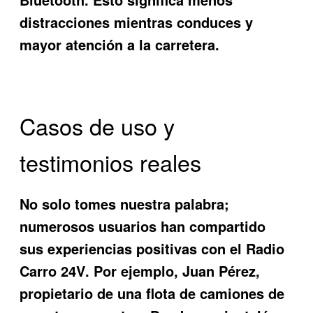
distracciones mientras conduces y
mayor atención a la carretera.
Casos de uso y
testimonios reales
No solo tomes nuestra palabra;
numerosos usuarios han compartido
sus experiencias positivas con el
Radio
Carro 24V
. Por ejemplo, Juan Pérez,
propietario de una flota de camiones de