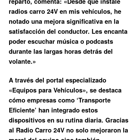
reparto, comenta: «Desde que instalé
radios carro 24V en mis vehículos, he
notado una mejora significativa en la
satisfacción del conductor. Les encanta
poder escuchar música o podcasts
durante las largas horas detrás del
volante.»
A través del portal especializado
«Equipos para Vehículos», se destaca
cómo empresas como ‘Transporte
Eficiente’ han integrado estos
dispositivos en su rutina diaria. Gracias
al Radio Carro 24V no solo mejoraron la
moral del equipo sino también