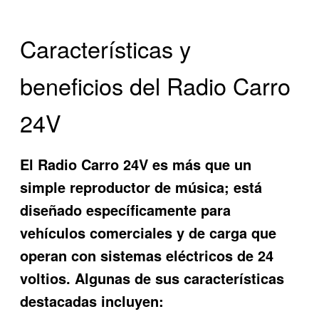
Características y
beneficios del Radio Carro
24V
El
Radio Carro 24V
es más que un
simple reproductor de música; está
diseñado específicamente para
vehículos comerciales y de carga que
operan con sistemas eléctricos de 24
voltios. Algunas de sus características
destacadas incluyen: