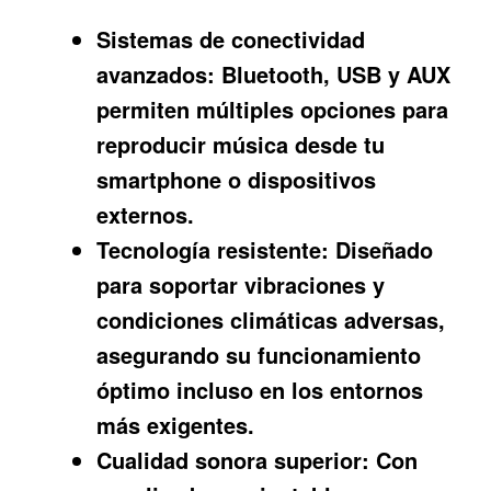
Sistemas de conectividad
avanzados:
Bluetooth, USB y AUX
permiten múltiples opciones para
reproducir música desde tu
smartphone o dispositivos
externos.
Tecnología resistente:
Diseñado
para soportar vibraciones y
condiciones climáticas adversas,
asegurando su funcionamiento
óptimo incluso en los entornos
más exigentes.
Cualidad sonora superior:
Con