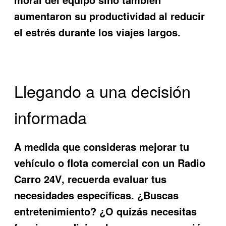
aumentaron su productividad al reducir
el estrés durante los viajes largos.
Llegando a una decisión
informada
A medida que consideras mejorar tu
vehículo o flota comercial con un
Radio
Carro 24V
, recuerda evaluar tus
necesidades específicas. ¿Buscas
entretenimiento? ¿O quizás necesitas