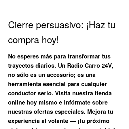
Cierre persuasivo: ¡Haz tu
compra hoy!
No esperes más para transformar tus
trayectos diarios. Un
Radio Carro 24V
,
no sólo es un accesorio; es una
herramienta esencial para cualquier
conductor serio. Visita nuestra tienda
online hoy mismo e infórmate sobre
nuestras ofertas especiales. Mejora tu
experiencia al volante — ¡tu próximo