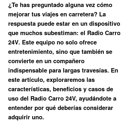
¿Te has preguntado alguna vez cómo
mejorar tus viajes en carretera? La
respuesta puede estar en un dispositivo
que muchos subestiman: el
Radio Carro
24V
. Este equipo no solo ofrece
entretenimiento, sino que también se
convierte en un compañero
indispensable para largas travesías. En
este artículo, exploraremos las
características, beneficios y casos de
uso del Radio Carro 24V, ayudándote a
entender por qué deberías considerar
adquirir uno.