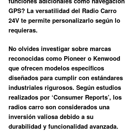
funciones adicionales como navegación
GPS? La versatilidad del Radio Carro
24V te permite personalizarlo según lo
requieras.
No olvides investigar sobre marcas
reconocidas como Pioneer o Kenwood
que ofrecen modelos específicos
diseñados para cumplir con estándares
industriales rigurosos. Según estudios
realizados por ‘Consumer Reports’, los
radios carro son considerados una
inversión valiosa debido a su
durabilidad y funcionalidad avanzada.