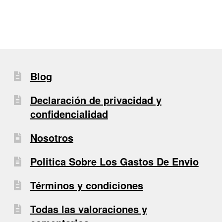
Blog
Declaración de privacidad y
confidencialidad
Nosotros
Politica Sobre Los Gastos De Envio
Términos y condiciones
Todas las valoraciones y