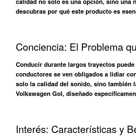
calidad no solo es una opción, sino una n
descubras por qué este producto es esenc
Conciencia: El Problema q
Conducir durante largos trayectos puede
conductores se ven obligados a lidiar co
solo la calidad del sonido, sino también 
Volkswagen Gol
, diseñado específicamen
Interés: Características y B