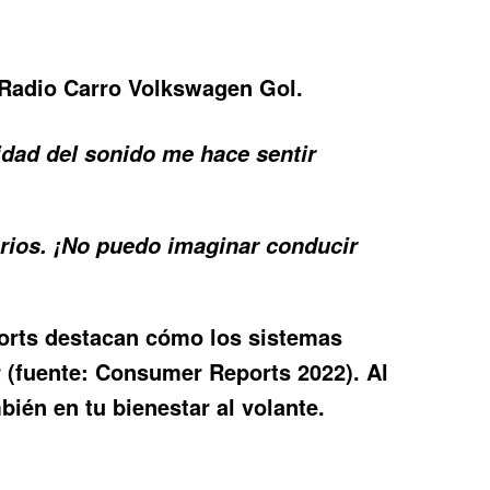
Radio Carro Volkswagen Gol
.
idad del sonido me hace sentir
rios. ¡No puedo imaginar conducir
ports destacan cómo los sistemas
 (fuente: Consumer Reports 2022). Al
bién en tu bienestar al volante.