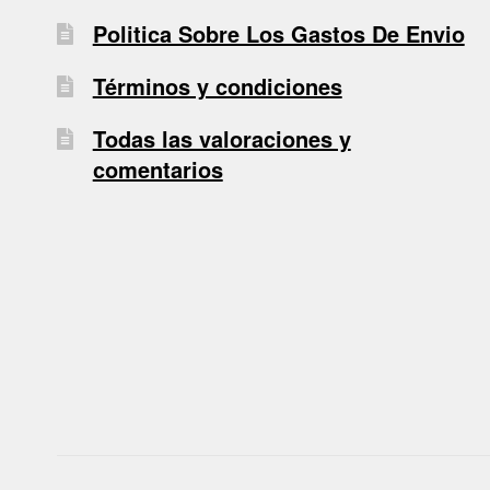
Politica Sobre Los Gastos De Envio
Términos y condiciones
Todas las valoraciones y
comentarios