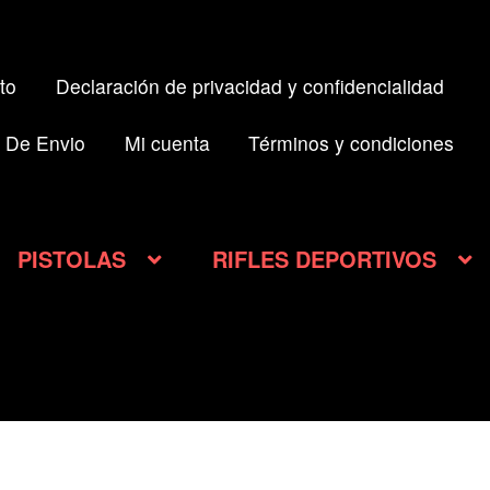
to
Declaración de privacidad y confidencialidad
 De Envio
Mi cuenta
Términos y condiciones
PISTOLAS
RIFLES DEPORTIVOS