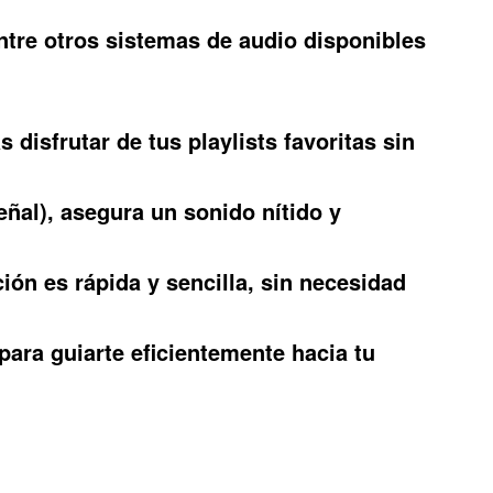
ntre otros sistemas de audio disponibles
 disfrutar de tus playlists favoritas sin
ñal), asegura un sonido nítido y
ón es rápida y sencilla, sin necesidad
ara guiarte eficientemente hacia tu