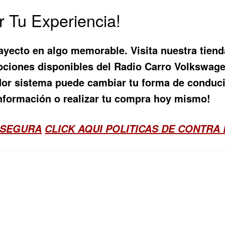
r Tu Experiencia!
yecto en algo memorable. Visita nuestra tienda
pciones disponibles del
Radio Carro Volkswag
or sistema puede cambiar tu forma de conduci
información o realizar tu compra hoy mismo!
 SEGURA
CLICK AQUI POLITICAS DE CONTRA