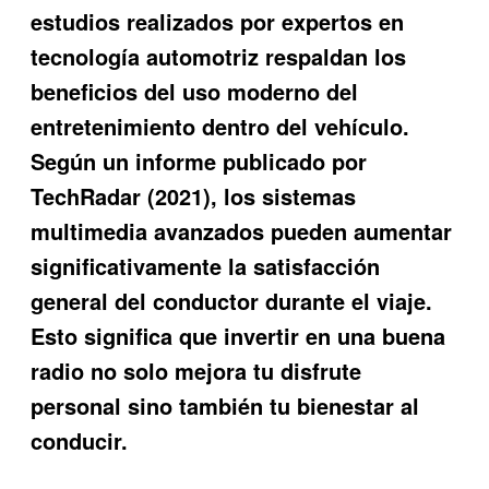
estudios realizados por expertos en
tecnología automotriz respaldan los
beneficios del uso moderno del
entretenimiento dentro del vehículo.
Según un informe publicado por
TechRadar (2021), los sistemas
multimedia avanzados pueden aumentar
significativamente la satisfacción
general del conductor durante el viaje.
Esto significa que invertir en una buena
radio no solo mejora tu disfrute
personal sino también tu bienestar al
conducir.