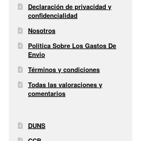
Declaración de privacidad y
confidencialidad
Nosotros
Politica Sobre Los Gastos De
Envio
Términos y condiciones
Todas las valoraciones y
comentarios
DUNS
CCB