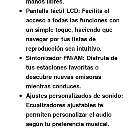
manos libres.
Pantalla táctil LCD:
Facilita el
acceso a todas las funciones con
un simple toque, haciendo que
navegar por tus listas de
reproducción sea intuitivo.
Sintonizador FM/AM:
Disfruta de
tus estaciones favoritas o
descubre nuevas emisoras
mientras conduces.
Ajustes personalizados de sonido:
Ecualizadores ajustables te
permiten personalizar el audio
según tu preferencia musical.