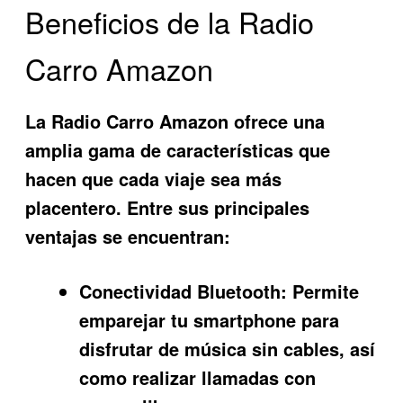
Beneficios de la Radio
Carro Amazon
La
Radio Carro Amazon
ofrece una
amplia gama de características que
hacen que cada viaje sea más
placentero. Entre sus principales
ventajas se encuentran:
Conectividad Bluetooth:
Permite
emparejar tu smartphone para
disfrutar de música sin cables, así
como realizar llamadas con