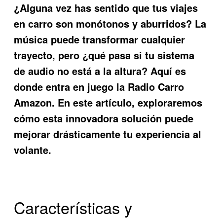
¿Alguna vez has sentido que tus viajes
en carro son monótonos y aburridos? La
música puede transformar cualquier
trayecto, pero ¿qué pasa si tu sistema
de audio no está a la altura? Aquí es
donde entra en juego la
Radio Carro
Amazon
. En este artículo, exploraremos
cómo esta innovadora solución puede
mejorar drásticamente tu experiencia al
volante.
Características y