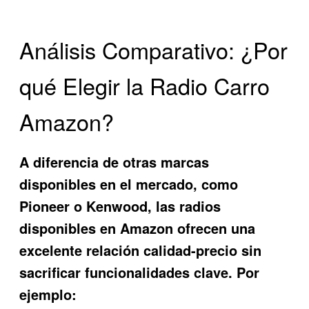
Análisis Comparativo: ¿Por
qué Elegir la Radio Carro
Amazon?
A diferencia de otras marcas
disponibles en el mercado, como
Pioneer o Kenwood, las radios
disponibles en Amazon ofrecen una
excelente relación calidad-precio sin
sacrificar funcionalidades clave. Por
ejemplo: