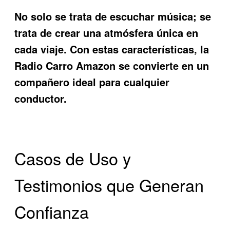
No solo se trata de escuchar música; se
trata de crear una atmósfera única en
cada viaje. Con estas características, la
Radio Carro Amazon
se convierte en un
compañero ideal para cualquier
conductor.
Casos de Uso y
Testimonios que Generan
Confianza