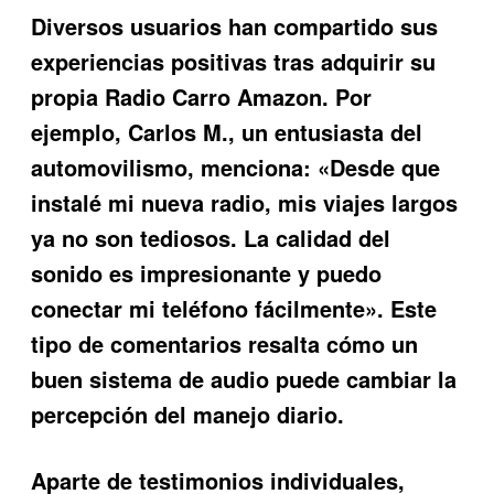
Diversos usuarios han compartido sus
experiencias positivas tras adquirir su
propia
Radio Carro Amazon
. Por
ejemplo, Carlos M., un entusiasta del
automovilismo, menciona: «Desde que
instalé mi nueva radio, mis viajes largos
ya no son tediosos. La calidad del
sonido es impresionante y puedo
conectar mi teléfono fácilmente». Este
tipo de comentarios resalta cómo un
buen sistema de audio puede cambiar la
percepción del manejo diario.
Aparte de testimonios individuales,