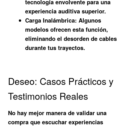
tecnología envolvente para una
experiencia auditiva superior.
Carga Inalámbrica:
Algunos
modelos ofrecen esta función,
eliminando el desorden de cables
durante tus trayectos.
Deseo: Casos Prácticos y
Testimonios Reales
No hay mejor manera de validar una
compra que escuchar experiencias