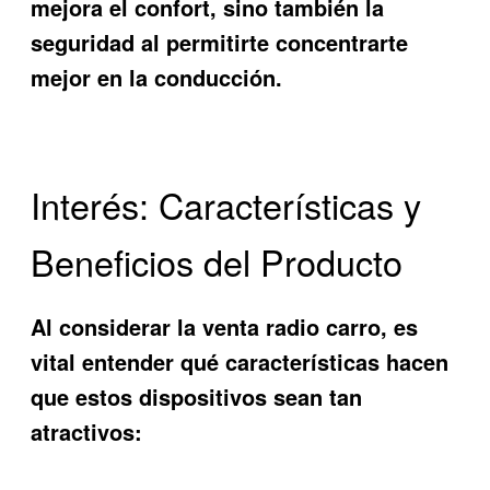
mejora el confort, sino también la
seguridad al permitirte concentrarte
mejor en la conducción.
Interés: Características y
Beneficios del Producto
Al considerar la
venta radio carro
, es
vital entender qué características hacen
que estos dispositivos sean tan
atractivos: