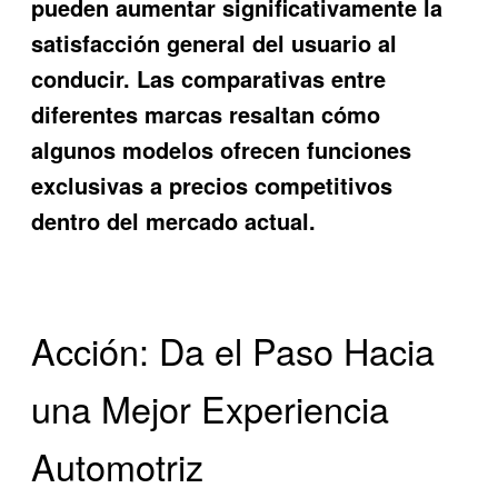
pueden aumentar significativamente la
satisfacción general del usuario al
conducir. Las comparativas entre
diferentes marcas resaltan cómo
algunos modelos ofrecen funciones
exclusivas a precios competitivos
dentro del mercado actual.
Acción: Da el Paso Hacia
una Mejor Experiencia
Automotriz