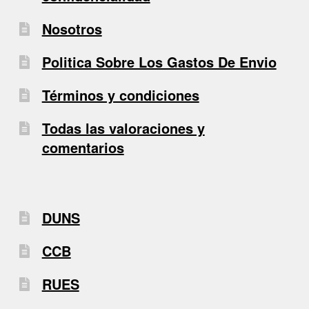
Nosotros
Politica Sobre Los Gastos De Envio
Términos y condiciones
Todas las valoraciones y
comentarios
DUNS
CCB
RUES