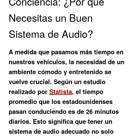
Conciencia: ¿Por qué
Necesitas un Buen
Sistema de Audio?
A medida que pasamos más tiempo en
nuestros vehículos, la necesidad de un
ambiente cómodo y entretenido se
vuelve crucial. Según un estudio
realizado por
Statista
, el tiempo
promedio que los estadounidenses
pasan conduciendo es de 26 minutos
diarios. Esto significa que tener un
sistema de audio adecuado no solo