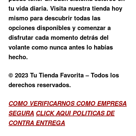
tu vida diaria. Visita nuestra tienda hoy
mismo para descubrir todas las
opciones disponibles y comenzar a
disfrutar cada momento detrás del
volante como nunca antes lo habías
hecho.
© 2023 Tu Tienda Favorita – Todos los
derechos reservados.
COMO VERIFICARNOS COMO EMPRESA
SEGURA
CLICK AQUI POLITICAS DE
CONTRA ENTREGA