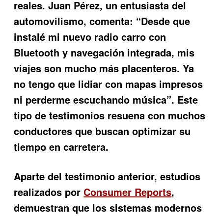
reales. Juan Pérez, un entusiasta del
automovilismo, comenta: “Desde que
instalé mi nuevo radio carro con
Bluetooth y navegación integrada, mis
viajes son mucho más placenteros. Ya
no tengo que lidiar con mapas impresos
ni perderme escuchando música”. Este
tipo de testimonios resuena con muchos
conductores que buscan optimizar su
tiempo en carretera.
Aparte del testimonio anterior, estudios
realizados por
Consumer Reports
,
demuestran que los sistemas modernos