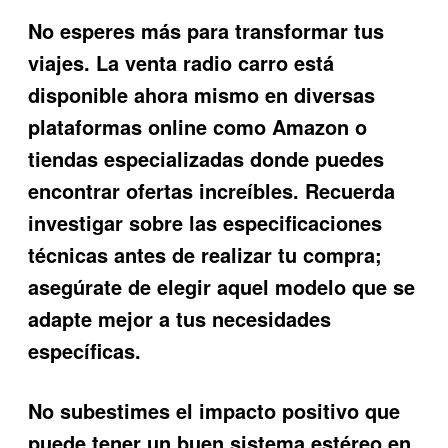
No esperes más para transformar tus
viajes. La
venta radio carro
está
disponible ahora mismo en diversas
plataformas online como Amazon o
tiendas especializadas donde puedes
encontrar ofertas increíbles. Recuerda
investigar sobre las especificaciones
técnicas antes de realizar tu compra;
asegúrate de elegir aquel modelo que se
adapte mejor a tus necesidades
específicas.
No subestimes el impacto positivo que
puede tener un buen sistema estéreo en