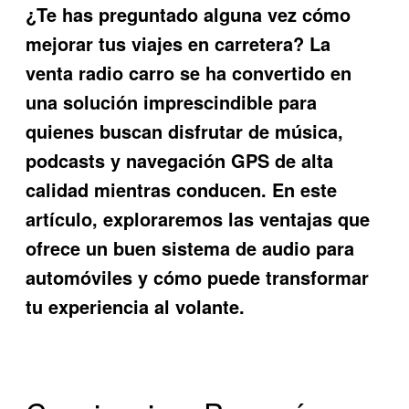
¿Te has preguntado alguna vez cómo
mejorar tus viajes en carretera? La
venta radio carro
se ha convertido en
una solución imprescindible para
quienes buscan disfrutar de música,
podcasts y navegación GPS de alta
calidad mientras conducen. En este
artículo, exploraremos las ventajas que
ofrece un buen sistema de audio para
automóviles y cómo puede transformar
tu experiencia al volante.