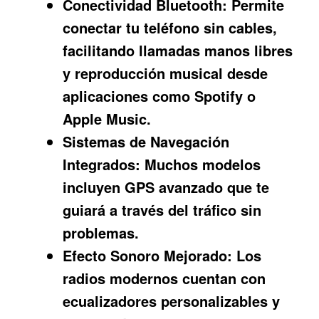
Conectividad Bluetooth:
Permite
conectar tu teléfono sin cables,
facilitando llamadas manos libres
y reproducción musical desde
aplicaciones como Spotify o
Apple Music.
Sistemas de Navegación
Integrados:
Muchos modelos
incluyen GPS avanzado que te
guiará a través del tráfico sin
problemas.
Efecto Sonoro Mejorado:
Los
radios modernos cuentan con
ecualizadores personalizables y