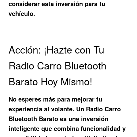
considerar esta inversión para tu
vehículo.
Acción: ¡Hazte con Tu
Radio Carro Bluetooth
Barato Hoy Mismo!
No esperes más para mejorar tu
experiencia al volante. Un
Radio Carro
Bluetooth Barato
es una inversión
inteligente que combina funcionalidad y