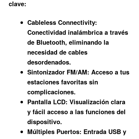
clave:
Cableless Connectivity:
Conectividad inalámbrica a través
de Bluetooth, eliminando la
necesidad de cables
desordenados.
Sintonizador FM/AM:
Acceso a tus
estaciones favoritas sin
complicaciones.
Pantalla LCD:
Visualización clara
y fácil acceso a las funciones del
dispositivo.
Múltiples Puertos:
Entrada USB y