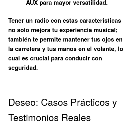
AUX para mayor versatilidad.
Tener un radio con estas características
no solo mejora tu experiencia musical;
también te permite mantener tus ojos en
la carretera y tus manos en el volante, lo
cual es crucial para conducir con
seguridad.
Deseo: Casos Prácticos y
Testimonios Reales