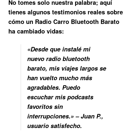
No tomes solo nuestra palabra; aquí
tienes algunos testimonios reales sobre
cómo un
Radio Carro Bluetooth Barato
ha cambiado vidas:
«Desde que instalé mi
nuevo radio bluetooth
barato, mis viajes largos se
han vuelto mucho más
agradables. Puedo
escuchar mis podcasts
favoritos sin
interrupciones.» – Juan P.,
usuario satisfecho.