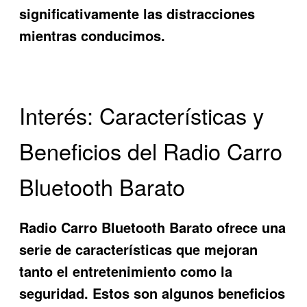
significativamente las distracciones
mientras conducimos.
Interés: Características y
Beneficios del Radio Carro
Bluetooth Barato
Radio Carro Bluetooth Barato
ofrece una
serie de características que mejoran
tanto el entretenimiento como la
seguridad. Estos son algunos beneficios