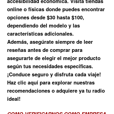
accesibilidad económica. Visita tiendas
online o físicas donde puedes encontrar
opciones desde $30 hasta $100,
dependiendo del modelo y las
características adicionales.
Además, asegúrate siempre de leer
reseñas antes de comprar para
asegurarte de elegir el mejor producto
según tus necesidades específicas.
¡Conduce seguro y disfruta cada viaje!
Haz clic aquí para explorar nuestras
recomendaciones o adquiere ya tu radio
ideal!