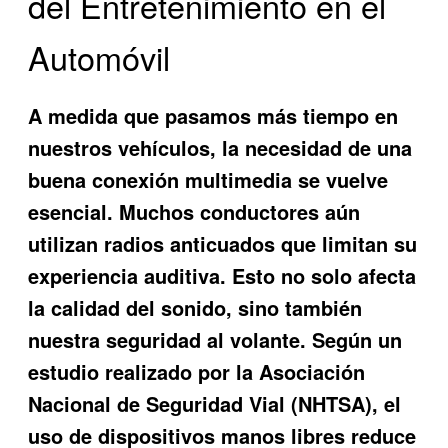
del Entretenimiento en el
Automóvil
A medida que pasamos más tiempo en
nuestros vehículos, la necesidad de una
buena conexión multimedia se vuelve
esencial. Muchos conductores aún
utilizan radios anticuados que limitan su
experiencia auditiva. Esto no solo afecta
la calidad del sonido, sino también
nuestra seguridad al volante. Según un
estudio realizado por la Asociación
Nacional de Seguridad Vial (NHTSA), el
uso de dispositivos manos libres reduce