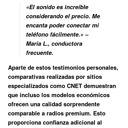
«El sonido es increíble
considerando el precio. Me
encanta poder conectar mi
teléfono fácilmente.» –
María L., conductora
frecuente.
Aparte de estos testimonios personales,
comparativas realizadas por sitios
especializados como CNET demuestran
que incluso los modelos económicos
ofrecen una calidad sorprendente
comparable a radios premium. Esto
proporciona confianza adicional al