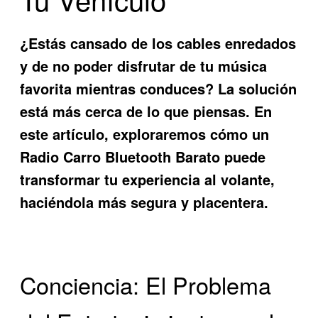
¿Estás cansado de los cables enredados
y de no poder disfrutar de tu música
favorita mientras conduces? La solución
está más cerca de lo que piensas. En
este artículo, exploraremos cómo un
Radio Carro Bluetooth Barato
puede
transformar tu experiencia al volante,
haciéndola más segura y placentera.
Conciencia: El Problema