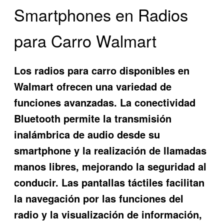
Smartphones en Radios
para Carro Walmart
Los radios para carro disponibles en
Walmart ofrecen una variedad de
funciones avanzadas. La conectividad
Bluetooth permite la transmisión
inalámbrica de audio desde su
smartphone y la realización de llamadas
manos libres, mejorando la seguridad al
conducir. Las pantallas táctiles facilitan
la navegación por las funciones del
radio y la visualización de información,