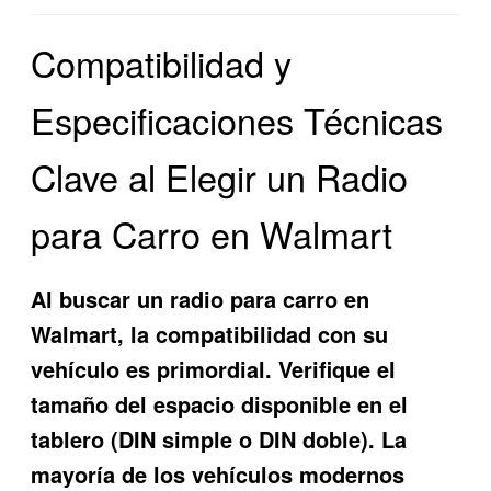
Compatibilidad y
Especificaciones Técnicas
Clave al Elegir un Radio
para Carro en Walmart
Al buscar un radio para carro en
Walmart, la compatibilidad con su
vehículo es primordial. Verifique el
tamaño del espacio disponible en el
tablero (DIN simple o DIN doble). La
mayoría de los vehículos modernos