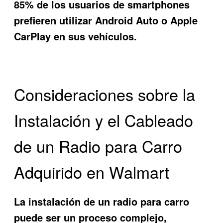
85% de los usuarios de smartphones
prefieren utilizar Android Auto o Apple
CarPlay en sus vehículos.
Consideraciones sobre la
Instalación y el Cableado
de un Radio para Carro
Adquirido en Walmart
La instalación de un radio para carro
puede ser un proceso complejo,