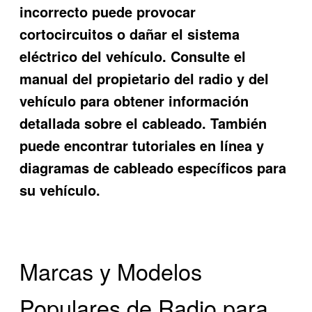
incorrecto puede provocar
cortocircuitos o dañar el sistema
eléctrico del vehículo. Consulte el
manual del propietario del radio y del
vehículo para obtener información
detallada sobre el cableado. También
puede encontrar tutoriales en línea y
diagramas de cableado específicos para
su vehículo.
Marcas y Modelos
Populares de Radio para