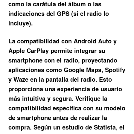
como la carátula del álbum o las
indicaciones del GPS (si el radio lo
incluye).
La compatibilidad con Android Auto y
Apple CarPlay permite integrar su
smartphone con el radio, proyectando
aplicaciones como Google Maps, Spotify
y Waze en la pantalla del radio. Esto
proporciona una experiencia de usuario
más intuitiva y segura. Verifique la
compatibilidad específica con su modelo
de smartphone antes de realizar la
compra. Según un estudio de Statista, el