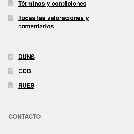
Términos y condiciones
Todas las valoraciones y
comentarios
DUNS
CCB
RUES
CONTACTO