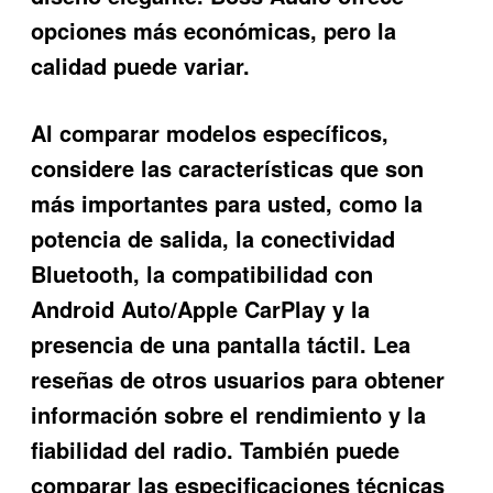
opciones más económicas, pero la
calidad puede variar.
Al comparar modelos específicos,
considere las características que son
más importantes para usted, como la
potencia de salida, la conectividad
Bluetooth, la compatibilidad con
Android Auto/Apple CarPlay y la
presencia de una pantalla táctil. Lea
reseñas de otros usuarios para obtener
información sobre el rendimiento y la
fiabilidad del radio. También puede
comparar las especificaciones técnicas