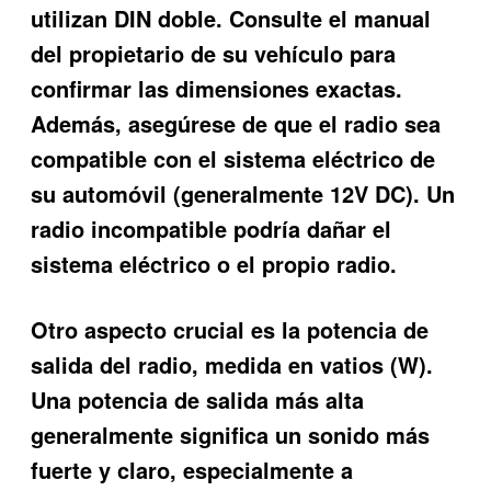
utilizan DIN doble. Consulte el manual
del propietario de su vehículo para
confirmar las dimensiones exactas.
Además, asegúrese de que el radio sea
compatible con el sistema eléctrico de
su automóvil (generalmente 12V DC). Un
radio incompatible podría dañar el
sistema eléctrico o el propio radio.
Otro aspecto crucial es la potencia de
salida del radio, medida en vatios (W).
Una potencia de salida más alta
generalmente significa un sonido más
fuerte y claro, especialmente a