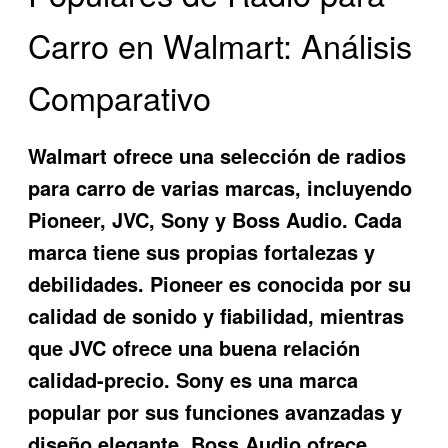
Carro en Walmart: Análisis
Comparativo
Walmart ofrece una selección de radios
para carro de varias marcas, incluyendo
Pioneer, JVC, Sony y Boss Audio. Cada
marca tiene sus propias fortalezas y
debilidades. Pioneer es conocida por su
calidad de sonido y fiabilidad, mientras
que JVC ofrece una buena relación
calidad-precio. Sony es una marca
popular por sus funciones avanzadas y
diseño elegante. Boss Audio ofrece