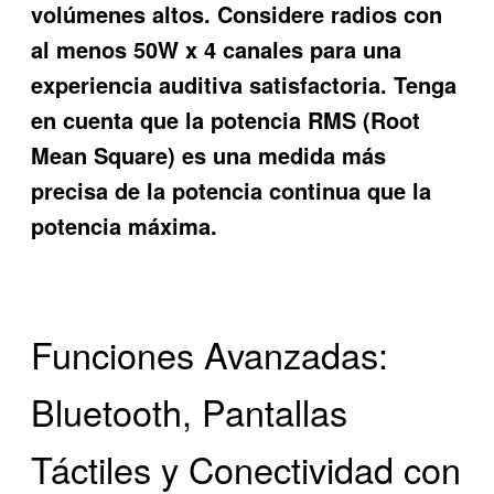
volúmenes altos. Considere radios con
al menos 50W x 4 canales para una
experiencia auditiva satisfactoria. Tenga
en cuenta que la potencia RMS (Root
Mean Square) es una medida más
precisa de la potencia continua que la
potencia máxima.
Funciones Avanzadas:
Bluetooth, Pantallas
Táctiles y Conectividad con