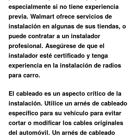
especialmente si no tiene experiencia
previa. Walmart ofrece servicios de
instalación en algunas de sus tiendas, o
puede contratar a un instalador
profesional. Asegúrese de que el
instalador esté certificado y tenga
experiencia en la instalación de radios
para carro.
El cableado es un aspecto crítico de la
instalación. Utilice un arnés de cableado
específico para su vehículo para evitar
cortar o modificar los cables originales
del automóvil. Un arnés de cableado