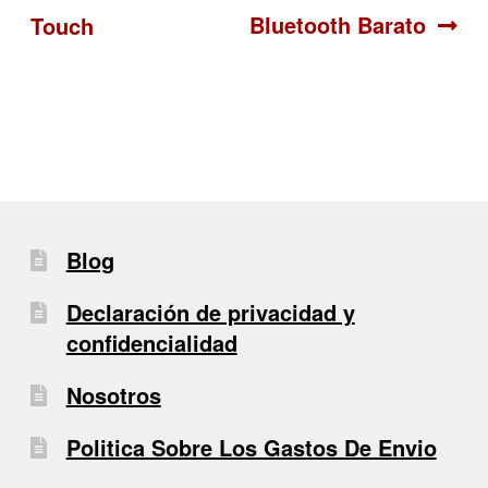
Bluetooth Barato
Touch
de
entradas
Blog
Declaración de privacidad y
confidencialidad
Nosotros
Politica Sobre Los Gastos De Envio