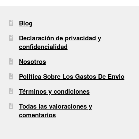
Blog
Declaración de privacidad y
confidencialidad
Nosotros
Politica Sobre Los Gastos De Envio
Términos y condiciones
Todas las valoraciones y
comentarios