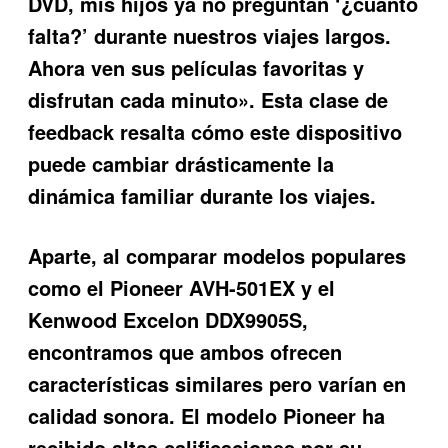
DVD, mis hijos ya no preguntan ‘¿cuánto
falta?’ durante nuestros viajes largos.
Ahora ven sus películas favoritas y
disfrutan cada minuto». Esta clase de
feedback resalta cómo este dispositivo
puede cambiar drásticamente la
dinámica familiar durante los viajes.
Aparte, al comparar modelos populares
como el Pioneer AVH-501EX y el
Kenwood Excelon DDX9905S,
encontramos que ambos ofrecen
características similares pero varían en
calidad sonora. El modelo Pioneer ha
recibido altas calificaciones por su