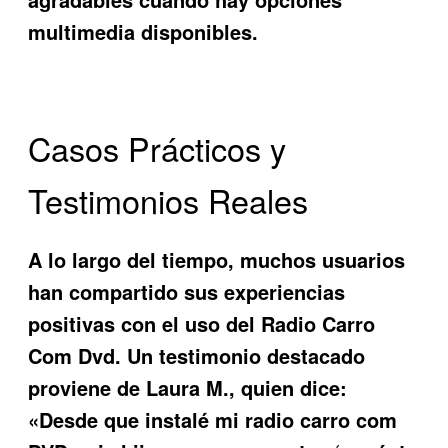
multimedia disponibles.
Casos Prácticos y
Testimonios Reales
A lo largo del tiempo, muchos usuarios
han compartido sus experiencias
positivas con el uso del
Radio Carro
Com Dvd
. Un testimonio destacado
proviene de Laura M., quien dice:
«Desde que instalé mi radio carro com