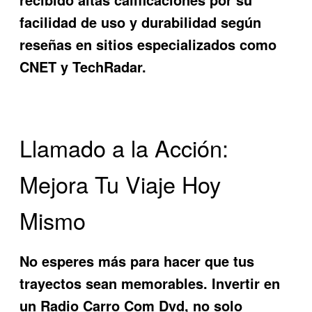
facilidad de uso y durabilidad según
reseñas en sitios especializados como
CNET y TechRadar.
Llamado a la Acción:
Mejora Tu Viaje Hoy
Mismo
No esperes más para hacer que tus
trayectos sean memorables. Invertir en
un
Radio Carro Com Dvd
, no solo