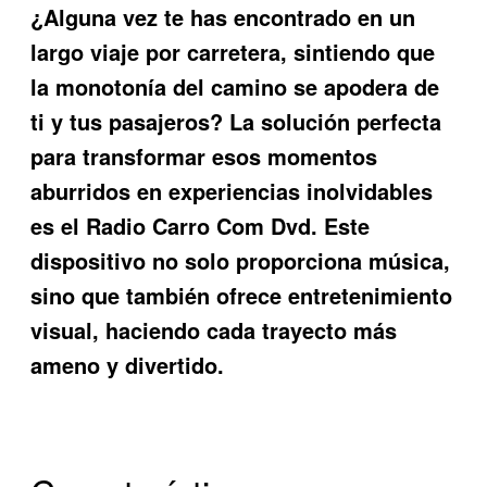
¿Alguna vez te has encontrado en un
largo viaje por carretera, sintiendo que
la monotonía del camino se apodera de
ti y tus pasajeros? La solución perfecta
para transformar esos momentos
aburridos en experiencias inolvidables
es el
Radio Carro Com Dvd
. Este
dispositivo no solo proporciona música,
sino que también ofrece entretenimiento
visual, haciendo cada trayecto más
ameno y divertido.