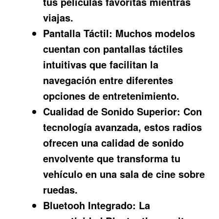
tus películas favoritas mientras
viajas.
Pantalla Táctil:
Muchos modelos
cuentan con pantallas táctiles
intuitivas que facilitan la
navegación entre diferentes
opciones de entretenimiento.
Cualidad de Sonido Superior:
Con
tecnología avanzada, estos radios
ofrecen una calidad de sonido
envolvente que transforma tu
vehículo en una sala de cine sobre
ruedas.
Bluetooh Integrado:
La