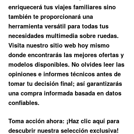
enriquecerá tus viajes familiares sino
también te proporcionará una
herramienta versátil para todas tus
necesidades multimedia sobre ruedas.
Visita nuestro sitio web hoy mismo
donde encontrarás las mejores ofertas y
modelos disponibles. No olvides leer las
opiniones e informes técnicos antes de
tomar tu decisión final; así garantizarás
una compra informada basada en datos
confiables.
Toma acción ahora: ¡Haz clic aquí para
descubrir nuestra selección exclusiva!