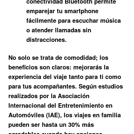
conectividad Bluetooth permite
emparejar tu smartphone
fácilmente para escuchar música
o atender llamadas sin
distracciones.
No solo se trata de comodidad; los
beneficios son claros: mejorarás la
experiencia del viaje tanto para ti como
para tus acompañantes. Según estudios
realizados por la Asociación
Internacional del Entretenimiento en
Automóviles (IAE), los viajes en familia
pueden ser hasta un 30% más
agradables cuando hay opciones