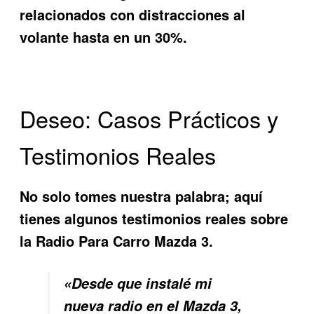
relacionados con distracciones al
volante hasta en un 30%.
Deseo: Casos Prácticos y
Testimonios Reales
No solo tomes nuestra palabra; aquí
tienes algunos testimonios reales sobre
la
Radio Para Carro Mazda 3
.
«Desde que instalé mi
nueva radio en el Mazda 3,