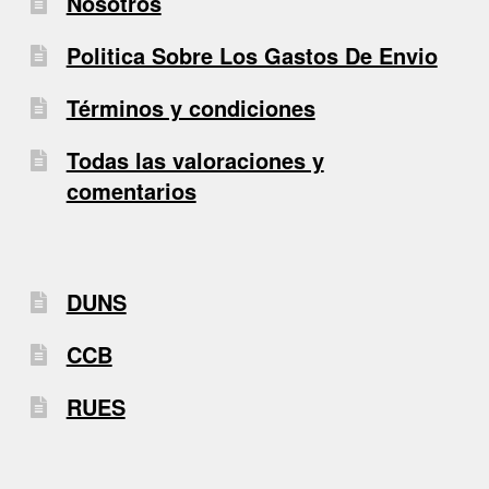
Nosotros
Politica Sobre Los Gastos De Envio
Términos y condiciones
Todas las valoraciones y
comentarios
DUNS
CCB
RUES