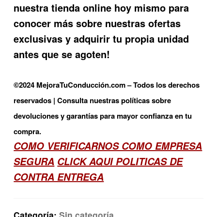
nuestra tienda online hoy mismo para
conocer más sobre nuestras ofertas
exclusivas y adquirir tu propia unidad
antes que se agoten!
©2024 MejoraTuConducción.com – Todos los derechos
reservados | Consulta nuestras políticas sobre
devoluciones y garantías para mayor confianza en tu
compra.
COMO VERIFICARNOS COMO EMPRESA
SEGURA
CLICK AQUI POLITICAS DE
CONTRA ENTREGA
Categoría:
Sin categoría