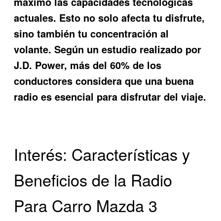
máximo las capacidades tecnológicas
actuales. Esto no solo afecta tu disfrute,
sino también tu concentración al
volante. Según un estudio realizado por
J.D. Power, más del 60% de los
conductores considera que una buena
radio es esencial para disfrutar del viaje.
Interés: Características y
Beneficios de la Radio
Para Carro Mazda 3