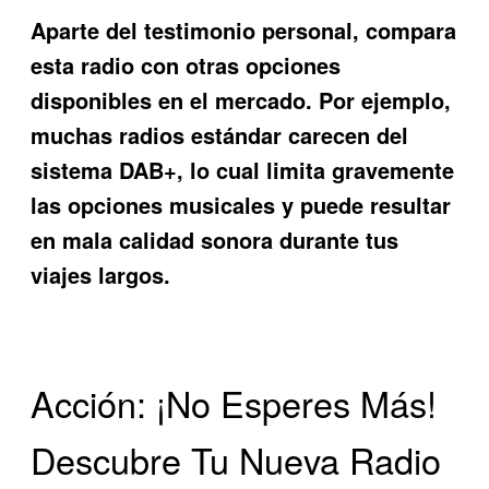
Aparte del testimonio personal, compara
esta radio con otras opciones
disponibles en el mercado. Por ejemplo,
muchas radios estándar carecen del
sistema DAB+, lo cual limita gravemente
las opciones musicales y puede resultar
en mala calidad sonora durante tus
viajes largos.
Acción: ¡No Esperes Más!
Descubre Tu Nueva Radio