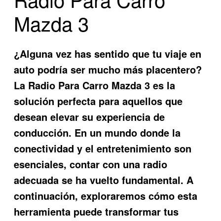
Mazda 3
¿Alguna vez has sentido que tu viaje en
auto podría ser mucho más placentero?
La
Radio Para Carro Mazda 3
es la
solución perfecta para aquellos que
desean elevar su experiencia de
conducción. En un mundo donde la
conectividad y el entretenimiento son
esenciales, contar con una radio
adecuada se ha vuelto fundamental. A
continuación, exploraremos cómo esta
herramienta puede transformar tus