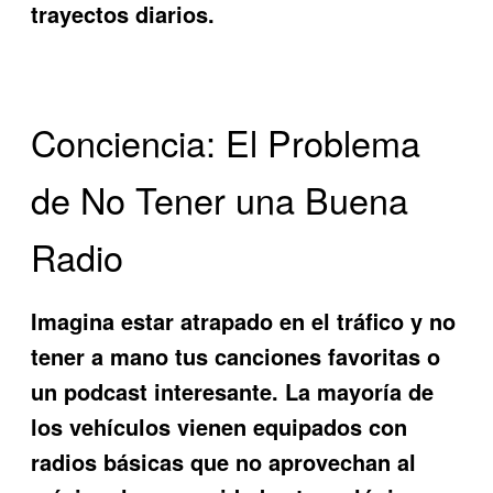
trayectos diarios.
Conciencia: El Problema
de No Tener una Buena
Radio
Imagina estar atrapado en el tráfico y no
tener a mano tus canciones favoritas o
un podcast interesante. La mayoría de
los vehículos vienen equipados con
radios básicas que no aprovechan al