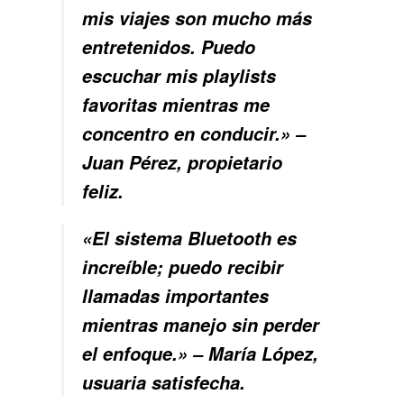
mis viajes son mucho más
entretenidos. Puedo
escuchar mis playlists
favoritas mientras me
concentro en conducir.» –
Juan Pérez, propietario
feliz.
«El sistema Bluetooth es
increíble; puedo recibir
llamadas importantes
mientras manejo sin perder
el enfoque.» – María López,
usuaria satisfecha.