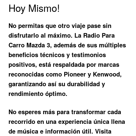
Hoy Mismo!
No permitas que otro viaje pase sin
disfrutarlo al máximo. La
Radio Para
Carro Mazda 3
, además de sus múltiples
beneficios técnicos y testimonios
positivos, está respaldada por marcas
reconocidas como Pioneer y Kenwood,
garantizando así su durabilidad y
rendimiento óptimo.
No esperes más para transformar cada
recorrido en una experiencia única llena
de música e información útil. Visita