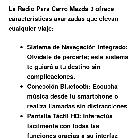
La
Radio Para Carro Mazda 3
ofrece
características avanzadas que elevan
cualquier viaje:
Sistema de Navegación Integrado:
Olvídate de perderte; este sistema
te guiará a tu destino sin
complicaciones.
Conección Bluetooth:
Escucha
música desde tu smartphone o
realiza llamadas sin distracciones.
Pantalla Táctil HD:
Interactúa
fácilmente con todas las
funciones gracias a su interfaz