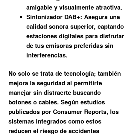
amigable y visualmente atractiva.
Sintonizador DAB+:
Asegura una
calidad sonora superior, captando
estaciones digitales para disfrutar
de tus emisoras preferidas sin
interferencias.
No solo se trata de tecnología; también
mejora la seguridad al permitirte
manejar sin distraerte buscando
botones o cables. Según estudios
publicados por Consumer Reports, los
sistemas integrados como estos
reducen el riesgo de accidentes