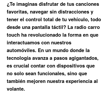
¿Te imaginas disfrutar de tus canciones
favoritas, navegar sin distracciones y
tener el control total de tu vehículo, todo
desde una pantalla táctil? La
radio carro
touch
ha revolucionado la forma en que
interactuamos con nuestros
automóviles. En un mundo donde la
tecnología avanza a pasos agigantados,
es crucial contar con dispositivos que
no solo sean funcionales, sino que
también mejoren nuestra experiencia al
volante.