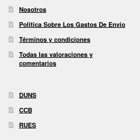
Nosotros
Politica Sobre Los Gastos De Envio
Términos y condiciones
Todas las valoraciones y
comentarios
DUNS
CCB
RUES