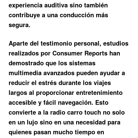
experiencia auditiva sino también
contribuye a una conducción más
segura.
Aparte del testimonio personal, estudios
realizados por Consumer Reports han
demostrado que los sistemas
multimedia avanzados pueden ayudar a
reducir el estrés durante los viajes
largos al proporcionar entretenimiento
accesible y fácil navegación. Esto
convierte a la radio carro touch no solo
en un lujo sino en una necesidad para
quienes pasan mucho tiempo en