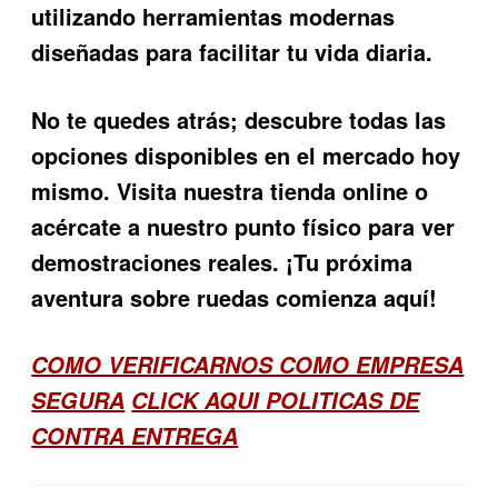
utilizando herramientas modernas
diseñadas para facilitar tu vida diaria.
No te quedes atrás; descubre todas las
opciones disponibles en el mercado hoy
mismo. Visita nuestra tienda online o
acércate a nuestro punto físico para ver
demostraciones reales. ¡Tu próxima
aventura sobre ruedas comienza aquí!
COMO VERIFICARNOS COMO EMPRESA
SEGURA
CLICK AQUI POLITICAS DE
CONTRA ENTREGA