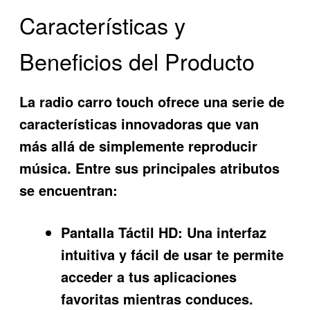
Características y
Beneficios del Producto
La
radio carro touch
ofrece una serie de
características innovadoras que van
más allá de simplemente reproducir
música. Entre sus principales atributos
se encuentran:
Pantalla Táctil HD:
Una interfaz
intuitiva y fácil de usar te permite
acceder a tus aplicaciones
favoritas mientras conduces.