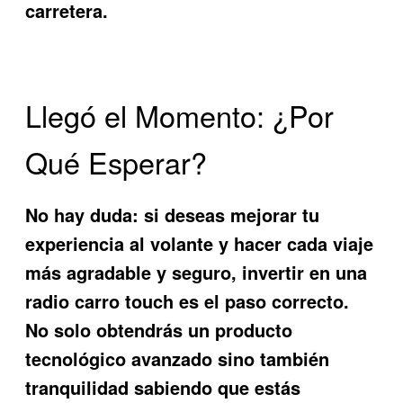
carretera.
Llegó el Momento: ¿Por
Qué Esperar?
No hay duda: si deseas mejorar tu
experiencia al volante y hacer cada viaje
más agradable y seguro, invertir en una
radio carro touch
es el paso correcto.
No solo obtendrás un producto
tecnológico avanzado sino también
tranquilidad sabiendo que estás