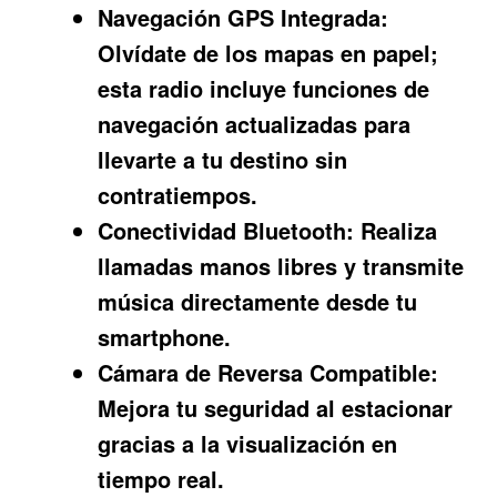
Navegación GPS Integrada:
Olvídate de los mapas en papel;
esta radio incluye funciones de
navegación actualizadas para
llevarte a tu destino sin
contratiempos.
Conectividad Bluetooth:
Realiza
llamadas manos libres y transmite
música directamente desde tu
smartphone.
Cámara de Reversa Compatible:
Mejora tu seguridad al estacionar
gracias a la visualización en
tiempo real.