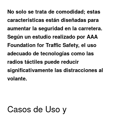
No solo se trata de comodidad; estas
características están diseñadas para
aumentar la seguridad en la carretera.
Según un estudio realizado por AAA
Foundation for Traffic Safety, el uso
adecuado de tecnologías como las
radios táctiles puede reducir
significativamente las distracciones al
volante.
Casos de Uso y