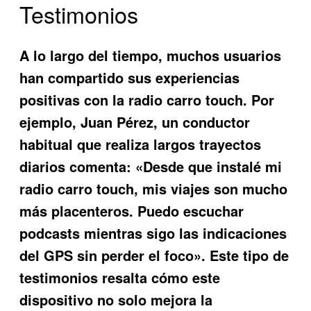
Testimonios
A lo largo del tiempo, muchos usuarios
han compartido sus experiencias
positivas con la
radio carro touch
. Por
ejemplo, Juan Pérez, un conductor
habitual que realiza largos trayectos
diarios comenta: «Desde que instalé mi
radio carro touch, mis viajes son mucho
más placenteros. Puedo escuchar
podcasts mientras sigo las indicaciones
del GPS sin perder el foco». Este tipo de
testimonios resalta cómo este
dispositivo no solo mejora la