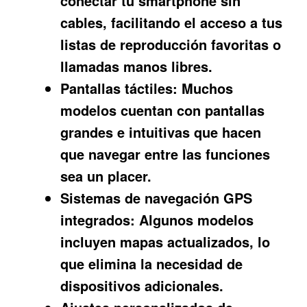
conectar tu smartphone sin
cables, facilitando el acceso a tus
listas de reproducción favoritas o
llamadas manos libres.
Pantallas táctiles:
Muchos
modelos cuentan con pantallas
grandes e intuitivas que hacen
que navegar entre las funciones
sea un placer.
Sistemas de navegación GPS
integrados:
Algunos modelos
incluyen mapas actualizados, lo
que elimina la necesidad de
dispositivos adicionales.