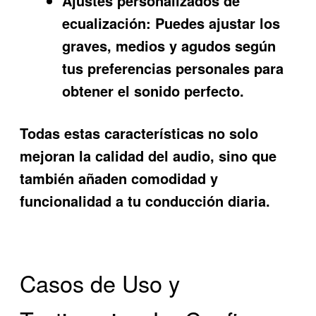
Ajustes personalizados de
ecualización:
Puedes ajustar los
graves, medios y agudos según
tus preferencias personales para
obtener el sonido perfecto.
Todas estas características no solo
mejoran la calidad del audio, sino que
también añaden comodidad y
funcionalidad a tu conducción diaria.
Casos de Uso y