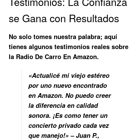
Testimonios: La Confianza
se Gana con Resultados
No solo tomes nuestra palabra; aquí
tienes algunos testimonios reales sobre
la
Radio De Carro En Amazon
.
«Actualicé mi viejo estéreo
por uno nuevo encontrado
en Amazon. No puedo creer
la diferencia en calidad
sonora. ¡Es como tener un
concierto privado cada vez
que manejo!» – Juan P.,