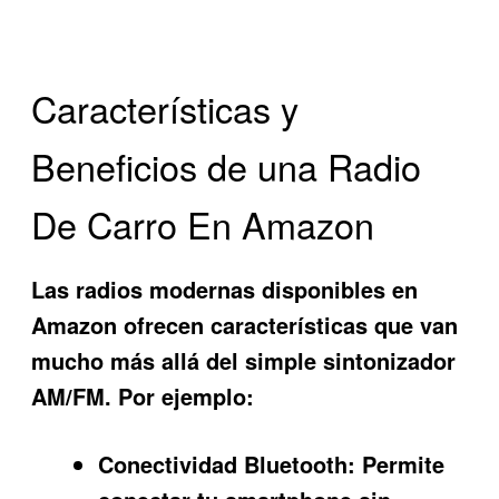
Características y
Beneficios de una Radio
De Carro En Amazon
Las radios modernas disponibles en
Amazon ofrecen características que van
mucho más allá del simple sintonizador
AM/FM. Por ejemplo:
Conectividad Bluetooth:
Permite