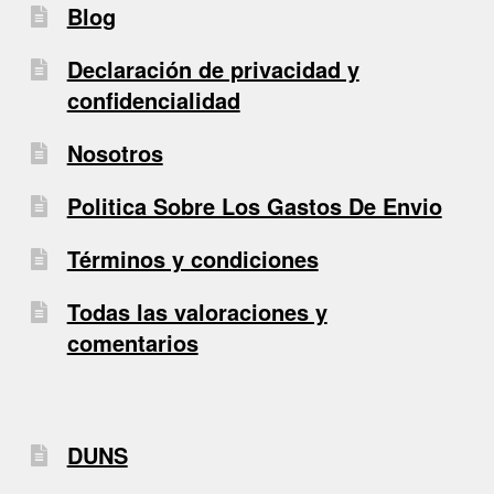
Blog
Declaración de privacidad y
confidencialidad
Nosotros
Politica Sobre Los Gastos De Envio
Términos y condiciones
Todas las valoraciones y
comentarios
DUNS