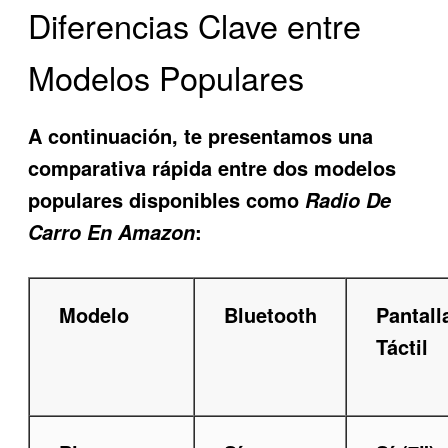
Diferencias Clave entre
Modelos Populares
A continuación, te presentamos una
comparativa rápida entre dos modelos
populares disponibles como
Radio De
:
Carro En Amazon
Modelo
Bluetooth
Pantall
Táctil