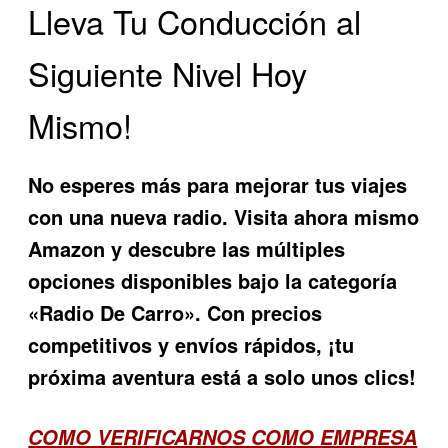
Lleva Tu Conducción al
Siguiente Nivel Hoy
Mismo!
No esperes más para mejorar tus viajes
con una nueva radio. Visita ahora mismo
Amazon y descubre las múltiples
opciones disponibles bajo la categoría
«Radio De Carro». Con precios
competitivos y envíos rápidos, ¡tu
próxima aventura está a solo unos clics!
COMO VERIFICARNOS COMO EMPRESA