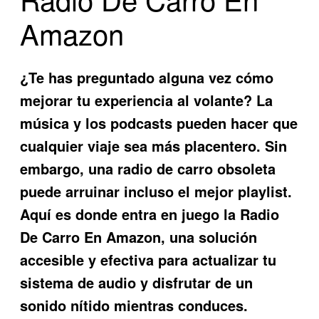
Amazon
¿Te has preguntado alguna vez cómo
mejorar tu experiencia al volante? La
música y los podcasts pueden hacer que
cualquier viaje sea más placentero. Sin
embargo, una radio de carro obsoleta
puede arruinar incluso el mejor playlist.
Aquí es donde entra en juego la
Radio
De Carro En Amazon
, una solución
accesible y efectiva para actualizar tu
sistema de audio y disfrutar de un
sonido nítido mientras conduces.