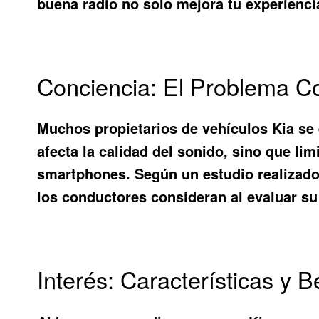
buena radio no solo mejora tu experiencia
Conciencia: El Problema 
Muchos propietarios de vehículos Kia se 
afecta la calidad del sonido, sino que l
smartphones. Según un estudio realizad
los conductores consideran al evaluar su 
Interés: Características y B