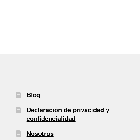
de
entradas
Blog
Declaración de privacidad y
confidencialidad
Nosotros