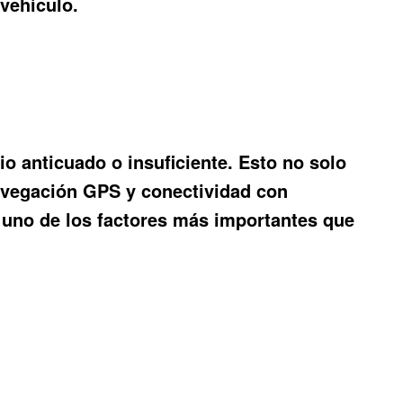
 vehículo.
o anticuado o insuficiente. Esto no solo
navegación GPS y conectividad con
n uno de los factores más importantes que