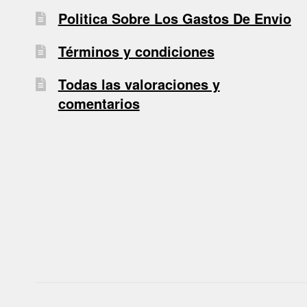
Politica Sobre Los Gastos De Envio
Términos y condiciones
Todas las valoraciones y
comentarios