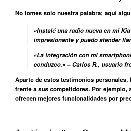
No tomes solo nuestra palabra; aquí algu
«Instalé una radio nueva en mi Ki
impresionante y puedo atender llam
«La integración con mi smartphone
conduzco.» – Carlos R., usuario fr
Aparte de estos testimonios personales
frente a sus competidores. Por ejemplo, 
ofrecen mejores funcionalidades por pre