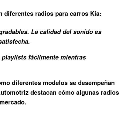
 diferentes radios para carros Kia:
radables. La calidad del sonido es
satisfecha.
playlists fácilmente mientras
 cómo diferentes modelos se desempeñan
 automotriz destacan cómo algunas radios
 mercado.