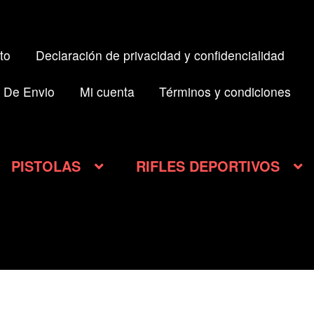
to
Declaración de privacidad y confidencialidad
 De Envio
Mi cuenta
Términos y condiciones
PISTOLAS
RIFLES DEPORTIVOS