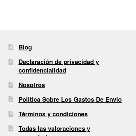
Blog
Declaración de privacidad y
confidencialidad
Nosotros
Politica Sobre Los Gastos De Envio
Términos y condiciones
Todas las valoraciones y