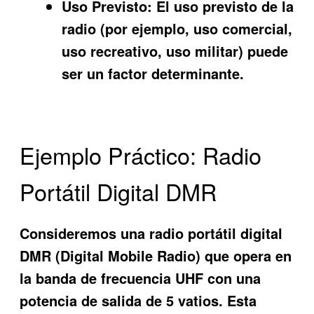
Uso Previsto:
El uso previsto de la
radio (por ejemplo, uso comercial,
uso recreativo, uso militar) puede
ser un factor determinante.
Ejemplo Práctico: Radio
Portátil Digital DMR
Consideremos una radio portátil digital
DMR (Digital Mobile Radio) que opera en
la banda de frecuencia UHF con una
potencia de salida de 5 vatios. Esta