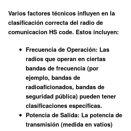
Varios factores técnicos influyen en la
clasificación correcta del
radio de
comunicacion HS code
. Estos incluyen:
Frecuencia de Operación:
Las
radios que operan en ciertas
bandas de frecuencia (por
ejemplo, bandas de
radioaficionados, bandas de
seguridad pública) pueden tener
clasificaciones específicas.
Potencia de Salida:
La potencia de
transmisión (medida en vatios)