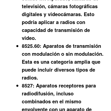
televisión, cámaras fotográficas
digitales y videocámaras. Esto
podría aplicar a radios con
capacidad de transmisión de
video.
8525.60:
Aparatos de transmisión
con modulación o sin modulación.
Esta es una categoría amplia que
puede incluir diversos tipos de
radios.
8527:
Aparatos receptores para
radiodifusión, incluso
combinados en el mismo
envolvente con un aparato de