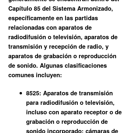
Capítulo 85 del Sistema Armonizado,
específicamente en las partidas
relacionadas con aparatos de
radiodifusión o televisión, aparatos de
transmisión y recepción de radio, y
aparatos de grabación o reproducción
de sonido. Algunas clasificaciones
comunes incluyen:
8525:
Aparatos de transmisión
para radiodifusión o televisión,
incluso con aparato receptor o de
grabación o reproducción de
sonido incorporado; cámaras de