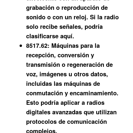
grabación o reproducción de
sonido o con un reloj. Si la radio
solo recibe señales, podría
clasificarse aquí.
8517.62:
Máquinas para la
recepción, conversión y
transmisión o regeneración de
voz, imágenes u otros datos,
incluidas las máquinas de
conmutación y encaminamiento.
Esto podría aplicar a radios
digitales avanzadas que utilizan
protocolos de comunicación
complejos.