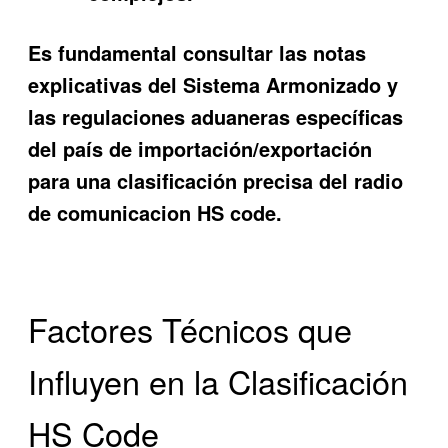
Es fundamental consultar las notas
explicativas del Sistema Armonizado y
las regulaciones aduaneras específicas
del país de importación/exportación
para una clasificación precisa del
radio
de comunicacion HS code
.
Factores Técnicos que
Influyen en la Clasificación
HS Code