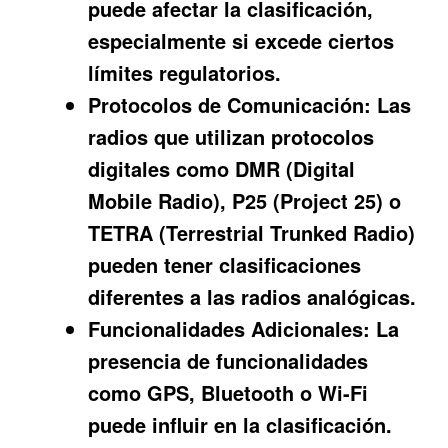
puede afectar la clasificación,
especialmente si excede ciertos
límites regulatorios.
Protocolos de Comunicación:
Las
radios que utilizan protocolos
digitales como DMR (Digital
Mobile Radio), P25 (Project 25) o
TETRA (Terrestrial Trunked Radio)
pueden tener clasificaciones
diferentes a las radios analógicas.
Funcionalidades Adicionales:
La
presencia de funcionalidades
como GPS, Bluetooth o Wi-Fi
puede influir en la clasificación.