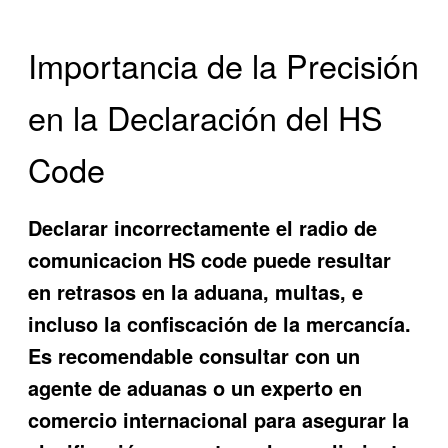
Importancia de la Precisión
en la Declaración del HS
Code
Declarar incorrectamente el
radio de
comunicacion HS code
puede resultar
en retrasos en la aduana, multas, e
incluso la confiscación de la mercancía.
Es recomendable consultar con un
agente de aduanas o un experto en
comercio internacional para asegurar la