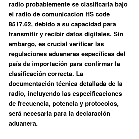
radio probablemente se clasificaría bajo
el
radio de comunicacion HS code
8517.62, debido a su capacidad para
transmitir y recibir datos digitales. Sin
embargo, es crucial verificar las
regulaciones aduaneras específicas del
país de importación para confirmar la
clasificación correcta. La
documentación técnica detallada de la
radio, incluyendo las especificaciones
de frecuencia, potencia y protocolos,
será necesaria para la declaración
aduanera.