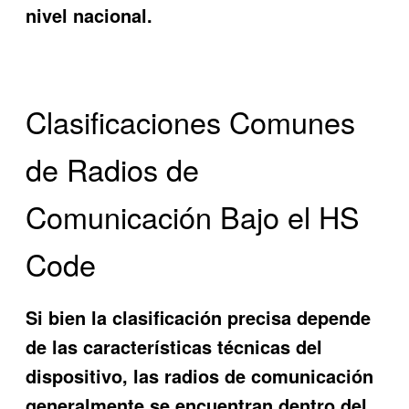
nivel nacional.
Clasificaciones Comunes
de Radios de
Comunicación Bajo el HS
Code
Si bien la clasificación precisa depende
de las características técnicas del
dispositivo, las radios de comunicación
generalmente se encuentran dentro del