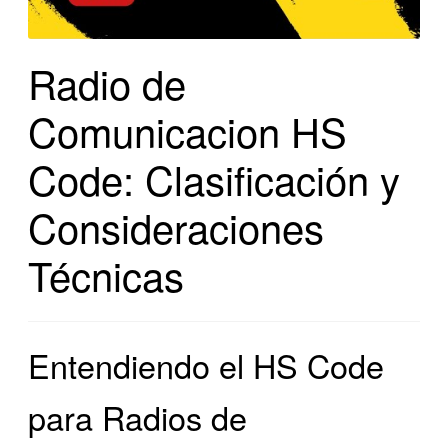
Radio de
Comunicacion HS
Code: Clasificación y
Consideraciones
Técnicas
Entendiendo el HS Code
para Radios de