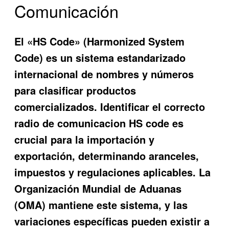
Comunicación
El «HS Code» (Harmonized System
Code) es un sistema estandarizado
internacional de nombres y números
para clasificar productos
comercializados. Identificar el correcto
radio de comunicacion HS code
es
crucial para la importación y
exportación, determinando aranceles,
impuestos y regulaciones aplicables. La
Organización Mundial de Aduanas
(OMA) mantiene este sistema, y las
variaciones específicas pueden existir a