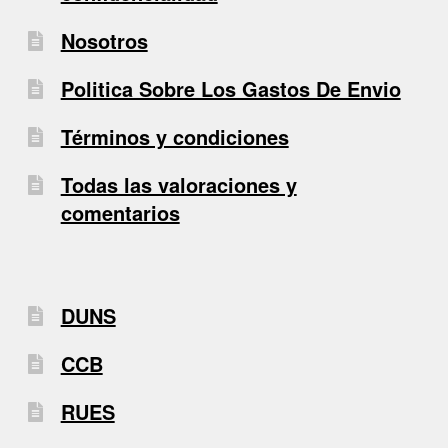
Nosotros
Politica Sobre Los Gastos De Envio
Términos y condiciones
Todas las valoraciones y
comentarios
DUNS
CCB
RUES