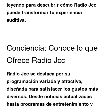
leyendo para descubrir cómo
Radio Jcc
puede transformar tu experiencia
auditiva.
Conciencia: Conoce lo que
Ofrece Radio Jcc
Radio Jcc
se destaca por su
programación variada y atractiva,
diseñada para satisfacer los gustos más
diversos. Desde noticias actualizadas
hasta programas de entretenimiento y