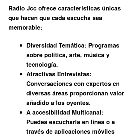
Radio Jcc
ofrece características únicas
que hacen que cada escucha sea
memorable:
Diversidad Temática:
Programas
sobre política, arte, música y
tecnología.
Atractivas Entrevistas:
Conversaciones con expertos en
diversas áreas proporcionan valor
añadido a los oyentes.
A accesibilidad Multicanal:
Puedes escucharla en línea o a
través de aplicaciones móviles