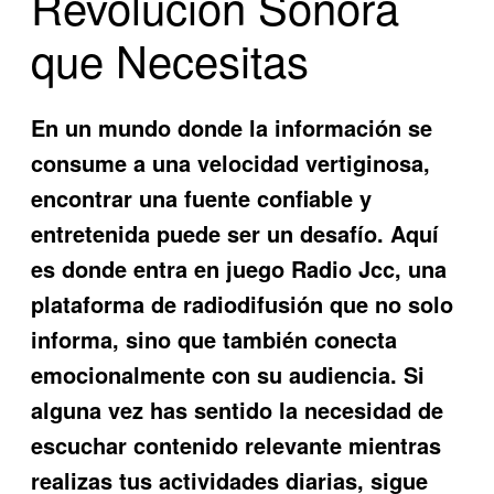
Revolución Sonora
que Necesitas
En un mundo donde la información se
consume a una velocidad vertiginosa,
encontrar una fuente confiable y
entretenida puede ser un desafío. Aquí
es donde entra en juego
Radio Jcc
, una
plataforma de radiodifusión que no solo
informa, sino que también conecta
emocionalmente con su audiencia. Si
alguna vez has sentido la necesidad de
escuchar contenido relevante mientras
realizas tus actividades diarias, sigue