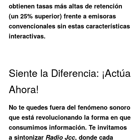
obtienen tasas más altas de retención
(un 25% superior) frente a emisoras
convencionales sin estas características
interactivas.
Siente la Diferencia: ¡Actúa
Ahora!
No te quedes fuera del fenómeno sonoro
que está revolucionando la forma en que
consumimos información. Te invitamos
a sintonizar
, donde cada
Radio Jcc