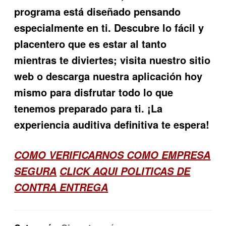
programa está diseñado pensando
especialmente en ti. Descubre lo fácil y
placentero que es estar al tanto
mientras te diviertes; visita nuestro sitio
web o descarga nuestra aplicación hoy
mismo para disfrutar todo lo que
tenemos preparado para ti. ¡La
experiencia auditiva definitiva te espera!
COMO VERIFICARNOS COMO EMPRESA
SEGURA
CLICK AQUI POLITICAS DE
CONTRA ENTREGA