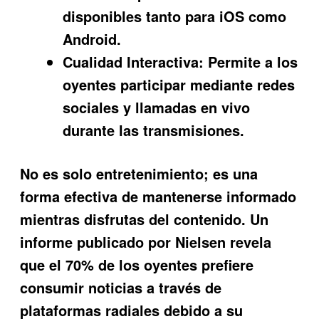
disponibles tanto para iOS como
Android.
Cualidad Interactiva:
Permite a los
oyentes participar mediante redes
sociales y llamadas en vivo
durante las transmisiones.
No es solo entretenimiento; es una
forma efectiva de mantenerse informado
mientras disfrutas del contenido. Un
informe publicado por Nielsen revela
que el 70% de los oyentes prefiere
consumir noticias a través de
plataformas radiales debido a su