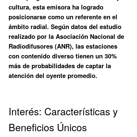
cultura, esta emisora ha logrado
posicionarse como un referente en el
ámbito radial. Según datos del estudio
realizado por la Asociación Nacional de
Radiodifusores (ANR), las estaciones
con contenido diverso tienen un 30%
más de probabilidades de captar la
atención del oyente promedio.
Interés: Características y
Beneficios Únicos