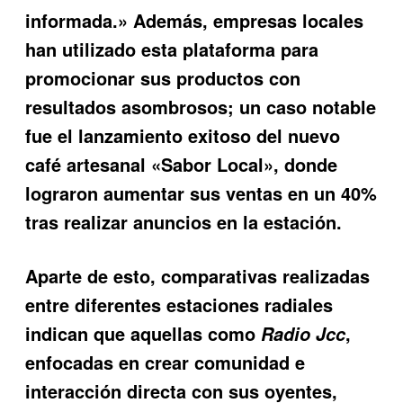
informada.» Además, empresas locales
han utilizado esta plataforma para
promocionar sus productos con
resultados asombrosos; un caso notable
fue el lanzamiento exitoso del nuevo
café artesanal «Sabor Local», donde
lograron aumentar sus ventas en un 40%
tras realizar anuncios en la estación.
Aparte de esto, comparativas realizadas
entre diferentes estaciones radiales
indican que aquellas como
,
Radio Jcc
enfocadas en crear comunidad e
interacción directa con sus oyentes,