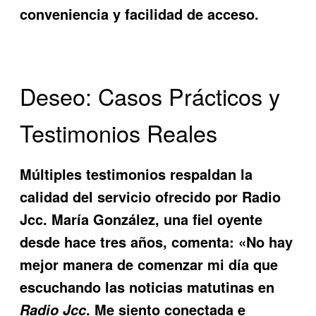
conveniencia y facilidad de acceso.
Deseo: Casos Prácticos y
Testimonios Reales
Múltiples testimonios respaldan la
calidad del servicio ofrecido por
Radio
Jcc
. María González, una fiel oyente
desde hace tres años, comenta: «No hay
mejor manera de comenzar mi día que
escuchando las noticias matutinas en
. Me siento conectada e
Radio Jcc