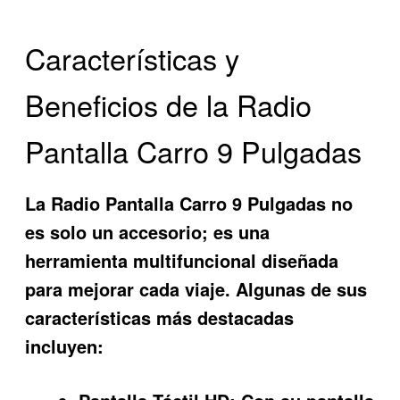
Características y
Beneficios de la Radio
Pantalla Carro 9 Pulgadas
La
Radio Pantalla Carro 9 Pulgadas
no
es solo un accesorio; es una
herramienta multifuncional diseñada
para mejorar cada viaje. Algunas de sus
características más destacadas
incluyen: