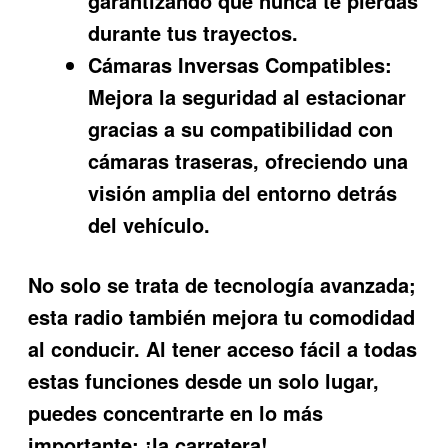
garantizando que nunca te pierdas
durante tus trayectos.
Cámaras Inversas Compatibles:
Mejora la seguridad al estacionar
gracias a su compatibilidad con
cámaras traseras, ofreciendo una
visión amplia del entorno detrás
del vehículo.
No solo se trata de tecnología avanzada;
esta radio también mejora tu comodidad
al conducir. Al tener acceso fácil a todas
estas funciones desde un solo lugar,
puedes concentrarte en lo más
importante: ¡la carretera!