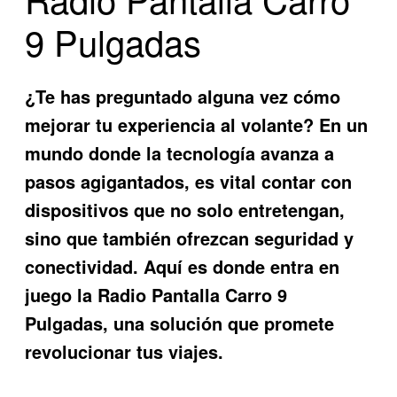
9 Pulgadas
¿Te has preguntado alguna vez cómo
mejorar tu experiencia al volante? En un
mundo donde la tecnología avanza a
pasos agigantados, es vital contar con
dispositivos que no solo entretengan,
sino que también ofrezcan seguridad y
conectividad. Aquí es donde entra en
juego la
Radio Pantalla Carro 9
Pulgadas
, una solución que promete
revolucionar tus viajes.