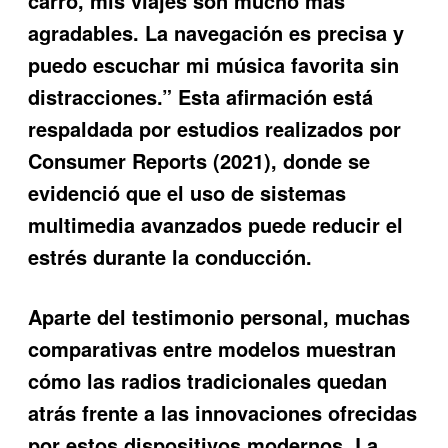
carro, mis viajes son mucho más
agradables. La navegación es precisa y
puedo escuchar mi música favorita sin
distracciones.” Esta afirmación está
respaldada por estudios realizados por
Consumer Reports (2021), donde se
evidenció que el uso de sistemas
multimedia avanzados puede reducir el
estrés durante la conducción.
Aparte del testimonio personal, muchas
comparativas entre modelos muestran
cómo las radios tradicionales quedan
atrás frente a las innovaciones ofrecidas
por estos dispositivos modernos. La