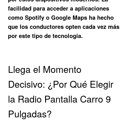
facilidad para acceder a aplicaciones
como Spotify o Google Maps ha hecho
que los conductores opten cada vez más
por este tipo de tecnología.
Llega el Momento
Decisivo: ¿Por Qué Elegir
la Radio Pantalla Carro 9
Pulgadas?