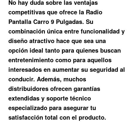
No hay duda sobre las ventajas
competitivas que ofrece la
Radio
Pantalla Carro 9 Pulgadas
. Su
combinación única entre funcionalidad y
diseño atractivo hace que sea una
opción ideal tanto para quienes buscan
entretenimiento como para aquellos
interesados en aumentar su seguridad al
conducir. Además, muchos
distribuidores ofrecen garantías
extendidas y soporte técnico
especializado para asegurar tu
satisfacción total con el producto.