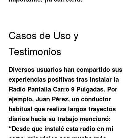
Casos de Uso y
Testimonios
Diversos usuarios han compartido sus
experiencias positivas tras instalar la
Radio Pantalla Carro 9 Pulgadas
. Por
ejemplo, Juan Pérez, un conductor
habitual que realiza largos trayectos
diarios hacia su trabajo mencionó:
“Desde que instalé esta radio en mi