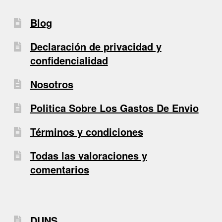
Blog
Declaración de privacidad y
confidencialidad
Nosotros
Politica Sobre Los Gastos De Envio
Términos y condiciones
Todas las valoraciones y
comentarios
DUNS