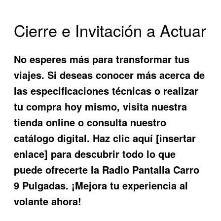
Cierre e Invitación a Actuar
No esperes más para transformar tus
viajes. Si deseas conocer más acerca de
las especificaciones técnicas o realizar
tu compra hoy mismo, visita nuestra
tienda online o consulta nuestro
catálogo digital. Haz clic aquí [insertar
enlace] para descubrir todo lo que
puede ofrecerte la
Radio Pantalla Carro
9 Pulgadas
. ¡Mejora tu experiencia al
volante ahora!