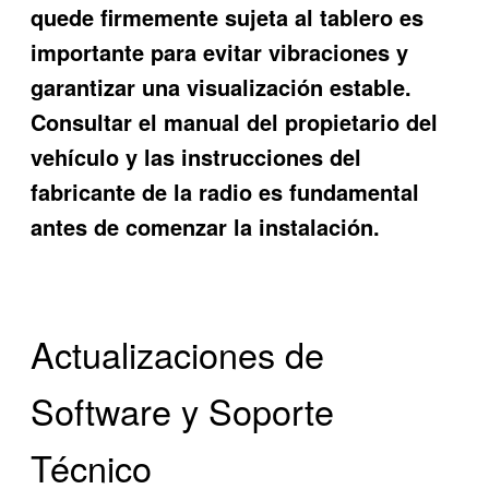
quede firmemente sujeta al tablero es
importante para evitar vibraciones y
garantizar una visualización estable.
Consultar el manual del propietario del
vehículo y las instrucciones del
fabricante de la radio es fundamental
antes de comenzar la instalación.
Actualizaciones de
Software y Soporte
Técnico