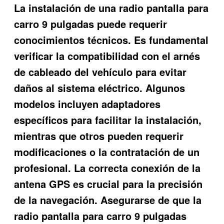
La instalación de una radio pantalla para
carro 9 pulgadas puede requerir
conocimientos técnicos. Es fundamental
verificar la compatibilidad con el arnés
de cableado del vehículo para evitar
daños al sistema eléctrico. Algunos
modelos incluyen adaptadores
específicos para facilitar la instalación,
mientras que otros pueden requerir
modificaciones o la contratación de un
profesional. La correcta conexión de la
antena GPS es crucial para la precisión
de la navegación. Asegurarse de que la
radio pantalla para carro 9 pulgadas