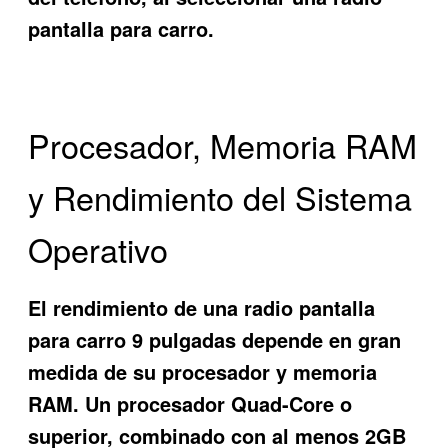
pantalla para carro.
Procesador, Memoria RAM
y Rendimiento del Sistema
Operativo
El rendimiento de una radio pantalla
para carro 9 pulgadas depende en gran
medida de su procesador y memoria
RAM. Un procesador Quad-Core o
superior, combinado con al menos 2GB