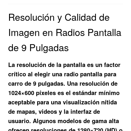
Resolución y Calidad de
Imagen en Radios Pantalla
de 9 Pulgadas
La resolución de la pantalla es un factor
crítico al elegir una radio pantalla para
carro de 9 pulgadas. Una resolución de
1024×600 píxeles es el estándar mínimo
aceptable para una visualización nítida
de mapas, videos y la interfaz de
usuario. Algunos modelos de gama alta
ofrecen resoluciones de 1280×720 (HD) o