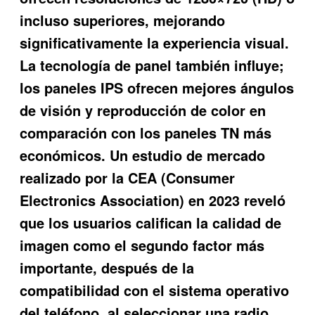
incluso superiores, mejorando
significativamente la experiencia visual.
La tecnología de panel también influye;
los paneles IPS ofrecen mejores ángulos
de visión y reproducción de color en
comparación con los paneles TN más
económicos. Un estudio de mercado
realizado por la CEA (Consumer
Electronics Association) en 2023 reveló
que los usuarios califican la calidad de
imagen como el segundo factor más
importante, después de la
compatibilidad con el sistema operativo
del teléfono, al seleccionar una radio