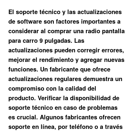
El soporte técnico y las actualizaciones
de software son factores importantes a
considerar al comprar una radio pantalla
para carro 9 pulgadas. Las
actualizaciones pueden corregir errores,
mejorar el rendimiento y agregar nuevas
funciones. Un fabricante que ofrece
actualizaciones regulares demuestra un
compromiso con la calidad del
producto. Verificar la disponibilidad de
soporte técnico en caso de problemas
es crucial. Algunos fabricantes ofrecen
soporte en línea, por teléfono o a través