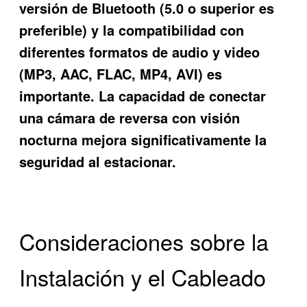
versión de Bluetooth (5.0 o superior es
preferible) y la compatibilidad con
diferentes formatos de audio y video
(MP3, AAC, FLAC, MP4, AVI) es
importante. La capacidad de conectar
una cámara de reversa con visión
nocturna mejora significativamente la
seguridad al estacionar.
Consideraciones sobre la
Instalación y el Cableado