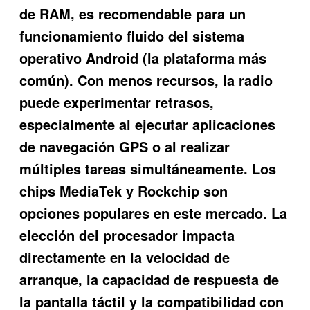
de RAM, es recomendable para un
funcionamiento fluido del sistema
operativo Android (la plataforma más
común). Con menos recursos, la radio
puede experimentar retrasos,
especialmente al ejecutar aplicaciones
de navegación GPS o al realizar
múltiples tareas simultáneamente. Los
chips MediaTek y Rockchip son
opciones populares en este mercado. La
elección del procesador impacta
directamente en la velocidad de
arranque, la capacidad de respuesta de
la pantalla táctil y la compatibilidad con