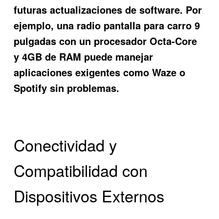
futuras actualizaciones de software. Por
ejemplo, una radio pantalla para carro 9
pulgadas con un procesador Octa-Core
y 4GB de RAM puede manejar
aplicaciones exigentes como Waze o
Spotify sin problemas.
Conectividad y
Compatibilidad con
Dispositivos Externos