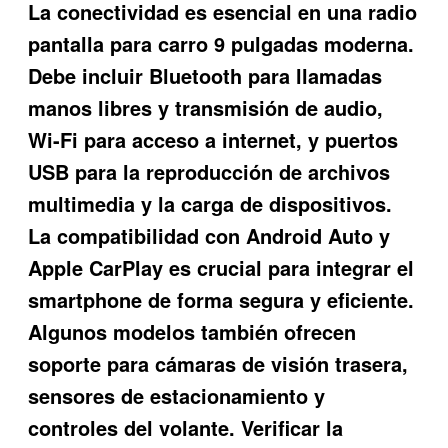
La conectividad es esencial en una radio
pantalla para carro 9 pulgadas moderna.
Debe incluir Bluetooth para llamadas
manos libres y transmisión de audio,
Wi-Fi para acceso a internet, y puertos
USB para la reproducción de archivos
multimedia y la carga de dispositivos.
La compatibilidad con Android Auto y
Apple CarPlay es crucial para integrar el
smartphone de forma segura y eficiente.
Algunos modelos también ofrecen
soporte para cámaras de visión trasera,
sensores de estacionamiento y
controles del volante. Verificar la