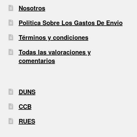
Nosotros
Politica Sobre Los Gastos De Envio
Términos y condiciones
Todas las valoraciones y
comentarios
DUNS
CCB
RUES