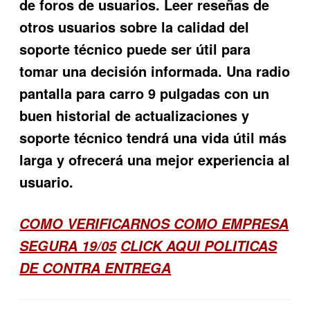
de foros de usuarios. Leer reseñas de
otros usuarios sobre la calidad del
soporte técnico puede ser útil para
tomar una decisión informada. Una radio
pantalla para carro 9 pulgadas con un
buen historial de actualizaciones y
soporte técnico tendrá una vida útil más
larga y ofrecerá una mejor experiencia al
usuario.
COMO VERIFICARNOS COMO EMPRESA
SEGURA 19/05
CLICK AQUI POLITICAS
DE CONTRA ENTREGA