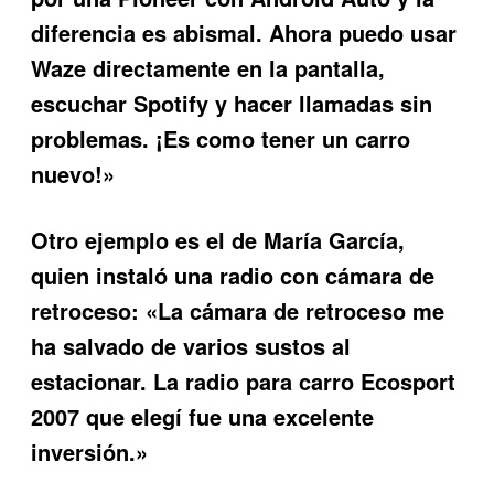
diferencia es abismal. Ahora puedo usar
Waze directamente en la pantalla,
escuchar Spotify y hacer llamadas sin
problemas. ¡Es como tener un carro
nuevo!»
Otro ejemplo es el de María García,
quien instaló una radio con cámara de
retroceso: «La cámara de retroceso me
ha salvado de varios sustos al
estacionar. La
radio para carro Ecosport
2007
que elegí fue una excelente
inversión.»