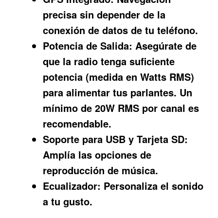
precisa sin depender de la
conexión de datos de tu teléfono.
Potencia de Salida:
Asegúrate de
que la radio tenga suficiente
potencia (medida en Watts RMS)
para alimentar tus parlantes. Un
mínimo de 20W RMS por canal es
recomendable.
Soporte para USB y Tarjeta SD:
Amplía las opciones de
reproducción de música.
Ecualizador:
Personaliza el sonido
a tu gusto.