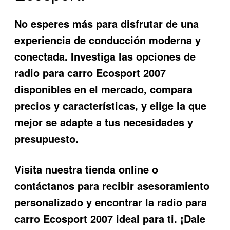
No esperes más para disfrutar de una
experiencia de conducción moderna y
conectada. Investiga las opciones de
radio para carro Ecosport 2007
disponibles en el mercado, compara
precios y características, y elige la que
mejor se adapte a tus necesidades y
presupuesto.
Visita nuestra tienda online o
contáctanos para recibir asesoramiento
personalizado y encontrar la
radio para
carro Ecosport 2007
ideal para ti. ¡Dale