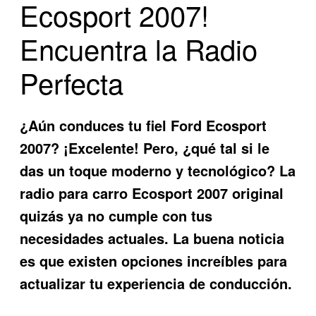
Ecosport 2007!
Encuentra la Radio
Perfecta
¿Aún conduces tu fiel Ford Ecosport
2007? ¡Excelente! Pero, ¿qué tal si le
das un toque moderno y tecnológico? La
radio para carro Ecosport 2007
original
quizás ya no cumple con tus
necesidades actuales. La buena noticia
es que existen opciones increíbles para
actualizar tu experiencia de conducción.