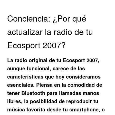
Conciencia: ¿Por qué
actualizar la radio de tu
Ecosport 2007?
La radio original de tu Ecosport 2007,
aunque funcional, carece de las
características que hoy consideramos
esenciales. Piensa en la comodidad de
tener Bluetooth para llamadas manos
libres, la posibilidad de reproducir tu
música favorita desde tu smartphone, o