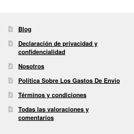
Blog
Declaración de privacidad y
confidencialidad
Nosotros
Politica Sobre Los Gastos De Envio
Términos y condiciones
Todas las valoraciones y
comentarios