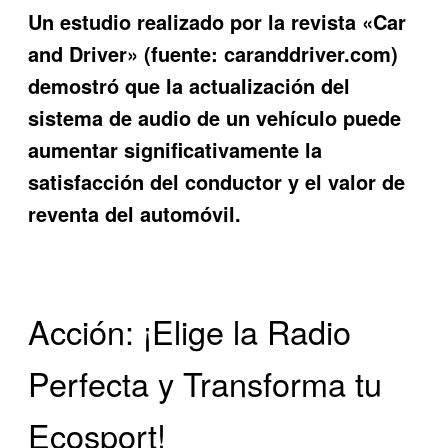
Un estudio realizado por la revista «Car
and Driver» (fuente: caranddriver.com)
demostró que la actualización del
sistema de audio de un vehículo puede
aumentar significativamente la
satisfacción del conductor y el valor de
reventa del automóvil.
Acción: ¡Elige la Radio
Perfecta y Transforma tu
Ecosport!