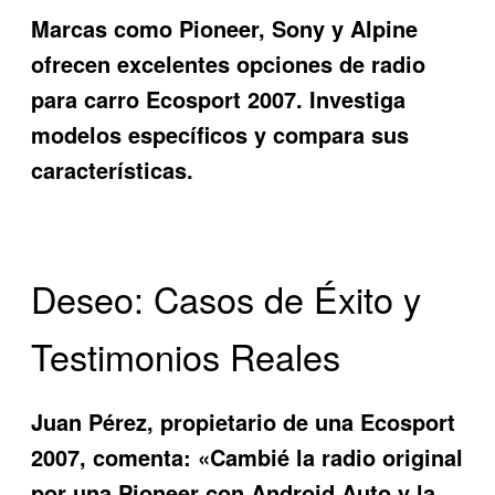
Marcas como Pioneer, Sony y Alpine
ofrecen excelentes opciones de
radio
para carro Ecosport 2007
. Investiga
modelos específicos y compara sus
características.
Deseo: Casos de Éxito y
Testimonios Reales
Juan Pérez, propietario de una Ecosport
2007, comenta: «Cambié la radio original
por una Pioneer con Android Auto y la