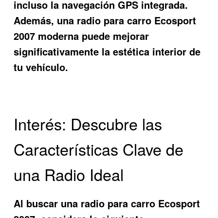
incluso la navegación GPS integrada.
Además, una
radio para carro Ecosport
2007
moderna puede mejorar
significativamente la estética interior de
tu vehículo.
Interés: Descubre las
Características Clave de
una Radio Ideal
Al buscar una
radio para carro Ecosport