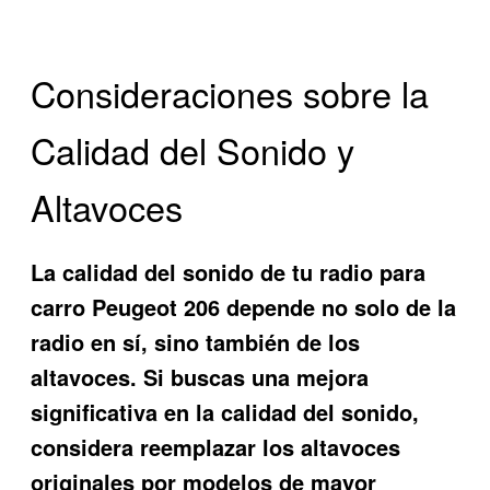
Consideraciones sobre la
Calidad del Sonido y
Altavoces
La calidad del sonido de tu radio para
carro Peugeot 206 depende no solo de la
radio en sí, sino también de los
altavoces. Si buscas una mejora
significativa en la calidad del sonido,
considera reemplazar los altavoces
originales por modelos de mayor