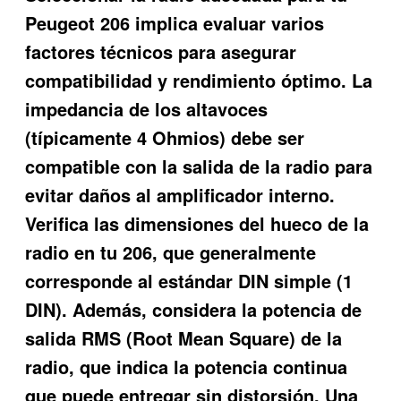
Peugeot 206 implica evaluar varios
factores técnicos para asegurar
compatibilidad y rendimiento óptimo. La
impedancia de los altavoces
(típicamente 4 Ohmios) debe ser
compatible con la salida de la radio para
evitar daños al amplificador interno.
Verifica las dimensiones del hueco de la
radio en tu 206, que generalmente
corresponde al estándar DIN simple (1
DIN). Además, considera la potencia de
salida RMS (Root Mean Square) de la
radio, que indica la potencia continua
que puede entregar sin distorsión. Una