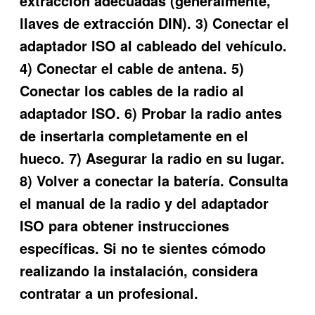
extracción adecuadas (generalmente,
llaves de extracción DIN). 3) Conectar el
adaptador ISO al cableado del vehículo.
4) Conectar el cable de antena. 5)
Conectar los cables de la radio al
adaptador ISO. 6) Probar la radio antes
de insertarla completamente en el
hueco. 7) Asegurar la radio en su lugar.
8) Volver a conectar la batería. Consulta
el manual de la radio y del adaptador
ISO para obtener instrucciones
específicas. Si no te sientes cómodo
realizando la instalación, considera
contratar a un profesional.