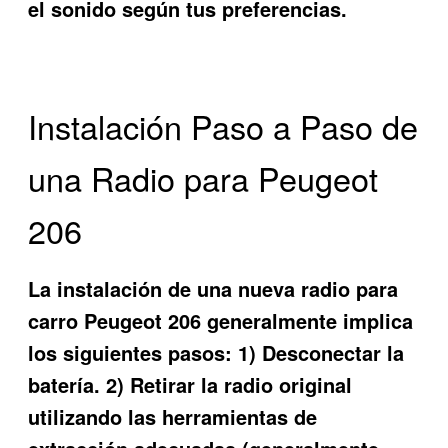
el sonido según tus preferencias.
Instalación Paso a Paso de
una Radio para Peugeot
206
La instalación de una nueva radio para
carro Peugeot 206 generalmente implica
los siguientes pasos: 1) Desconectar la
batería. 2) Retirar la radio original
utilizando las herramientas de