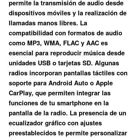
permite la transmisión de audio desde
dispositivos móviles y la realización de
llamadas manos libres. La
compatibilidad con formatos de audio
como MP3, WMA, FLAC y AAC es
esencial para reproducir música desde
unidades USB o tarjetas SD. Algunas
radios incorporan pantallas táctiles con
soporte para Android Auto o Apple
CarPlay, que permiten integrar las
funciones de tu smartphone en la
pantalla de la radio. La presencia de un
ecualizador gráfico con ajustes
preestablecidos te permite personalizar