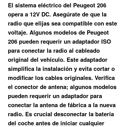
El sistema eléctrico del Peugeot 206
opera a 12V DC. Asegúrate de que la
radio que elijas sea compatible con este
voltaje. Algunos modelos de Peugeot
206 pueden requerir un adaptador ISO
para conectar la radio al cableado
original del vehículo. Este adaptador
simplifica la instalación y evita cortar o
modificar los cables originales. Verifica
el conector de antena; algunos modelos
pueden requerir un adaptador para
conectar la antena de fábrica a la nueva
radio. Es crucial desconectar la batería
del coche antes de iniciar cualquier