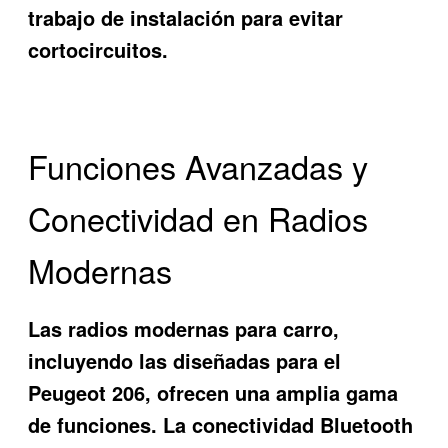
trabajo de instalación para evitar
cortocircuitos.
Funciones Avanzadas y
Conectividad en Radios
Modernas
Las radios modernas para carro,
incluyendo las diseñadas para el
Peugeot 206, ofrecen una amplia gama
de funciones. La conectividad Bluetooth