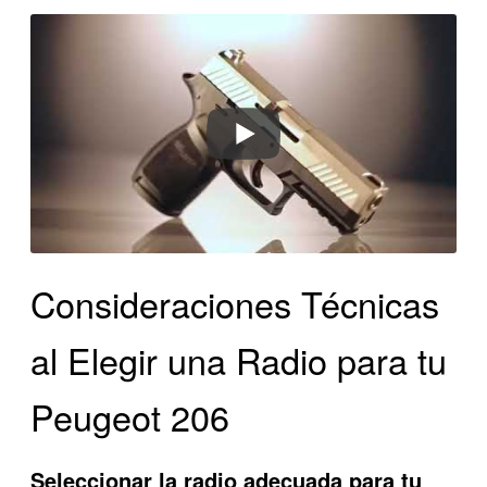
Consideraciones Técnicas
al Elegir una Radio para tu
Peugeot 206
Seleccionar la radio adecuada para tu