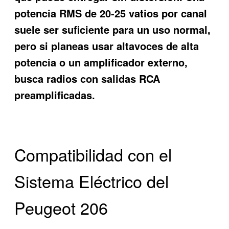
potencia RMS de 20-25 vatios por canal
suele ser suficiente para un uso normal,
pero si planeas usar altavoces de alta
potencia o un amplificador externo,
busca radios con salidas RCA
preamplificadas.
Compatibilidad con el
Sistema Eléctrico del
Peugeot 206