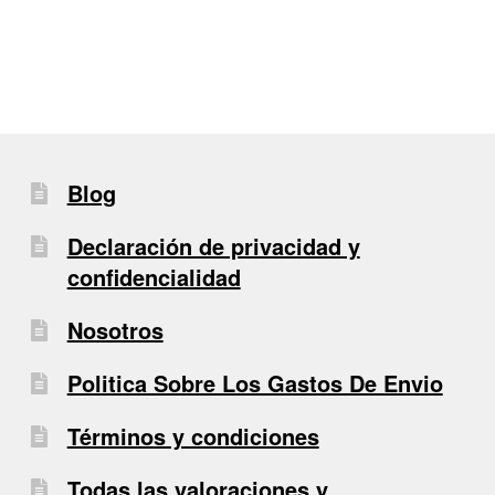
entradas
Blog
Declaración de privacidad y
confidencialidad
Nosotros
Politica Sobre Los Gastos De Envio
Términos y condiciones
Todas las valoraciones y