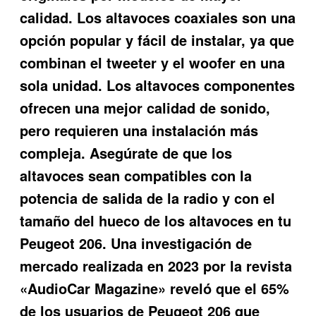
calidad. Los altavoces coaxiales son una
opción popular y fácil de instalar, ya que
combinan el tweeter y el woofer en una
sola unidad. Los altavoces componentes
ofrecen una mejor calidad de sonido,
pero requieren una instalación más
compleja. Asegúrate de que los
altavoces sean compatibles con la
potencia de salida de la radio y con el
tamaño del hueco de los altavoces en tu
Peugeot 206. Una investigación de
mercado realizada en 2023 por la revista
«AudioCar Magazine» reveló que el 65%
de los usuarios de Peugeot 206 que