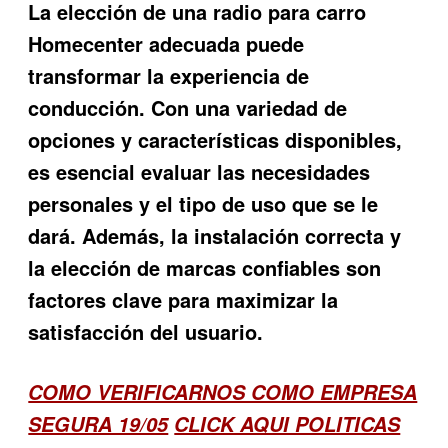
La elección de una radio para carro
Homecenter adecuada puede
transformar la experiencia de
conducción. Con una variedad de
opciones y características disponibles,
es esencial evaluar las necesidades
personales y el tipo de uso que se le
dará. Además, la instalación correcta y
la elección de marcas confiables son
factores clave para maximizar la
satisfacción del usuario.
COMO VERIFICARNOS COMO EMPRESA
SEGURA 19/05
CLICK AQUI POLITICAS