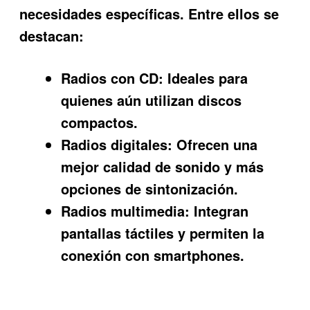
necesidades específicas. Entre ellos se
destacan:
Radios con CD:
Ideales para
quienes aún utilizan discos
compactos.
Radios digitales:
Ofrecen una
mejor calidad de sonido y más
opciones de sintonización.
Radios multimedia:
Integran
pantallas táctiles y permiten la
conexión con smartphones.