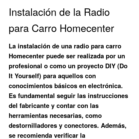
Instalación de la Radio
para Carro Homecenter
La instalación de una radio para carro
Homecenter puede ser realizada por un
profesional o como un proyecto DIY (Do
It Yourself) para aquellos con
conocimientos básicos en electrónica.
Es fundamental seguir las instrucciones
del fabricante y contar con las
herramientas necesarias, como
destornilladores y conectores. Además,
se recomienda verificar la