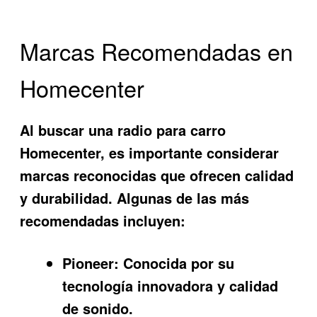
Marcas Recomendadas en
Homecenter
Al buscar una radio para carro
Homecenter, es importante considerar
marcas reconocidas que ofrecen calidad
y durabilidad. Algunas de las más
recomendadas incluyen:
Pioneer:
Conocida por su
tecnología innovadora y calidad
de sonido.