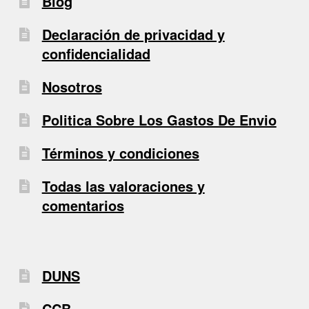
Blog
Declaración de privacidad y
confidencialidad
Nosotros
Politica Sobre Los Gastos De Envio
Términos y condiciones
Todas las valoraciones y
comentarios
DUNS
CCB