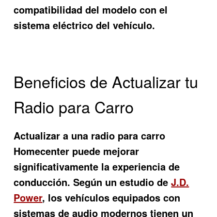
compatibilidad del modelo con el
sistema eléctrico del vehículo.
Beneficios de Actualizar tu
Radio para Carro
Actualizar a una radio para carro
Homecenter puede mejorar
significativamente la experiencia de
conducción. Según un estudio de
J.D.
Power
, los vehículos equipados con
sistemas de audio modernos tienen un