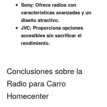
Sony:
Ofrece radios con
características avanzadas y un
diseño atractivo.
JVC:
Proporciona opciones
accesibles sin sacrificar el
rendimiento.
Conclusiones sobre la
Radio para Carro
Homecenter