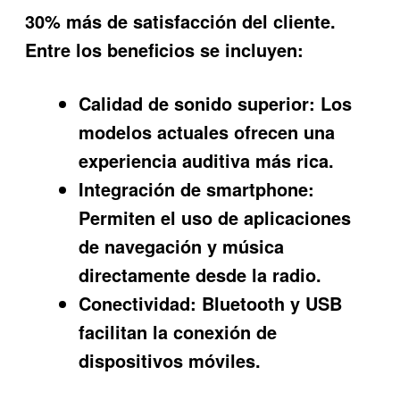
30% más de satisfacción del cliente.
Entre los beneficios se incluyen:
Calidad de sonido superior:
Los
modelos actuales ofrecen una
experiencia auditiva más rica.
Integración de smartphone:
Permiten el uso de aplicaciones
de navegación y música
directamente desde la radio.
Conectividad:
Bluetooth y USB
facilitan la conexión de
dispositivos móviles.