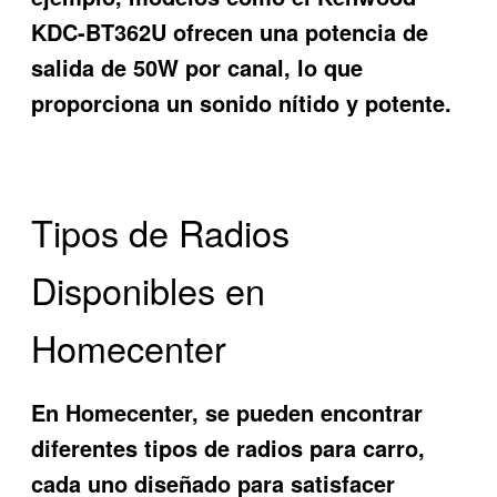
KDC-BT362U
ofrecen una potencia de
salida de 50W por canal, lo que
proporciona un sonido nítido y potente.
Tipos de Radios
Disponibles en
Homecenter
En Homecenter, se pueden encontrar
diferentes tipos de radios para carro,
cada uno diseñado para satisfacer