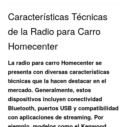
Características Técnicas
de la Radio para Carro
Homecenter
La radio para carro Homecenter se
presenta con diversas características
técnicas que la hacen destacar en el
mercado. Generalmente, estos
dispositivos incluyen conectividad
Bluetooth, puertos USB y compatibilidad
con aplicaciones de streaming. Por
ejemplo, modelos como el
Kenwood