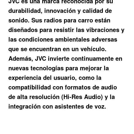
JVC es una marca reconocida por su
durabilidad, innovación y calidad de
sonido. Sus radios para carro están
diseñados para resistir las vibraciones y
las condiciones ambientales adversas
que se encuentran en un vehículo.
Además, JVC invierte continuamente en
nuevas tecnologías para mejorar la
experiencia del usuario, como la
compatibilidad con formatos de audio
de alta resolución (Hi-Res Audio) y la
integración con asistentes de voz.