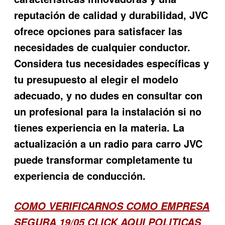
reputación de calidad y durabilidad, JVC
ofrece opciones para satisfacer las
necesidades de cualquier conductor.
Considera tus necesidades específicas y
tu presupuesto al elegir el modelo
adecuado, y no dudes en consultar con
un profesional para la instalación si no
tienes experiencia en la materia. La
actualización a un radio para carro JVC
puede transformar completamente tu
experiencia de conducción.
COMO VERIFICARNOS COMO EMPRESA
SEGURA 19/05
CLICK AQUI POLITICAS