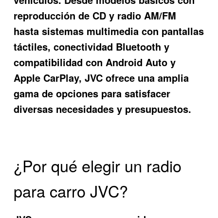
reproducción de CD y radio AM/FM
hasta sistemas multimedia con pantallas
táctiles, conectividad Bluetooth y
compatibilidad con Android Auto y
Apple CarPlay, JVC ofrece una amplia
gama de opciones para satisfacer
diversas necesidades y presupuestos.
¿Por qué elegir un radio
para carro JVC?