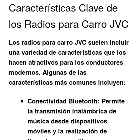
Características Clave de
los Radios para Carro JVC
Los radios para carro JVC suelen incluir
una variedad de características que los
hacen atractivos para los conductores
modernos. Algunas de las
características más comunes incluyen:
Conectividad Bluetooth:
Permite
la transmisión inalámbrica de
música desde dispositivos
móviles y la realización de