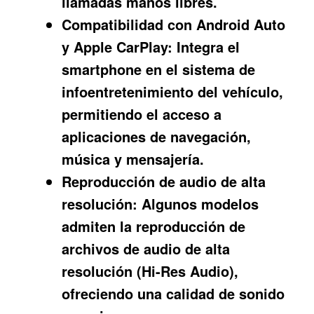
llamadas manos libres.
Compatibilidad con Android Auto
y Apple CarPlay:
Integra el
smartphone en el sistema de
infoentretenimiento del vehículo,
permitiendo el acceso a
aplicaciones de navegación,
música y mensajería.
Reproducción de audio de alta
resolución:
Algunos modelos
admiten la reproducción de
archivos de audio de alta
resolución (Hi-Res Audio),
ofreciendo una calidad de sonido