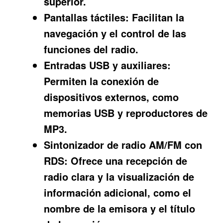
superior.
Pantallas táctiles:
Facilitan la
navegación y el control de las
funciones del radio.
Entradas USB y auxiliares:
Permiten la conexión de
dispositivos externos, como
memorias USB y reproductores de
MP3.
Sintonizador de radio AM/FM con
RDS:
Ofrece una recepción de
radio clara y la visualización de
información adicional, como el
nombre de la emisora y el título