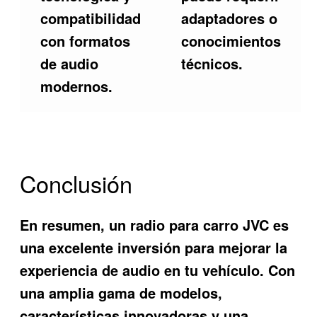
compatibilidad
adaptadores o
con formatos
conocimientos
de audio
técnicos.
modernos.
Conclusión
En resumen, un radio para carro JVC es
una excelente inversión para mejorar la
experiencia de audio en tu vehículo. Con
una amplia gama de modelos,
características innovadoras y una