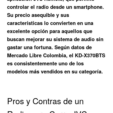
controlar el radio desde un smartphone.
Su precio asequible y sus
características lo convierten en una
excelente opción para aquellos que
buscan mejorar su sistema de audio sin
gastar una fortuna. Según datos de
Mercado Libre Colombia, el KD-X370BTS
es consistentemente uno de los
modelos más vendidos en su categoría.
Pros y Contras de un