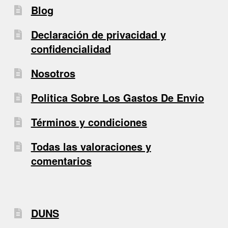
Blog
Declaración de privacidad y
confidencialidad
Nosotros
Politica Sobre Los Gastos De Envio
Términos y condiciones
Todas las valoraciones y
comentarios
DUNS