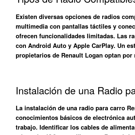
Existen diversas opciones de radios com
multimedia con pantallas táctiles y cone
ofrecen funcionalidades limitadas. Las ra
con Android Auto y Apple CarPlay. Un est
propietarios de Renault Logan optan por 
Instalación de una Radio p
La instalación de una radio para carro Re
conocimientos básicos de electrónica aut
trabajo. Identificar los cables de aliment