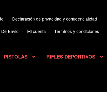
to
Declaración de privacidad y confidencialidad
 De Envio
Mi cuenta
Términos y condiciones
PISTOLAS
RIFLES DEPORTIVOS