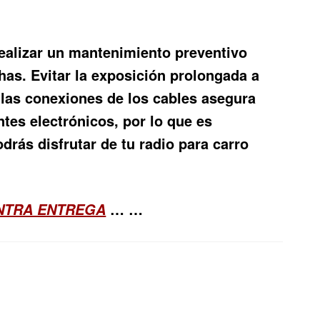
realizar un mantenimiento preventivo
has. Evitar la exposición prolongada a
 las conexiones de los cables asegura
es electrónicos, por lo que es
drás disfrutar de tu radio para carro
… …
ONTRA ENTREGA