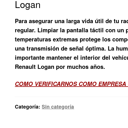
Logan
Para asegurar una larga vida útil de tu 
regular. Limpiar la pantalla táctil con u
temperaturas extremas protege los compo
una transmisión de señal óptima. La hum
importante mantener el interior del vehíc
Renault Logan por muchos años.
COMO VERIFICARNOS COMO EMPRESA 
Categoría:
Sin categoría