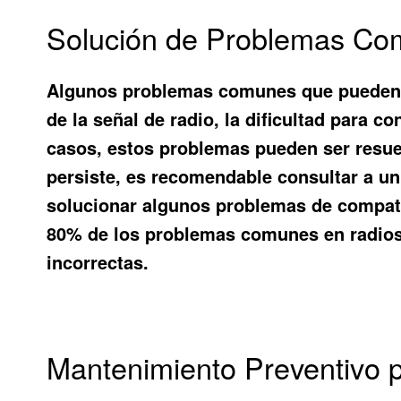
Solución de Problemas Co
Algunos problemas comunes que pueden su
de la señal de radio, la dificultad para c
casos, estos problemas pueden ser resuelt
persiste, es recomendable consultar a un
solucionar algunos problemas de compatib
80% de los problemas comunes en radios
incorrectas.
Mantenimiento Preventivo p