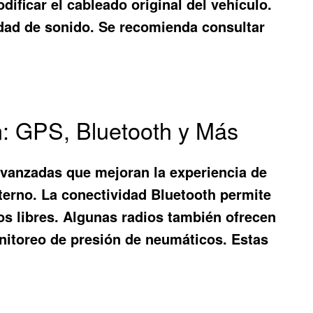
dificar el cableado original del vehículo.
lidad de sonido. Se recomienda consultar
: GPS, Bluetooth y Más
vanzadas que mejoran la experiencia de
terno. La conectividad Bluetooth permite
os libres. Algunas radios también ofrecen
nitoreo de presión de neumáticos. Estas