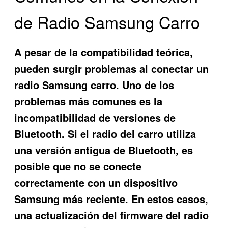
de Radio Samsung Carro
A pesar de la compatibilidad teórica,
pueden surgir problemas al conectar un
radio Samsung carro. Uno de los
problemas más comunes es la
incompatibilidad de versiones de
Bluetooth. Si el radio del carro utiliza
una versión antigua de Bluetooth, es
posible que no se conecte
correctamente con un dispositivo
Samsung más reciente. En estos casos,
una actualización del firmware del radio