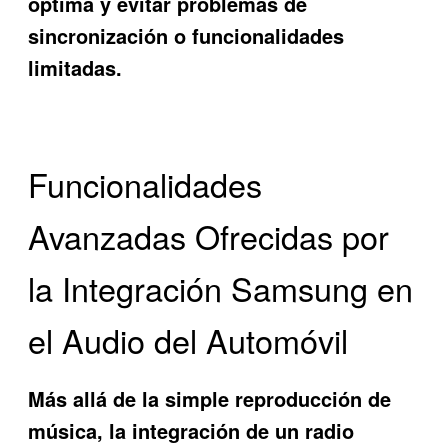
óptima y evitar problemas de
sincronización o funcionalidades
limitadas.
Funcionalidades
Avanzadas Ofrecidas por
la Integración Samsung en
el Audio del Automóvil
Más allá de la simple reproducción de
música, la integración de un radio