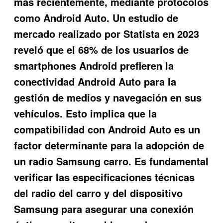
más recientemente, mediante protocolos
como Android Auto. Un estudio de
mercado realizado por Statista en 2023
reveló que el 68% de los usuarios de
smartphones Android prefieren la
conectividad Android Auto para la
gestión de medios y navegación en sus
vehículos. Esto implica que la
compatibilidad con Android Auto es un
factor determinante para la adopción de
un radio Samsung carro. Es fundamental
verificar las especificaciones técnicas
del radio del carro y del dispositivo
Samsung para asegurar una conexión