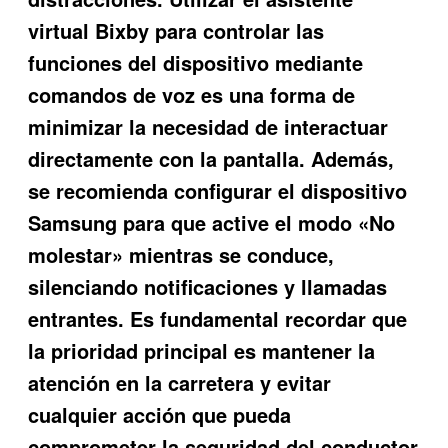
virtual Bixby para controlar las
funciones del dispositivo mediante
comandos de voz es una forma de
minimizar la necesidad de interactuar
directamente con la pantalla. Además,
se recomienda configurar el dispositivo
Samsung para que active el modo «No
molestar» mientras se conduce,
silenciando notificaciones y llamadas
entrantes. Es fundamental recordar que
la prioridad principal es mantener la
atención en la carretera y evitar
cualquier acción que pueda
comprometer la seguridad del conductor