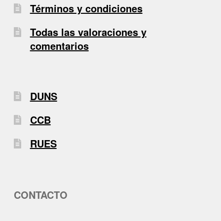
Términos y condiciones
Todas las valoraciones y
comentarios
DUNS
CCB
RUES
CONTACTO