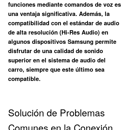
funciones mediante comandos de voz es
una ventaja significativa. Además, la
compatibilidad con el estándar de audio
de alta resolución (Hi-Res Audio) en
algunos dispositivos Samsung permite
disfrutar de una calidad de sonido
superior en el sistema de audio del
carro, siempre que este último sea
compatible.
Solución de Problemas
Comunes en la Conexión