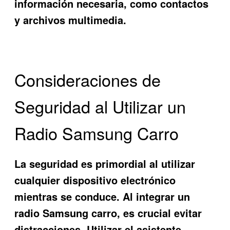
información necesaria, como contactos
y archivos multimedia.
Consideraciones de
Seguridad al Utilizar un
Radio Samsung Carro
La seguridad es primordial al utilizar
cualquier dispositivo electrónico
mientras se conduce. Al integrar un
radio Samsung carro, es crucial evitar
distracciones. Utilizar el asistente