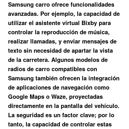
Samsung carro ofrece funcionalidades
avanzadas. Por ejemplo, la capacidad de
utilizar el asistente virtual Bixby para
controlar la reproducción de música,
realizar llamadas, y enviar mensajes de
texto sin necesidad de apartar la vista
de la carretera. Algunos modelos de
radios de carro compatibles con
Samsung también ofrecen la integración
de aplicaciones de navegación como
Google Maps o Waze, proyectadas
directamente en la pantalla del vehículo.
La seguridad es un factor clave; por lo
tanto, la capacidad de controlar estas