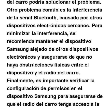
del carro podría solucionar el problema.
Otro problema común es la interferencia
de la señal Bluetooth, causada por otros
dispositivos electrónicos cercanos. Para
minimizar la interferencia, se
recomienda mantener el dispositivo
Samsung alejado de otros dispositivos
electrónicos y asegurarse de que no
haya obstrucciones físicas entre el
dispositivo y el radio del carro.
Finalmente, es importante verificar la
configuración de permisos en el
dispositivo Samsung para asegurarse de
que el radio del carro tenga acceso a la