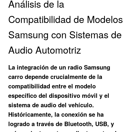
Análisis de la
Compatibilidad de Modelos
Samsung con Sistemas de
Audio Automotriz
La integración de un radio Samsung
carro depende crucialmente de la
compatibilidad entre el modelo
específico del dispositivo móvil y el
sistema de audio del vehículo.
Históricamente, la conexión se ha
logrado a través de Bluetooth, USB, y