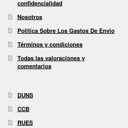
confidencialidad
Nosotros
Politica Sobre Los Gastos De Envio
Términos y condiciones
Todas las valoraciones y
comentarios
DUNS
CCB
RUES