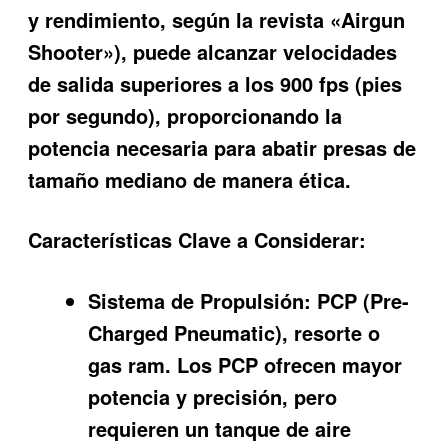
y rendimiento, según la revista «Airgun
Shooter»), puede alcanzar velocidades
de salida superiores a los 900 fps (pies
por segundo), proporcionando la
potencia necesaria para abatir presas de
tamaño mediano de manera ética.
Características Clave a Considerar:
Sistema de Propulsión:
PCP (Pre-
Charged Pneumatic), resorte o
gas ram. Los PCP ofrecen mayor
potencia y precisión, pero
requieren un tanque de aire