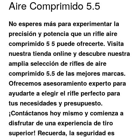
Aire Comprimido 5.5
No esperes más para experimentar la
precisión y potencia que un
rifle aire
comprimido 5 5
puede ofrecerte. Visita
nuestra tienda online y descubre nuestra
amplia selección de rifles de aire
comprimido 5.5 de las mejores marcas.
Ofrecemos asesoramiento experto para
ayudarte a elegir el rifle perfecto para
tus necesidades y presupuesto.
¡Contáctanos hoy mismo y comienza a
disfrutar de una experiencia de tiro
superior! Recuerda, la seguridad es