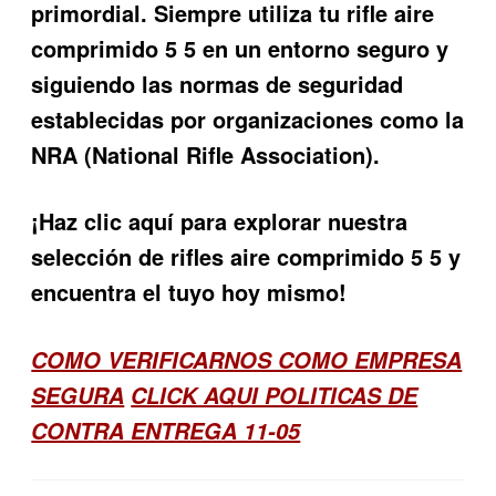
primordial. Siempre utiliza tu
rifle aire
comprimido 5 5
en un entorno seguro y
siguiendo las normas de seguridad
establecidas por organizaciones como la
NRA (National Rifle Association).
¡Haz clic aquí para explorar nuestra
selección de rifles aire comprimido 5 5 y
encuentra el tuyo hoy mismo!
COMO VERIFICARNOS COMO EMPRESA
SEGURA
CLICK AQUI POLITICAS DE
CONTRA ENTREGA 11-05