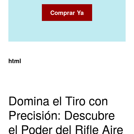
Comprar Ya
html
Domina el Tiro con
Precisión: Descubre
el Poder del Rifle Aire