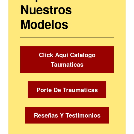
Nuestros
Modelos
Click Aqui Catalogo
Taumaticas
Porte De Traumaticas
Reseñas Y Testimonios