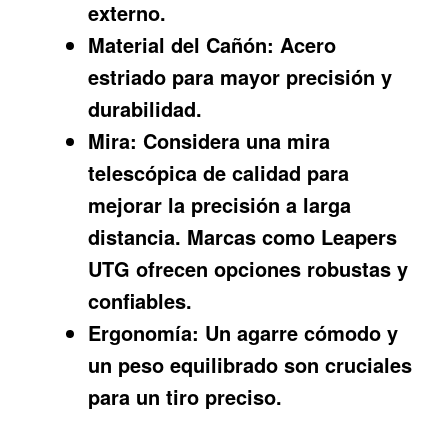
externo.
Material del Cañón:
Acero
estriado para mayor precisión y
durabilidad.
Mira:
Considera una mira
telescópica de calidad para
mejorar la precisión a larga
distancia. Marcas como Leapers
UTG ofrecen opciones robustas y
confiables.
Ergonomía:
Un agarre cómodo y
un peso equilibrado son cruciales
para un tiro preciso.