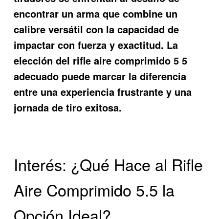
encontrar un arma que combine un
calibre versátil con la capacidad de
impactar con fuerza y exactitud. La
elección del
rifle aire comprimido 5 5
adecuado puede marcar la diferencia
entre una experiencia frustrante y una
jornada de tiro exitosa.
Interés: ¿Qué Hace al Rifle
Aire Comprimido 5.5 la
Opción Ideal?