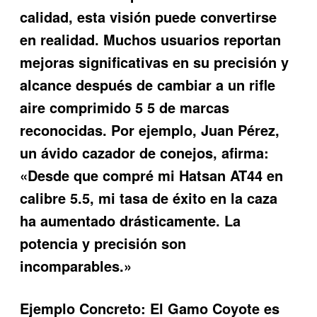
calidad, esta visión puede convertirse
en realidad. Muchos usuarios reportan
mejoras significativas en su precisión y
alcance después de cambiar a un
rifle
aire comprimido 5 5
de marcas
reconocidas. Por ejemplo, Juan Pérez,
un ávido cazador de conejos, afirma:
«Desde que compré mi Hatsan AT44 en
calibre 5.5, mi tasa de éxito en la caza
ha aumentado drásticamente. La
potencia y precisión son
incomparables.»
Ejemplo Concreto:
El Gamo Coyote es