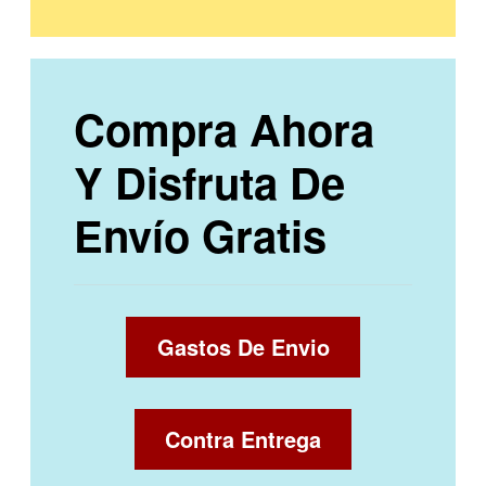
Compra Ahora
Y Disfruta De
Envío Gratis
Gastos De Envio
Contra Entrega