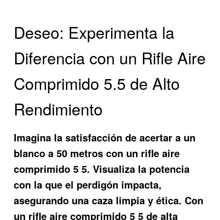
Deseo: Experimenta la
Diferencia con un Rifle Aire
Comprimido 5.5 de Alto
Rendimiento
Imagina la satisfacción de acertar a un
blanco a 50 metros con un
rifle aire
comprimido 5 5
. Visualiza la potencia
con la que el perdigón impacta,
asegurando una caza limpia y ética. Con
un
rifle aire comprimido 5 5
de alta