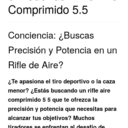
Comprimido 5.5
Conciencia: ¿Buscas
Precisión y Potencia en un
Rifle de Aire?
¿Te apasiona el tiro deportivo o la caza
menor? ¿Estás buscando un
rifle aire
comprimido 5 5
que te ofrezca la
precisión y potencia que necesitas para
alcanzar tus objetivos? Muchos
tiradores se enfrentan al desafío de