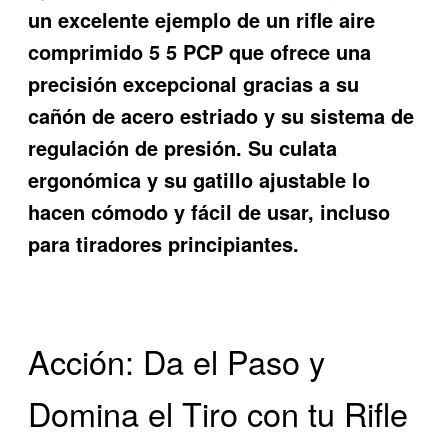
un excelente ejemplo de un
rifle aire
comprimido 5 5
PCP que ofrece una
precisión excepcional gracias a su
cañón de acero estriado y su sistema de
regulación de presión. Su culata
ergonómica y su gatillo ajustable lo
hacen cómodo y fácil de usar, incluso
para tiradores principiantes.
Acción: Da el Paso y
Domina el Tiro con tu Rifle