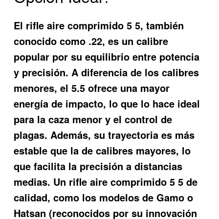
El
rifle aire comprimido 5 5
, también
conocido como .22, es un calibre
popular por su equilibrio entre potencia
y precisión. A diferencia de los calibres
menores, el 5.5 ofrece una mayor
energía de impacto, lo que lo hace ideal
para la caza menor y el control de
plagas. Además, su trayectoria es más
estable que la de calibres mayores, lo
que facilita la precisión a distancias
medias. Un
rifle aire comprimido 5 5
de
calidad, como los modelos de Gamo o
Hatsan (reconocidos por su innovación