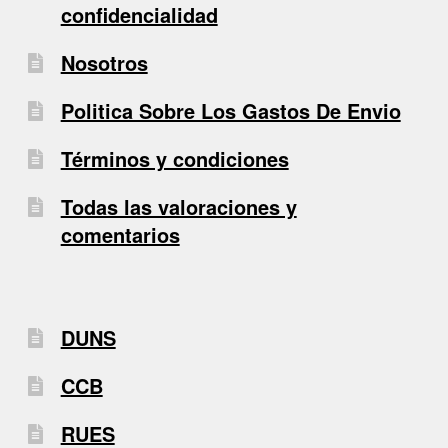
confidencialidad
Nosotros
Politica Sobre Los Gastos De Envio
Términos y condiciones
Todas las valoraciones y
comentarios
DUNS
CCB
RUES