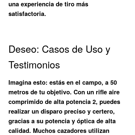
una experiencia de tiro más
satisfactoria.
Deseo: Casos de Uso y
Testimonios
Imagina esto: estás en el campo, a 50
metros de tu objetivo. Con un
rifle aire
comprimido de alta potencia 2
, puedes
realizar un disparo preciso y certero,
gracias a su potencia y óptica de alta
calidad. Muchos cazadores utilizan