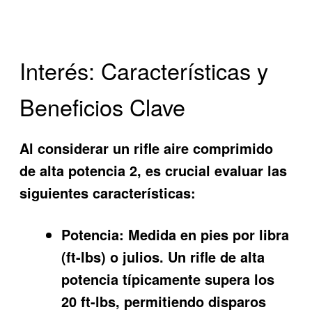
Interés: Características y
Beneficios Clave
Al considerar un
rifle aire comprimido
de alta potencia 2
, es crucial evaluar las
siguientes características:
Potencia:
Medida en pies por libra
(ft-lbs) o julios. Un rifle de alta
potencia típicamente supera los
20 ft-lbs, permitiendo disparos