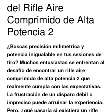
del Rifle Aire
Comprimido de Alta
Potencia 2
¿Buscas precisión milimétrica y
potencia inigualable en tus sesiones de
tiro? Muchos entusiastas se enfrentan al
desafío de encontrar un
rifle aire
comprimido de alta potencia 2
que
realmente cumpla con las expectativas.
La frustración de un disparo débil o
impreciso puede arruinar la experiencia.
Pero, ¿qué pasaría si existiera un rifle