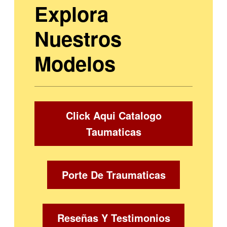
Explora
Nuestros
Modelos
Click Aqui Catalogo
Taumaticas
Porte De Traumaticas
Reseñas Y Testimonios