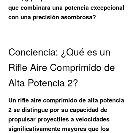
que combinara una potencia excepcional
con una precisión asombrosa?
Conciencia: ¿Qué es un
Rifle Aire Comprimido de
Alta Potencia 2?
Un
rifle aire comprimido de alta potencia
2
se distingue por su capacidad de
propulsar proyectiles a velocidades
significativamente mayores que los