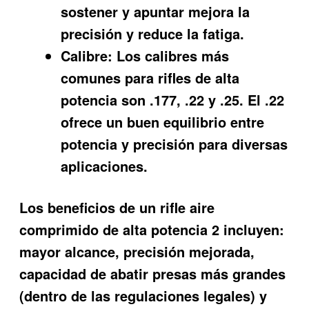
sostener y apuntar mejora la
precisión y reduce la fatiga.
Calibre:
Los calibres más
comunes para rifles de alta
potencia son .177, .22 y .25. El .22
ofrece un buen equilibrio entre
potencia y precisión para diversas
aplicaciones.
Los beneficios de un
rifle aire
comprimido de alta potencia 2
incluyen:
mayor alcance, precisión mejorada,
capacidad de abatir presas más grandes
(dentro de las regulaciones legales) y