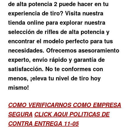
de alta potencia 2
puede hacer en tu
experiencia de tiro? Visita nuestra
tienda online para explorar nuestra
selección de rifles de alta potencia y
encontrar el modelo perfecto para tus
necesidades. Ofrecemos asesoramiento
experto, envío rápido y garantía de
satisfacción. No te conformes con
menos, ¡eleva tu nivel de tiro hoy
mismo!
COMO VERIFICARNOS COMO EMPRESA
SEGURA
CLICK AQUI POLITICAS DE
CONTRA ENTREGA 11-05