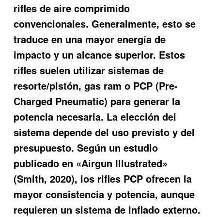
rifles de aire comprimido
convencionales. Generalmente, esto se
traduce en una mayor energía de
impacto y un alcance superior. Estos
rifles suelen utilizar sistemas de
resorte/pistón, gas ram o PCP (Pre-
Charged Pneumatic) para generar la
potencia necesaria. La elección del
sistema depende del uso previsto y del
presupuesto. Según un estudio
publicado en «Airgun Illustrated»
(Smith, 2020), los rifles PCP ofrecen la
mayor consistencia y potencia, aunque
requieren un sistema de inflado externo.