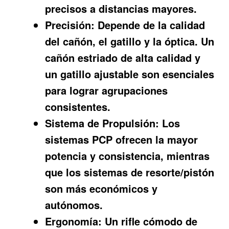
precisos a distancias mayores.
Precisión:
Depende de la calidad
del cañón, el gatillo y la óptica. Un
cañón estriado de alta calidad y
un gatillo ajustable son esenciales
para lograr agrupaciones
consistentes.
Sistema de Propulsión:
Los
sistemas PCP ofrecen la mayor
potencia y consistencia, mientras
que los sistemas de resorte/pistón
son más económicos y
autónomos.
Ergonomía:
Un rifle cómodo de