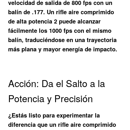
velocidad de salida de 800 fps con un
balín de .177. Un
rifle aire comprimido
de alta potencia 2
puede alcanzar
fácilmente los 1000 fps con el mismo
balín, traduciéndose en una trayectoria
más plana y mayor energía de impacto.
Acción: Da el Salto a la
Potencia y Precisión
¿Estás listo para experimentar la
diferencia que un
rifle aire comprimido