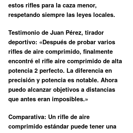
estos rifles para la caza menor,
respetando siempre las leyes locales.
Testimonio de Juan Pérez, tirador
deportivo:
«Después de probar varios
rifles de aire comprimido, finalmente
encontré el
rifle aire comprimido de alta
potencia 2
perfecto. La diferencia en
precisión y potencia es notable. Ahora
puedo alcanzar objetivos a distancias
que antes eran imposibles.»
Comparativa:
Un rifle de aire
comprimido estándar puede tener una