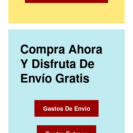
Compra Ahora
Y Disfruta De
Envío Gratis
Gastos De Envio