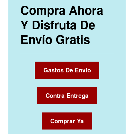
Compra Ahora
Y Disfruta De
Envío Gratis
Gastos De Envio
Contra Entrega
Comprar Ya