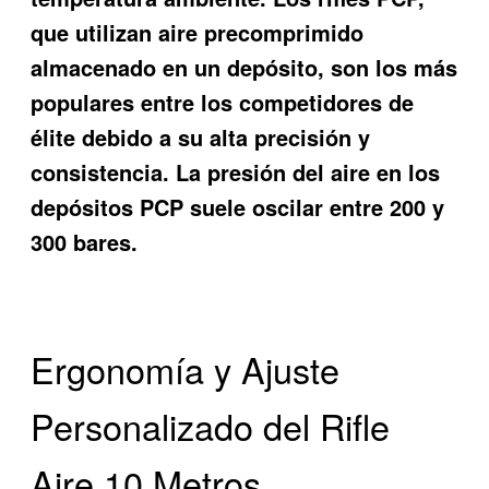
que utilizan aire precomprimido
almacenado en un depósito, son los más
populares entre los competidores de
élite debido a su alta precisión y
consistencia. La presión del aire en los
depósitos PCP suele oscilar entre 200 y
300 bares.
Ergonomía y Ajuste
Personalizado del Rifle
Aire 10 Metros