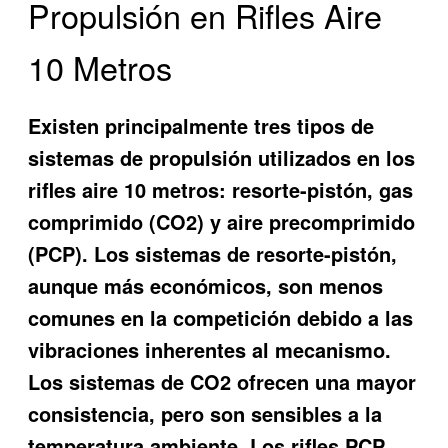
Propulsión en Rifles Aire
10 Metros
Existen principalmente tres tipos de
sistemas de propulsión utilizados en los
rifles aire 10 metros: resorte-pistón, gas
comprimido (CO2) y aire precomprimido
(PCP). Los sistemas de resorte-pistón,
aunque más económicos, son menos
comunes en la competición debido a las
vibraciones inherentes al mecanismo.
Los sistemas de CO2 ofrecen una mayor
consistencia, pero son sensibles a la
temperatura ambiente. Los rifles PCP,