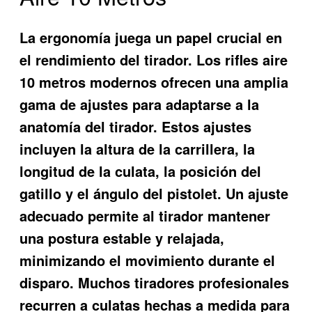
La ergonomía juega un papel crucial en
el rendimiento del tirador. Los rifles aire
10 metros modernos ofrecen una amplia
gama de ajustes para adaptarse a la
anatomía del tirador. Estos ajustes
incluyen la altura de la carrillera, la
longitud de la culata, la posición del
gatillo y el ángulo del pistolet. Un ajuste
adecuado permite al tirador mantener
una postura estable y relajada,
minimizando el movimiento durante el
disparo. Muchos tiradores profesionales
recurren a culatas hechas a medida para