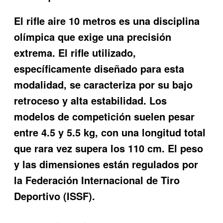
El rifle aire 10 metros es una disciplina
olímpica que exige una precisión
extrema. El rifle utilizado,
específicamente diseñado para esta
modalidad, se caracteriza por su bajo
retroceso y alta estabilidad. Los
modelos de competición suelen pesar
entre 4.5 y 5.5 kg, con una longitud total
que rara vez supera los 110 cm. El peso
y las dimensiones están regulados por
la Federación Internacional de Tiro
Deportivo (ISSF).