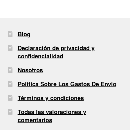
Blog
Declaración de privacidad y
confidencialidad
Nosotros
Politica Sobre Los Gastos De Envio
Términos y condiciones
Todas las valoraciones y
comentarios