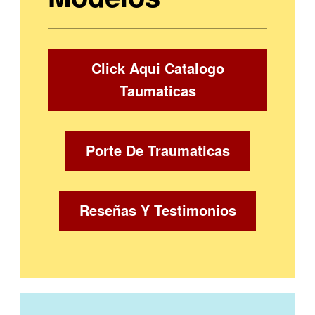
Click Aqui Catalogo
Taumaticas
Porte De Traumaticas
Reseñas Y Testimonios