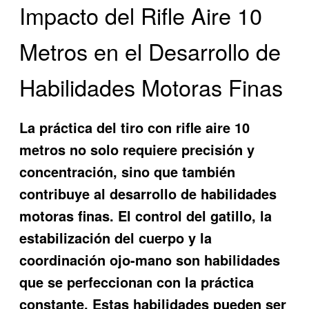
Impacto del Rifle Aire 10
Metros en el Desarrollo de
Habilidades Motoras Finas
La práctica del tiro con rifle aire 10
metros no solo requiere precisión y
concentración, sino que también
contribuye al desarrollo de habilidades
motoras finas. El control del gatillo, la
estabilización del cuerpo y la
coordinación ojo-mano son habilidades
que se perfeccionan con la práctica
constante. Estas habilidades pueden ser