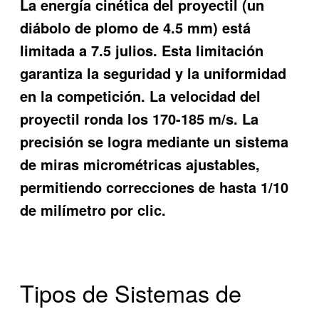
La energía cinética del proyectil (un
diábolo de plomo de 4.5 mm) está
limitada a 7.5 julios. Esta limitación
garantiza la seguridad y la uniformidad
en la competición. La velocidad del
proyectil ronda los 170-185 m/s. La
precisión se logra mediante un sistema
de miras micrométricas ajustables,
permitiendo correcciones de hasta 1/10
de milímetro por clic.
Tipos de Sistemas de