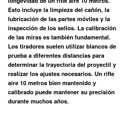
longevidad de un rifle aire 10 metros.
Esto incluye la limpieza del cañón, la
lubricación de las partes móviles y la
inspección de los sellos. La calibración
de las miras es también fundamental.
Los tiradores suelen utilizar blancos de
prueba a diferentes distancias para
determinar la trayectoria del proyectil y
realizar los ajustes necesarios. Un rifle
aire 10 metros bien mantenido y
calibrado puede mantener su precisión
durante muchos años.