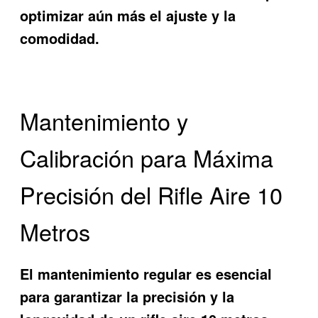
optimizar aún más el ajuste y la
comodidad.
Mantenimiento y
Calibración para Máxima
Precisión del Rifle Aire 10
Metros
El mantenimiento regular es esencial
para garantizar la precisión y la