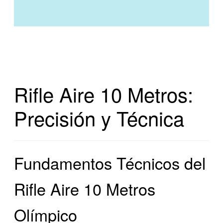
Rifle Aire 10 Metros:
Precisión y Técnica
Fundamentos Técnicos del
Rifle Aire 10 Metros
Olímpico