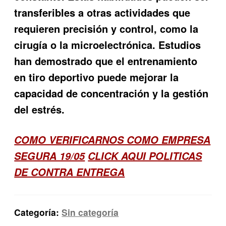
transferibles a otras actividades que
requieren precisión y control, como la
cirugía o la microelectrónica. Estudios
han demostrado que el entrenamiento
en tiro deportivo puede mejorar la
capacidad de concentración y la gestión
del estrés.
COMO VERIFICARNOS COMO EMPRESA
SEGURA 19/05
CLICK AQUI POLITICAS
DE CONTRA ENTREGA
Categoría:
Sin categoría