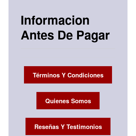
Informacion
Antes De Pagar
Términos Y Condiciones
Quienes Somos
Reseñas Y Testimonios