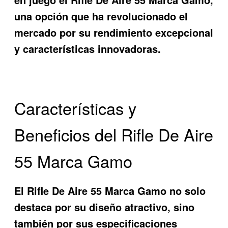
una opción que ha revolucionado el
mercado por su rendimiento excepcional
y características innovadoras.
Características y
Beneficios del Rifle De Aire
55 Marca Gamo
El
Rifle De Aire 55 Marca Gamo
no solo
destaca por su diseño atractivo, sino
también por sus especificaciones