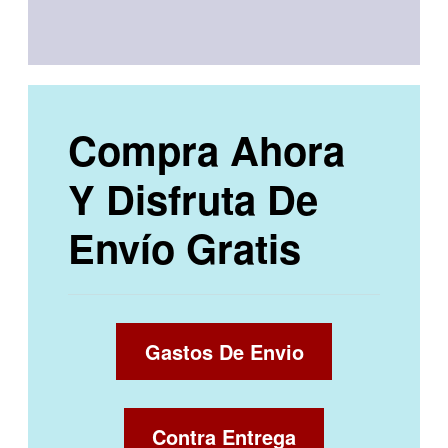
Compra Ahora
Y Disfruta De
Envío Gratis
Gastos De Envio
Contra Entrega