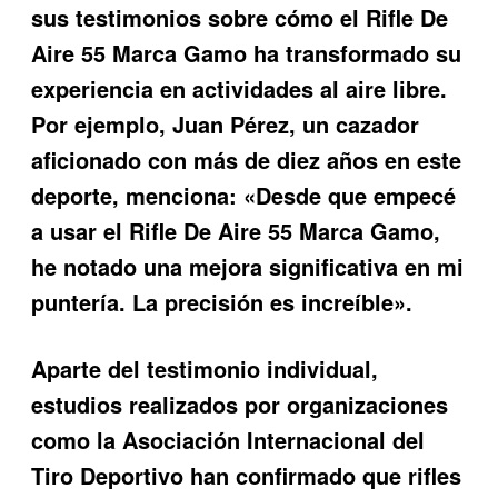
sus testimonios sobre cómo el
Rifle De
Aire 55 Marca Gamo
ha transformado su
experiencia en actividades al aire libre.
Por ejemplo, Juan Pérez, un cazador
aficionado con más de diez años en este
deporte, menciona: «Desde que empecé
a usar el Rifle De Aire 55 Marca Gamo,
he notado una mejora significativa en mi
puntería. La precisión es increíble».
Aparte del testimonio individual,
estudios realizados por organizaciones
como la Asociación Internacional del
Tiro Deportivo han confirmado que rifles