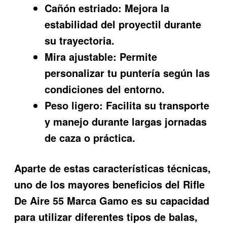
Cañón estriado:
Mejora la
estabilidad del proyectil durante
su trayectoria.
Mira ajustable:
Permite
personalizar tu puntería según las
condiciones del entorno.
Peso ligero:
Facilita su transporte
y manejo durante largas jornadas
de caza o práctica.
Aparte de estas características técnicas,
uno de los mayores beneficios del
Rifle
De Aire 55 Marca Gamo
es su capacidad
para utilizar diferentes tipos de balas,