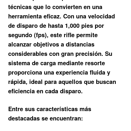
técnicas que lo convierten en una
herramienta eficaz. Con una velocidad
de disparo de hasta 1,000 pies por
segundo (fps), este rifle permite
alcanzar objetivos a distancias
considerables con gran precisión. Su
sistema de carga mediante resorte
proporciona una experiencia fluida y
rápida, ideal para aquellos que buscan
eficiencia en cada disparo.
Entre sus características más
destacadas se encuentran: