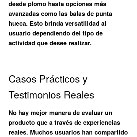
desde plomo hasta opciones más
avanzadas como las balas de punta
hueca. Esto brinda versatilidad al
usuario dependiendo del tipo de
actividad que desee realizar.
Casos Prácticos y
Testimonios Reales
No hay mejor manera de evaluar un
producto que a través de experiencias
reales. Muchos usuarios han compartido