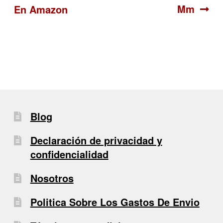
Mm
En Amazon
de
entradas
Blog
Declaración de privacidad y
confidencialidad
Nosotros
Politica Sobre Los Gastos De Envio