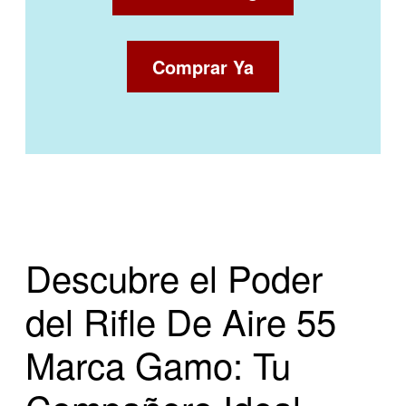
Comprar Ya
Descubre el Poder
del Rifle De Aire 55
Marca Gamo: Tu