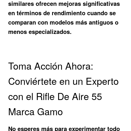
similares ofrecen mejoras significativas
en términos de rendimiento cuando se
comparan con modelos más antiguos o
menos especializados.
Toma Acción Ahora:
Conviértete en un Experto
con el Rifle De Aire 55
Marca Gamo
No esperes más para experimentar todo