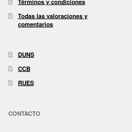
Términos y condiciones
Todas las valoraciones y
comentarios
DUNS
CCB
RUES
CONTACTO