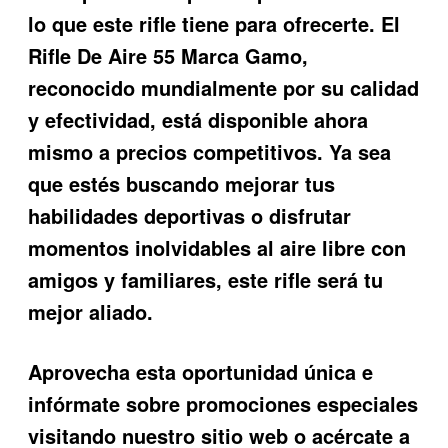
lo que este rifle tiene para ofrecerte. El
Rifle De Aire 55 Marca Gamo
,
reconocido mundialmente por su calidad
y efectividad, está disponible ahora
mismo a precios competitivos. Ya sea
que estés buscando mejorar tus
habilidades deportivas o disfrutar
momentos inolvidables al aire libre con
amigos y familiares, este rifle será tu
mejor aliado.
Aprovecha esta oportunidad única e
infórmate sobre promociones especiales
visitando nuestro sitio web o acércate a