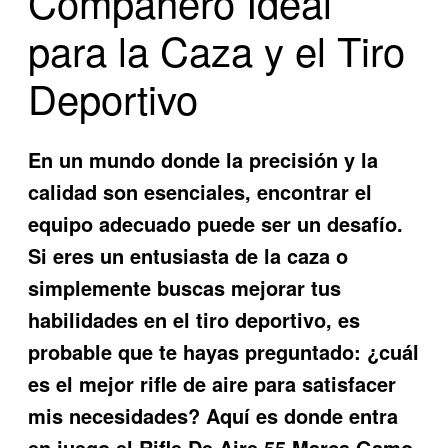
Compañero Ideal
para la Caza y el Tiro
Deportivo
En un mundo donde la precisión y la
calidad son esenciales, encontrar el
equipo adecuado puede ser un desafío.
Si eres un entusiasta de la caza o
simplemente buscas mejorar tus
habilidades en el tiro deportivo, es
probable que te hayas preguntado: ¿cuál
es el mejor rifle de aire para satisfacer
mis necesidades? Aquí es donde entra
en juego el
Rifle De Aire 55 Marca Gamo
,