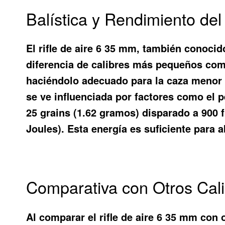
Balística y Rendimiento del
El rifle de aire 6 35 mm, también conocid
diferencia de calibres más pequeños como
haciéndolo adecuado para la caza menor y
se ve influenciada por factores como el p
25 grains (1.62 gramos) disparado a 900 
Joules). Esta energía es suficiente para 
Comparativa con Otros Cali
Al comparar el rifle de aire 6 35 mm con o