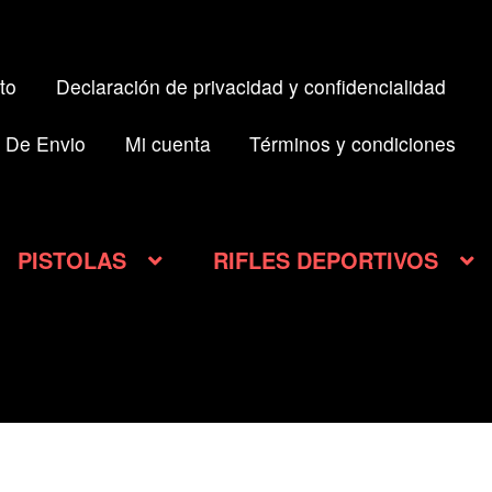
to
Declaración de privacidad y confidencialidad
 De Envio
Mi cuenta
Términos y condiciones
PISTOLAS
RIFLES DEPORTIVOS