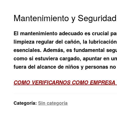
Mantenimiento y Seguridad 
El mantenimiento adecuado es crucial par
limpieza regular del cañón, la lubricació
esenciales. Además, es fundamental seguir
como si estuviera cargado, apuntar en una
fuera del alcance de niños y personas no
COMO VERIFICARNOS COMO EMPRESA 
Categoría:
Sin categoría