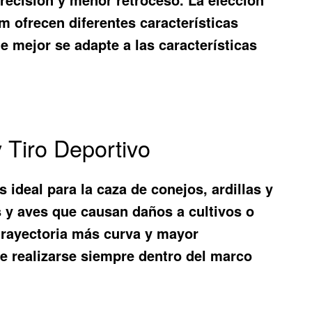
m ofrecen diferentes características
e mejor se adapte a las características
 Tiro Deportivo
 ideal para la caza de conejos, ardillas y
es y aves que causan daños a cultivos o
 trayectoria más curva y mayor
be realizarse siempre dentro del marco