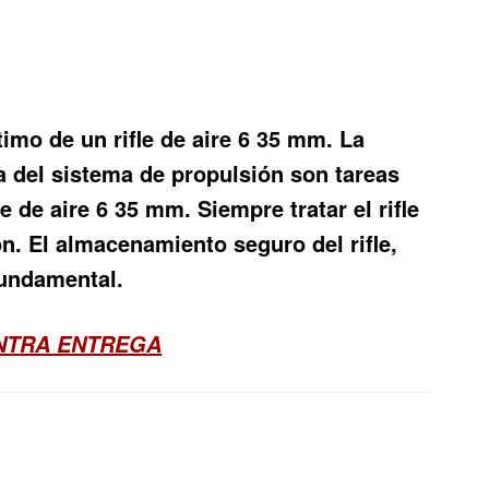
imo de un rifle de aire 6 35 mm. La
ca del sistema de propulsión son tareas
 de aire 6 35 mm. Siempre tratar el rifle
ón. El almacenamiento seguro del rifle,
fundamental.
ONTRA ENTREGA