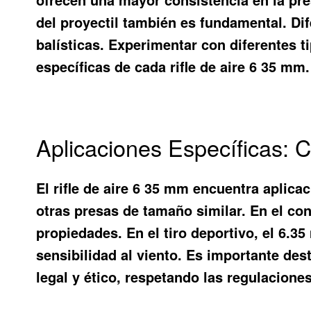
del proyectil también es fundamental. Di
balísticas. Experimentar con diferentes t
específicas de cada rifle de aire 6 35 mm.
Aplicaciones Específicas: 
El rifle de aire 6 35 mm encuentra aplica
otras presas de tamaño similar. En el con
propiedades. En el tiro deportivo, el 6.3
sensibilidad al viento. Es importante des
legal y ético, respetando las regulacione