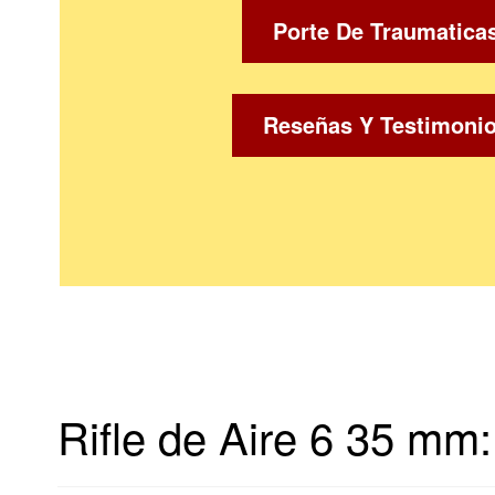
Porte De Traumatica
Reseñas Y Testimoni
Rifle de Aire 6 35 mm: