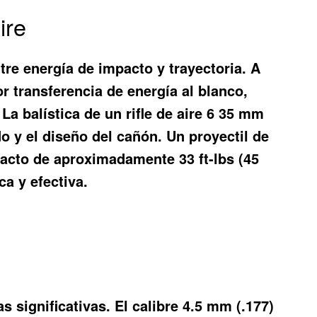
ire
tre energía de impacto y trayectoria. A
 transferencia de energía al blanco,
a balística de un rifle de aire 6 35 mm
do y el diseño del cañón. Un proyectil de
pacto de aproximadamente 33 ft-lbs (45
a y efectiva.
s significativas. El calibre 4.5 mm (.177)