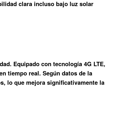
lidad clara incluso bajo luz solar
idad. Equipado con tecnología 4G LTE,
 en tiempo real. Según datos de la
, lo que mejora significativamente la