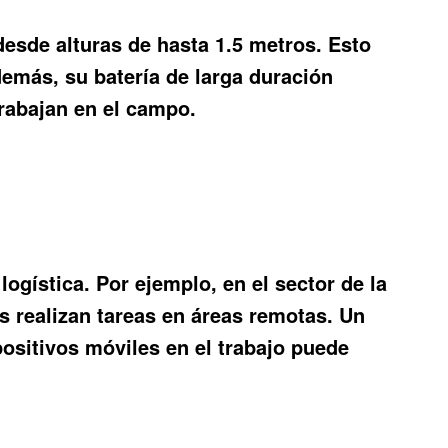
desde alturas de hasta 1.5 metros. Esto
emás, su batería de larga duración
trabajan en el campo.
logística. Por ejemplo, en el sector de la
s realizan tareas en áreas remotas. Un
positivos móviles en el trabajo puede