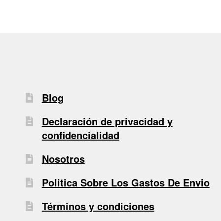
Blog
Declaración de privacidad y
confidencialidad
Nosotros
Politica Sobre Los Gastos De Envio
Términos y condiciones