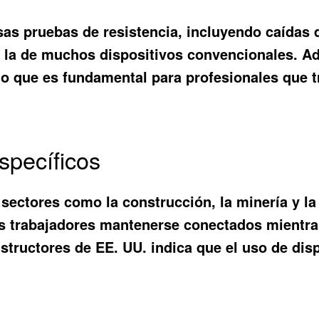
sas pruebas de resistencia, incluyendo caídas 
 la de muchos dispositivos convencionales. Ad
lo que es fundamental para profesionales que 
specíficos
sectores como la construcción, la minería y la 
os trabajadores mantenerse conectados mientra
structores de EE. UU. indica que el uso de dis