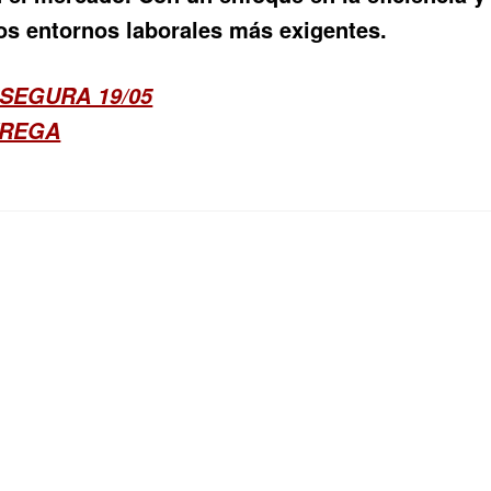
los entornos laborales más exigentes.
SEGURA 19/05
TREGA