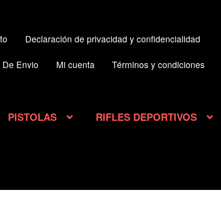
to
Declaración de privacidad y confidencialidad
 De Envio
Mi cuenta
Términos y condiciones
PISTOLAS
RIFLES DEPORTIVOS