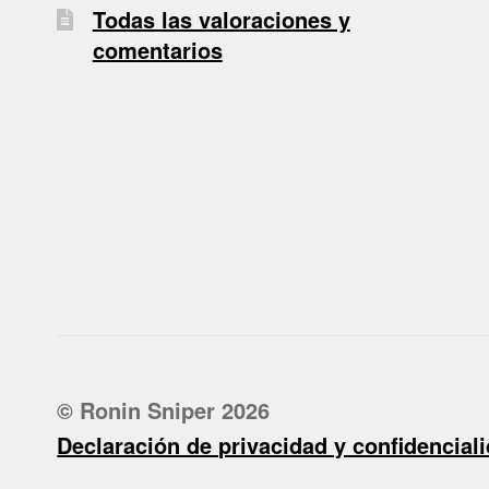
Todas las valoraciones y
comentarios
© Ronin Sniper 2026
Declaración de privacidad y confidencial