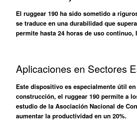
El ruggear 190 ha sido sometido a riguro
se traduce en una durabilidad que supera
permite hasta 24 horas de uso continuo, 
Aplicaciones en Sectores E
Este dispositivo es especialmente útil en 
construcción, el ruggear 190 permite a l
estudio de la Asociación Nacional de Con
aumentar la productividad en un 20%.