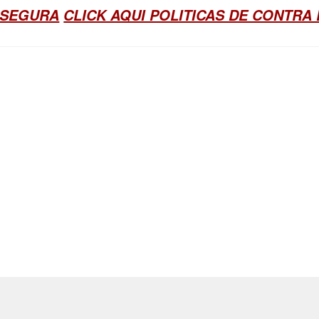
 SEGURA
CLICK AQUI POLITICAS DE CONTRA