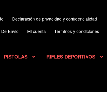
to
Declaración de privacidad y confidencialidad
 De Envio
Mi cuenta
Términos y condiciones
PISTOLAS
RIFLES DEPORTIVOS