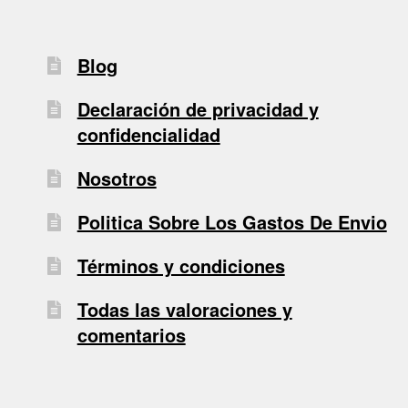
Blog
Declaración de privacidad y
confidencialidad
Nosotros
Politica Sobre Los Gastos De Envio
Términos y condiciones
Todas las valoraciones y
comentarios