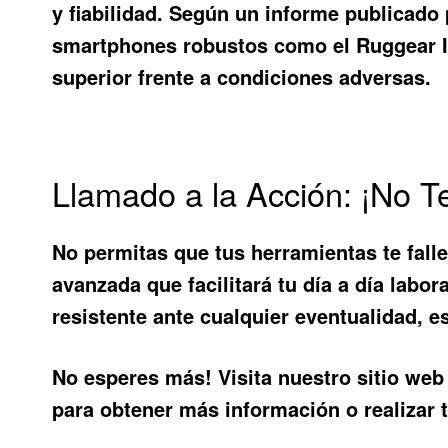
y fiabilidad. Según un informe publicado
smartphones robustos como el Ruggear I
superior frente a condiciones adversas.
Llamado a la Acción: ¡No 
No permitas que tus herramientas te fall
avanzada que facilitará tu día a día labor
resistente ante cualquier eventualidad, e
No esperes más! Visita nuestro sitio web
para obtener más información o realizar 