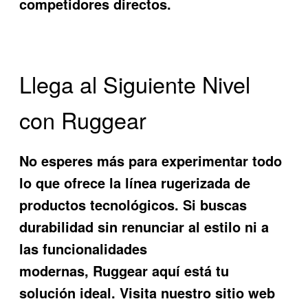
competidores directos.
Llega al Siguiente Nivel
con Ruggear
No esperes más para experimentar todo
lo que ofrece la línea rugerizada de
productos tecnológicos. Si buscas
durabilidad sin renunciar al estilo ni a
las funcionalidades
modernas,
Ruggear
aquí está tu
solución ideal. Visita nuestro sitio web