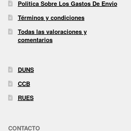
Politica Sobre Los Gastos De Envio
Términos y condiciones
Todas las valoraciones y
comentarios
DUNS
CCB
RUES
CONTACTO