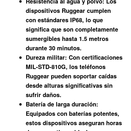
Resistencia al agua y polvo:
Los
dispositivos Ruggear cumplen
con estándares IP68, lo que
significa que son completamente
sumergibles hasta 1.5 metros
durante 30 minutos.
Dureza militar:
Con certificaciones
MIL-STD-810G, los teléfonos
Ruggear pueden soportar caídas
desde alturas significativas sin
sufrir daños.
Batería de larga duración:
Equipados con baterías potentes,
estos dispositivos aseguran horas