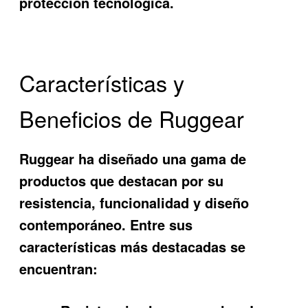
protección tecnológica.
Características y
Beneficios de Ruggear
Ruggear
ha diseñado una gama de
productos que destacan por su
resistencia, funcionalidad y diseño
contemporáneo. Entre sus
características más destacadas se
encuentran: