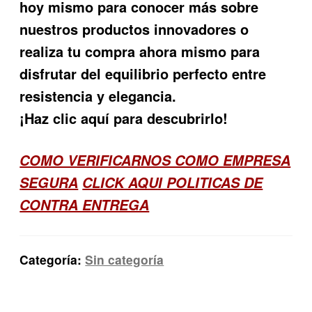
hoy mismo para conocer más sobre
nuestros productos innovadores o
realiza tu compra ahora mismo para
disfrutar del equilibrio perfecto entre
resistencia y elegancia.
¡Haz clic aquí para descubrirlo!
COMO VERIFICARNOS COMO EMPRESA
SEGURA
CLICK AQUI POLITICAS DE
CONTRA ENTREGA
Categoría:
Sin categoría