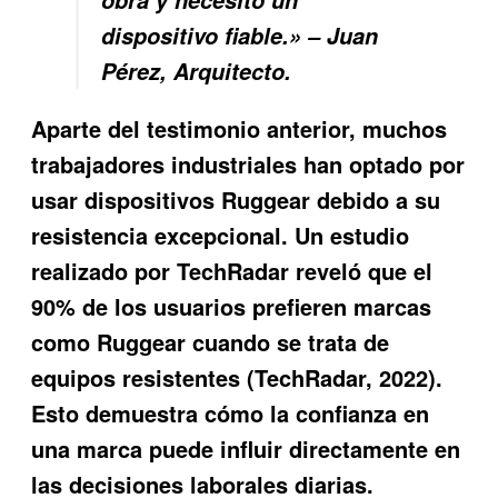
dispositivo fiable.» – Juan
Pérez, Arquitecto.
Aparte del testimonio anterior, muchos
trabajadores industriales han optado por
usar dispositivos Ruggear debido a su
resistencia excepcional. Un estudio
realizado por TechRadar reveló que el
90% de los usuarios prefieren marcas
como Ruggear cuando se trata de
equipos resistentes (TechRadar, 2022).
Esto demuestra cómo la confianza en
una marca puede influir directamente en
las decisiones laborales diarias.