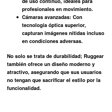
de uso continuo, ideales para
profesionales en movimiento.
Cámaras avanzadas:
Con
tecnología óptica superior,
capturan imágenes nítidas incluso
en condiciones adversas.
No solo se trata de durabilidad; Ruggear
también ofrece un diseño moderno y
atractivo, asegurando que sus usuarios
no tengan que sacrificar el estilo por la
funcionalidad.