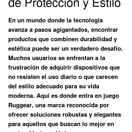
de Protección y Estilo
En un mundo donde la tecnología
avanza a pasos agigantados, encontrar
productos que combinen durabilidad y
estética puede ser un verdadero desafío.
Muchos usuarios se enfrentan a la
frustración de adquirir dispositivos que
no resisten el uso diario o que carecen
del estilo adecuado para su vida
moderna. Aquí es donde entra en juego
Ruggear
, una marca reconocida por
ofrecer soluciones robustas y elegantes
para aquellos que buscan lo mejor en