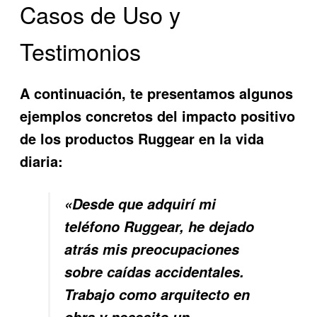
Casos de Uso y
Testimonios
A continuación, te presentamos algunos
ejemplos concretos del impacto positivo
de los productos Ruggear en la vida
diaria:
«Desde que adquirí mi
teléfono Ruggear, he dejado
atrás mis preocupaciones
sobre caídas accidentales.
Trabajo como arquitecto en
obra y necesito un