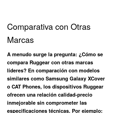
Comparativa con Otras
Marcas
A menudo surge la pregunta: ¿Cómo se
compara Ruggear con otras marcas
líderes? En comparación con modelos
similares como Samsung Galaxy XCover
o CAT Phones, los dispositivos Ruggear
ofrecen una relación calidad-precio
inmejorable sin comprometer las
especificaciones técnicas. Por ejemplo: