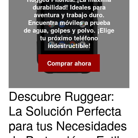
durabilidad! Ideales para
aventura y trabajo duro.
Encuentra móviles a prueba
de agua, golpes y polvo. ¡Elige
tu próximo teléfono
indestructible!
Comprar ahora
Descubre Ruggear:
La Solución Perfecta
para tus Necesidades