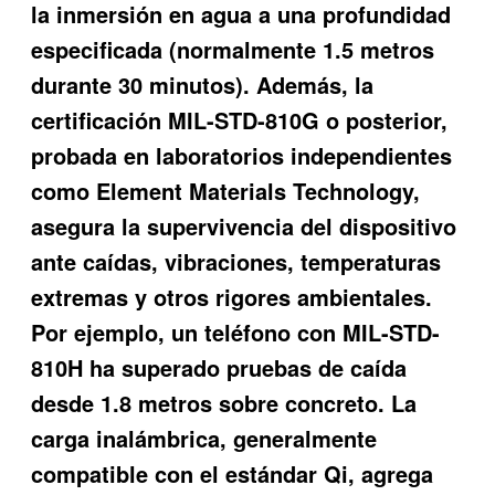
la inmersión en agua a una profundidad
especificada (normalmente 1.5 metros
durante 30 minutos). Además, la
certificación MIL-STD-810G o posterior,
probada en laboratorios independientes
como Element Materials Technology,
asegura la supervivencia del dispositivo
ante caídas, vibraciones, temperaturas
extremas y otros rigores ambientales.
Por ejemplo, un teléfono con MIL-STD-
810H ha superado pruebas de caída
desde 1.8 metros sobre concreto. La
carga inalámbrica, generalmente
compatible con el estándar Qi, agrega