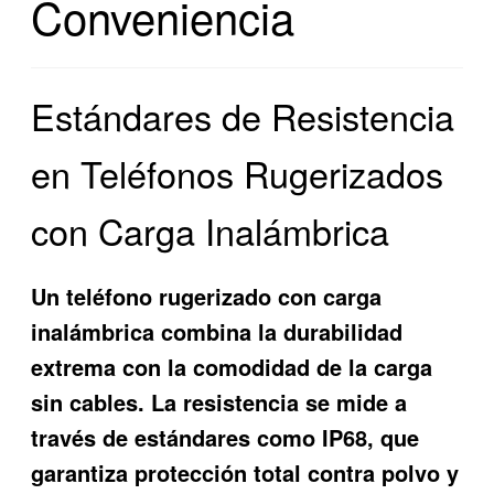
Conveniencia
Estándares de Resistencia
en Teléfonos Rugerizados
con Carga Inalámbrica
Un
teléfono rugerizado con carga
inalámbrica
combina la durabilidad
extrema con la comodidad de la carga
sin cables. La resistencia se mide a
través de estándares como IP68, que
garantiza protección total contra polvo y