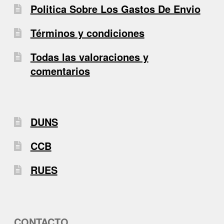
Politica Sobre Los Gastos De Envio
Términos y condiciones
Todas las valoraciones y
comentarios
DUNS
CCB
RUES
CONTACTO