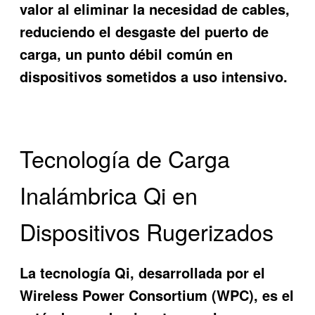
valor al eliminar la necesidad de cables,
reduciendo el desgaste del puerto de
carga, un punto débil común en
dispositivos sometidos a uso intensivo.
Tecnología de Carga
Inalámbrica Qi en
Dispositivos Rugerizados
La tecnología Qi, desarrollada por el
Wireless Power Consortium (WPC), es el