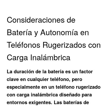
Consideraciones de
Batería y Autonomía en
Teléfonos Rugerizados con
Carga Inalámbrica
La duración de la batería es un factor
clave en cualquier teléfono, pero
especialmente en un
teléfono rugerizado
con carga inalámbrica
diseñado para
entornos exigentes. Las baterías de