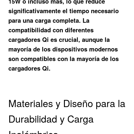
15W o incluso más, lo que reduce
significativamente el tiempo necesario
para una carga completa. La
compatibilidad con diferentes
cargadores Qi es crucial, aunque la
mayoría de los dispositivos modernos
son compatibles con la mayoría de los
cargadores Qi.
Materiales y Diseño para la
Durabilidad y Carga