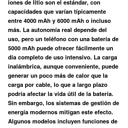
iones de litio son el estándar, con
capacidades que varían típicamente
entre 4000 mAh y 6000 mAh o incluso
más. La autonomía real depende del
uso, pero un teléfono con una batería de
5000 mAh puede ofrecer fácilmente un
día completo de uso intensivo. La carga
inalámbrica, aunque conveniente, puede
generar un poco más de calor que la
carga por cable, lo que a largo plazo
podría afectar la vida útil de la batería.
Sin embargo, los sistemas de gestión de
energía modernos mitigan este efecto.
Algunos modelos incluyen funciones de