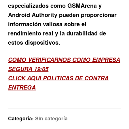
especializados como GSMArena y
Android Authority pueden proporcionar
información valiosa sobre el
rendimiento real y la durabilidad de
estos dispositivos.
COMO VERIFICARNOS COMO EMPRESA
SEGURA 19/05
CLICK AQUI POLITICAS DE CONTRA
ENTREGA
Categoría:
Sin categoría