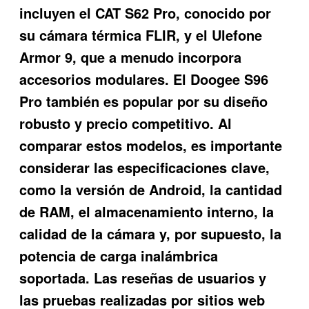
incluyen el CAT S62 Pro, conocido por
su cámara térmica FLIR, y el Ulefone
Armor 9, que a menudo incorpora
accesorios modulares. El Doogee S96
Pro también es popular por su diseño
robusto y precio competitivo. Al
comparar estos modelos, es importante
considerar las especificaciones clave,
como la versión de Android, la cantidad
de RAM, el almacenamiento interno, la
calidad de la cámara y, por supuesto, la
potencia de carga inalámbrica
soportada. Las reseñas de usuarios y
las pruebas realizadas por sitios web