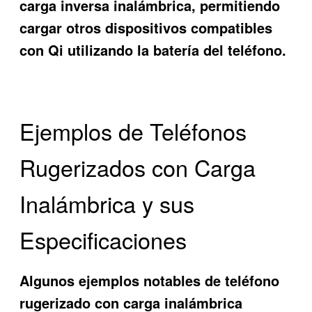
carga inversa inalámbrica, permitiendo
cargar otros dispositivos compatibles
con Qi utilizando la batería del teléfono.
Ejemplos de Teléfonos
Rugerizados con Carga
Inalámbrica y sus
Especificaciones
Algunos ejemplos notables de
teléfono
rugerizado con carga inalámbrica