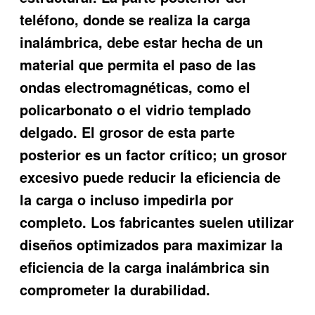
teléfono, donde se realiza la carga
inalámbrica, debe estar hecha de un
material que permita el paso de las
ondas electromagnéticas, como el
policarbonato o el vidrio templado
delgado. El grosor de esta parte
posterior es un factor crítico; un grosor
excesivo puede reducir la eficiencia de
la carga o incluso impedirla por
completo. Los fabricantes suelen utilizar
diseños optimizados para maximizar la
eficiencia de la carga inalámbrica sin
comprometer la durabilidad.