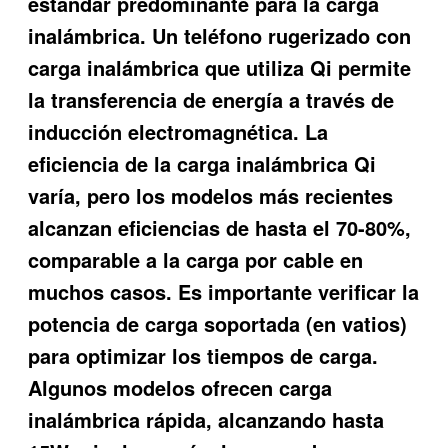
estándar predominante para la carga
inalámbrica. Un
teléfono rugerizado con
carga inalámbrica
que utiliza Qi permite
la transferencia de energía a través de
inducción electromagnética. La
eficiencia de la carga inalámbrica Qi
varía, pero los modelos más recientes
alcanzan eficiencias de hasta el 70-80%,
comparable a la carga por cable en
muchos casos. Es importante verificar la
potencia de carga soportada (en vatios)
para optimizar los tiempos de carga.
Algunos modelos ofrecen carga
inalámbrica rápida, alcanzando hasta