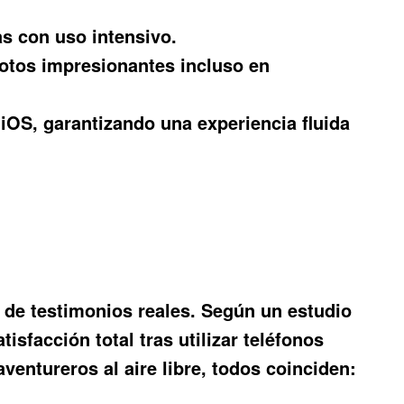
s con uso intensivo.
otos impresionantes incluso en
iOS, garantizando una experiencia fluida
 de testimonios reales. Según un estudio
sfacción total tras utilizar teléfonos
ventureros al aire libre, todos coinciden: