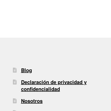
de
entradas
Blog
Declaración de privacidad y
confidencialidad
Nosotros