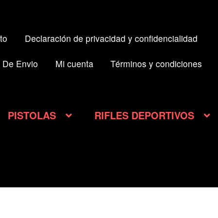
to
Declaración de privacidad y confidencialidad
 De Envio
Mi cuenta
Términos y condiciones
PISTOLAS
RIFLES DEPORTIVOS