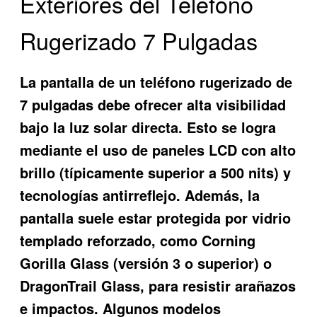
Exteriores del Teléfono
Rugerizado 7 Pulgadas
La pantalla de un teléfono rugerizado de
7 pulgadas debe ofrecer alta visibilidad
bajo la luz solar directa. Esto se logra
mediante el uso de paneles LCD con alto
brillo (típicamente superior a 500 nits) y
tecnologías antirreflejo. Además, la
pantalla suele estar protegida por vidrio
templado reforzado, como Corning
Gorilla Glass (versión 3 o superior) o
DragonTrail Glass, para resistir arañazos
e impactos. Algunos modelos