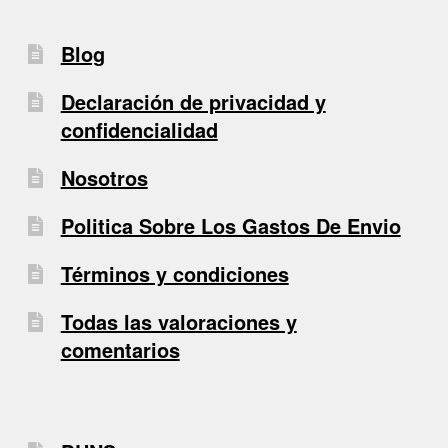
Blog
Declaración de privacidad y
confidencialidad
Nosotros
Politica Sobre Los Gastos De Envio
Términos y condiciones
Todas las valoraciones y
comentarios