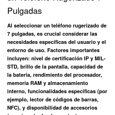
Pulgadas
Al seleccionar un teléfono rugerizado de
7 pulgadas, es crucial considerar las
necesidades específicas del usuario y el
entorno de uso. Factores importantes
incluyen: nivel de certificación IP y MIL-
STD, brillo de la pantalla, capacidad de
la batería, rendimiento del procesador,
memoria RAM y almacenamiento
interno, funcionalidades específicas (por
ejemplo, lector de códigos de barras,
NFC), y disponibilidad de accesorios