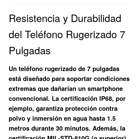
Resistencia y Durabilidad
del Teléfono Rugerizado 7
Pulgadas
Un teléfono rugerizado de 7 pulgadas
está diseñado para soportar condiciones
extremas que dañarían un smartphone
convencional. La certificación IP68, por
ejemplo, garantiza protección contra
polvo y inmersión en agua hasta 1.5
metros durante 30 minutos. Además, la
certificación MIL-STD-810G (o superior)