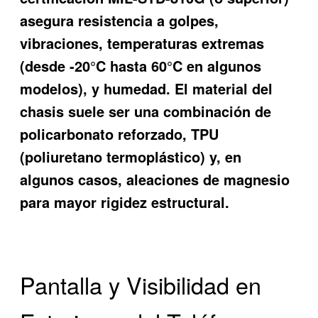
asegura resistencia a golpes,
vibraciones, temperaturas extremas
(desde -20°C hasta 60°C en algunos
modelos), y humedad. El material del
chasis suele ser una combinación de
policarbonato reforzado, TPU
(poliuretano termoplástico) y, en
algunos casos, aleaciones de magnesio
para mayor rigidez estructural.
Pantalla y Visibilidad en