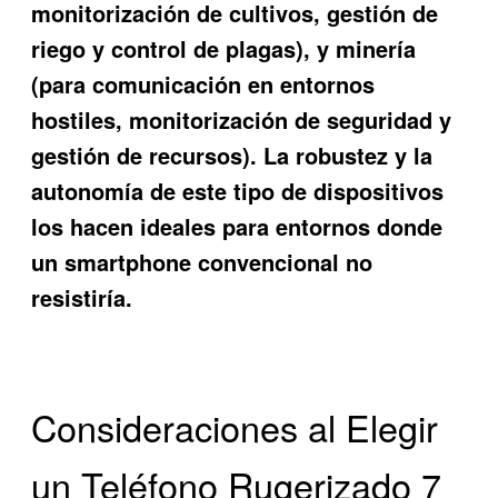
monitorización de cultivos, gestión de
riego y control de plagas), y minería
(para comunicación en entornos
hostiles, monitorización de seguridad y
gestión de recursos). La robustez y la
autonomía de este tipo de dispositivos
los hacen ideales para entornos donde
un smartphone convencional no
resistiría.
Consideraciones al Elegir
un Teléfono Rugerizado 7