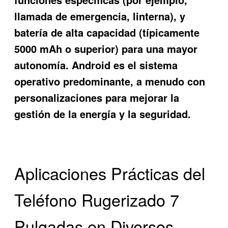
llamada de emergencia, linterna), y
batería de alta capacidad (típicamente
5000 mAh o superior) para una mayor
autonomía. Android es el sistema
operativo predominante, a menudo con
personalizaciones para mejorar la
gestión de la energía y la seguridad.
Aplicaciones Prácticas del
Teléfono Rugerizado 7
Pulgadas en Diversos