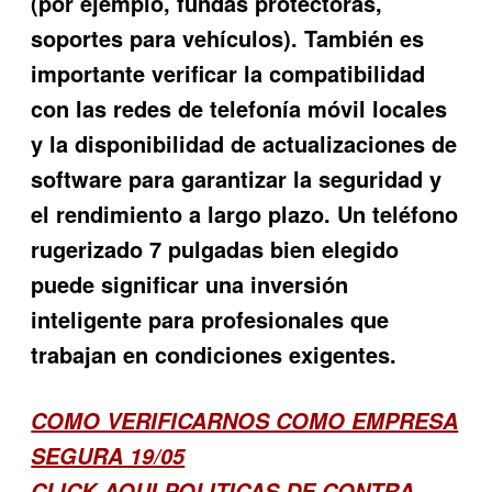
(por ejemplo, fundas protectoras,
soportes para vehículos). También es
importante verificar la compatibilidad
con las redes de telefonía móvil locales
y la disponibilidad de actualizaciones de
software para garantizar la seguridad y
el rendimiento a largo plazo. Un teléfono
rugerizado 7 pulgadas bien elegido
puede significar una inversión
inteligente para profesionales que
trabajan en condiciones exigentes.
COMO VERIFICARNOS COMO EMPRESA
SEGURA 19/05
CLICK AQUI POLITICAS DE CONTRA