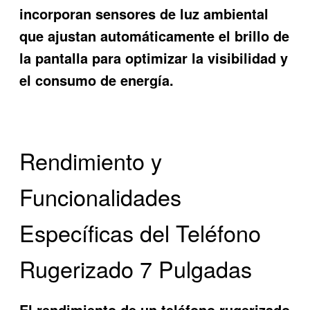
incorporan sensores de luz ambiental
que ajustan automáticamente el brillo de
la pantalla para optimizar la visibilidad y
el consumo de energía.
Rendimiento y
Funcionalidades
Específicas del Teléfono
Rugerizado 7 Pulgadas
El rendimiento de un teléfono rugerizado