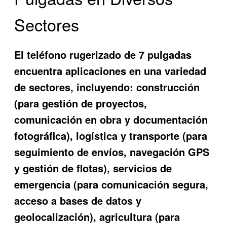
Sectores
El teléfono rugerizado de 7 pulgadas
encuentra aplicaciones en una variedad
de sectores, incluyendo: construcción
(para gestión de proyectos,
comunicación en obra y documentación
fotográfica), logística y transporte (para
seguimiento de envíos, navegación GPS
y gestión de flotas), servicios de
emergencia (para comunicación segura,
acceso a bases de datos y
geolocalización), agricultura (para