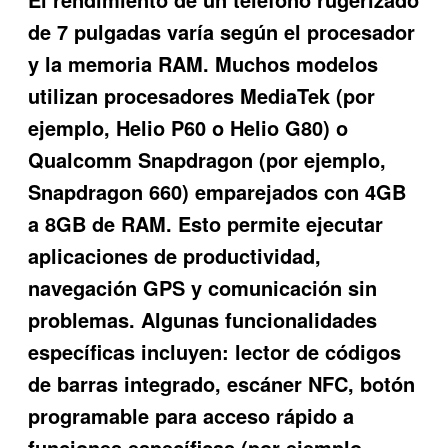
de 7 pulgadas varía según el procesador
y la memoria RAM. Muchos modelos
utilizan procesadores MediaTek (por
ejemplo, Helio P60 o Helio G80) o
Qualcomm Snapdragon (por ejemplo,
Snapdragon 660) emparejados con 4GB
a 8GB de RAM. Esto permite ejecutar
aplicaciones de productividad,
navegación GPS y comunicación sin
problemas. Algunas funcionalidades
específicas incluyen: lector de códigos
de barras integrado, escáner NFC, botón
programable para acceso rápido a
funciones específicas (por ejemplo,