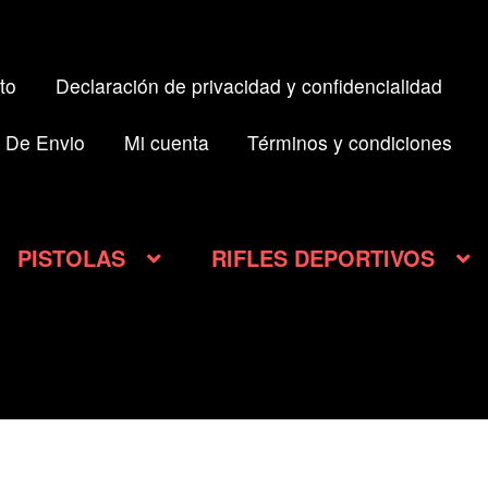
to
Declaración de privacidad y confidencialidad
 De Envio
Mi cuenta
Términos y condiciones
PISTOLAS
RIFLES DEPORTIVOS