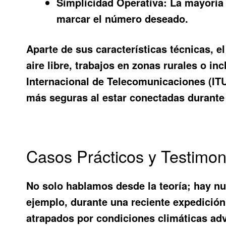
Simplicidad Operativa:
La mayoría 
marcar el número deseado.
Aparte de sus características técnicas, e
aire libre, trabajos en zonas rurales o i
Internacional de Telecomunicaciones (ITU)
más seguras al estar conectadas durante 
Casos Prácticos y Testimon
No solo hablamos desde la teoría; hay 
ejemplo, durante una reciente expedición 
atrapados por condiciones climáticas adv