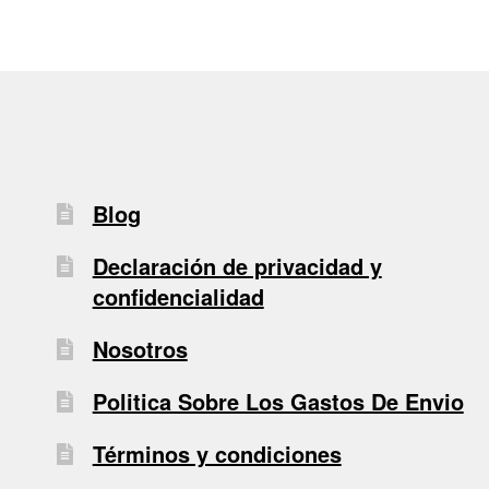
Blog
Declaración de privacidad y
confidencialidad
Nosotros
Politica Sobre Los Gastos De Envio
Términos y condiciones