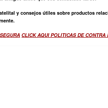
atelital y consejos útiles sobre productos rel
amente.
 SEGURA
CLICK AQUI POLITICAS DE CONTRA