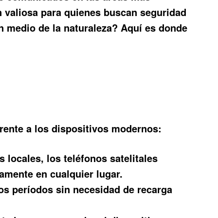
n valiosa para quienes buscan seguridad
n medio de la naturaleza? Aquí es donde
frente a los dispositivos modernos:
locales, los teléfonos satelitales
camente en cualquier lugar.
os períodos sin necesidad de recarga