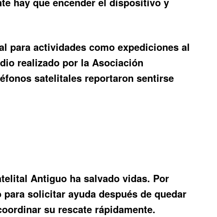
te hay que encender el dispositivo y
al para actividades como expediciones al
dio realizado por la Asociación
éfonos satelitales reportaron sentirse
telital Antiguo
ha salvado vidas. Por
no para solicitar ayuda después de quedar
coordinar su rescate rápidamente.