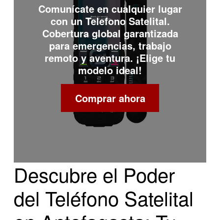
Comunícate en cualquier lugar
con un
Telefono Satelital
.
Cobertura global garantizada
para emergencias, trabajo
remoto y aventura. ¡Elige tu
modelo ideal!
Comprar ahora
Descubre el Poder
del Teléfono Satelital