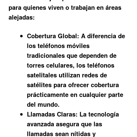
para quienes viven o trabajan en áreas
alejadas:
Cobertura Global:
A diferencia de
los teléfonos móviles
tradicionales que dependen de
torres celulares, los teléfonos
satelitales utilizan redes de
satélites para ofrecer cobertura
prácticamente en cualquier parte
del mundo.
Llamadas Claras:
La tecnología
avanzada asegura que las
llamadas sean nítidas y