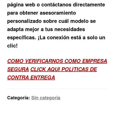
página web o contáctanos directamente
para obtener asesoramiento
personalizado sobre cuál modelo se
adapta mejor a tus necesidades
específicas. ¡La conexión está a solo un
clic!
COMO VERIFICARNOS COMO EMPRESA
SEGURA
CLICK AQUI POLITICAS DE
CONTRA ENTREGA
Categoría:
Sin categoría