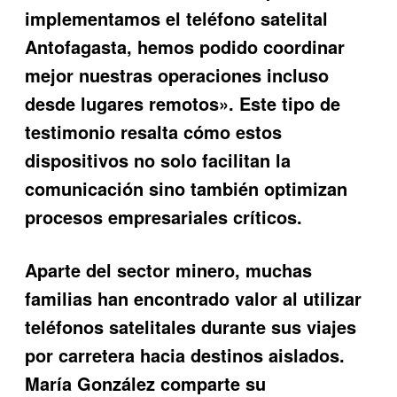
implementamos el teléfono satelital
Antofagasta, hemos podido coordinar
mejor nuestras operaciones incluso
desde lugares remotos». Este tipo de
testimonio resalta cómo estos
dispositivos no solo facilitan la
comunicación sino también optimizan
procesos empresariales críticos.
Aparte del sector minero, muchas
familias han encontrado valor al utilizar
teléfonos satelitales durante sus viajes
por carretera hacia destinos aislados.
María González comparte su