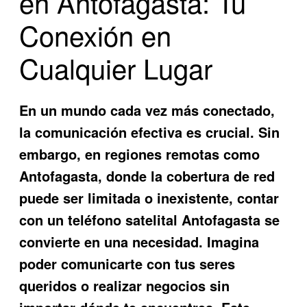
en Antofagasta: Tu
Conexión en
Cualquier Lugar
En un mundo cada vez más conectado,
la comunicación efectiva es crucial. Sin
embargo, en regiones remotas como
Antofagasta, donde la cobertura de red
puede ser limitada o inexistente, contar
con un
teléfono satelital Antofagasta
se
convierte en una necesidad. Imagina
poder comunicarte con tus seres
queridos o realizar negocios sin