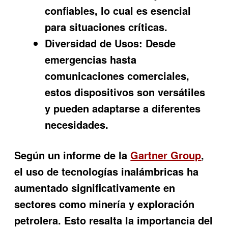
confiables, lo cual es esencial
para situaciones críticas.
Diversidad de Usos:
Desde
emergencias hasta
comunicaciones comerciales,
estos dispositivos son versátiles
y pueden adaptarse a diferentes
necesidades.
Según un informe de la
Gartner Group
,
el uso de tecnologías inalámbricas ha
aumentado significativamente en
sectores como minería y exploración
petrolera. Esto resalta la importancia del