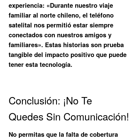
experiencia: «Durante nuestro viaje
familiar al norte chileno, el teléfono
satelital nos permitió estar siempre
conectados con nuestros amigos y
familiares». Estas historias son prueba
tangible del impacto positivo que puede
tener esta tecnología.
Conclusión: ¡No Te
Quedes Sin Comunicación!
No permitas que la falta de cobertura