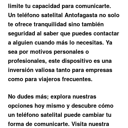
limite tu capacidad para comunicarte.
Un
teléfono satelital Antofagasta
no solo
te ofrece tranquilidad sino también
seguridad al saber que puedes contactar
a alguien cuando más lo necesitas. Ya
sea por motivos personales o
profesionales, este dispositivo es una
inversión valiosa tanto para empresas
como para viajeros frecuentes.
No dudes más; explora nuestras
opciones hoy mismo y descubre cómo
un teléfono satelital puede cambiar tu
forma de comunicarte. Visita nuestra