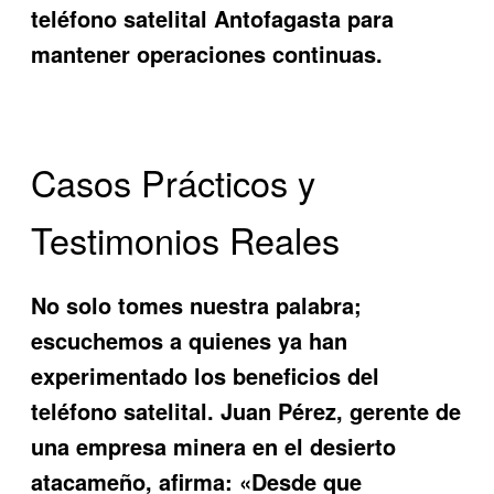
teléfono satelital Antofagasta para
mantener operaciones continuas.
Casos Prácticos y
Testimonios Reales
No solo tomes nuestra palabra;
escuchemos a quienes ya han
experimentado los beneficios del
teléfono satelital. Juan Pérez, gerente de
una empresa minera en el desierto
atacameño, afirma: «Desde que