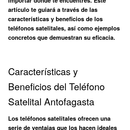
importar dónde te encuentres. Este
artículo te guiará a través de las
características y beneficios de los
teléfonos satelitales, así como ejemplos
concretos que demuestran su eficacia.
Características y
Beneficios del Teléfono
Satelital Antofagasta
Los teléfonos satelitales ofrecen una
serie de ventajas que los hacen ideales