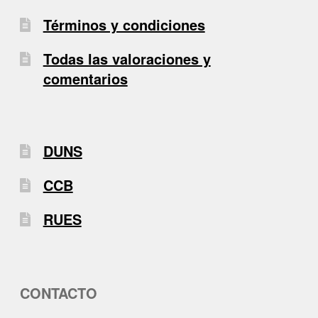
Términos y condiciones
Todas las valoraciones y
comentarios
DUNS
CCB
RUES
CONTACTO