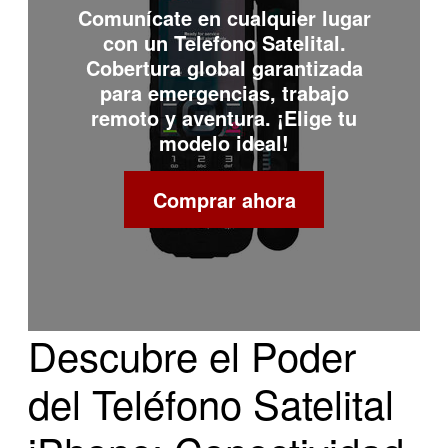
Comunícate en cualquier lugar
con un
Telefono Satelital
.
Cobertura global garantizada
para emergencias, trabajo
remoto y aventura. ¡Elige tu
modelo ideal!
Comprar ahora
Descubre el Poder
del Teléfono Satelital