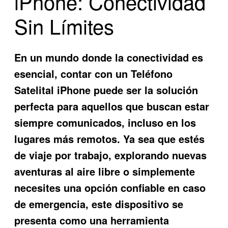
iPhone: Conectividad
Sin Límites
En un mundo donde la conectividad es
esencial, contar con un
Teléfono
Satelital iPhone
puede ser la solución
perfecta para aquellos que buscan estar
siempre comunicados, incluso en los
lugares más remotos. Ya sea que estés
de viaje por trabajo, explorando nuevas
aventuras al aire libre o simplemente
necesites una opción confiable en caso
de emergencia, este dispositivo se
presenta como una herramienta