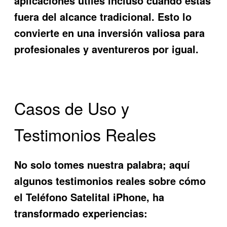
aplicaciones útiles incluso cuando estás
fuera del alcance tradicional. Esto lo
convierte en una inversión valiosa para
profesionales y aventureros por igual.
Casos de Uso y
Testimonios Reales
No solo tomes nuestra palabra; aquí
algunos testimonios reales sobre cómo
el
Teléfono Satelital iPhone
, ha
transformado experiencias: