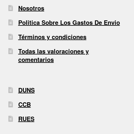
Nosotros
Politica Sobre Los Gastos De Envio
Términos y condiciones
Todas las valoraciones y
comentarios
DUNS
CCB
RUES