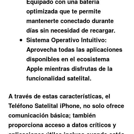
Equipado con una batería
optimizada que te permite
mantenerte conectado durante
días sin necesidad de recargar.
Sistema Operativo Intuitivo:
Aprovecha todas las aplicaciones
disponibles en el ecosistema
Apple mientras disfrutas de la
funcionalidad satelital.
A través de estas características, el
Teléfono Satelital iPhone
, no solo ofrece
comunicación básica; también
proporciona acceso a datos críticos y