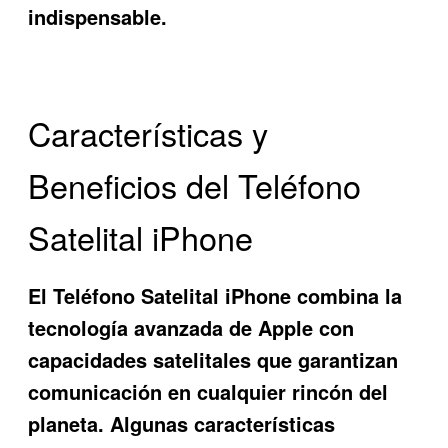
indispensable.
Características y
Beneficios del Teléfono
Satelital iPhone
El
Teléfono Satelital iPhone
combina la
tecnología avanzada de Apple con
capacidades satelitales que garantizan
comunicación en cualquier rincón del
planeta. Algunas características