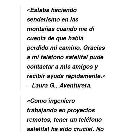
«Estaba haciendo
senderismo en las
montañas cuando me di
cuenta de que había
perdido mi camino. Gracias
a mi teléfono satelital pude
contactar a mis amigos y
recibir ayuda rápidamente.»
– Laura G., Aventurera.
«Como ingeniero
trabajando en proyectos
remotos, tener un teléfono
satelital ha sido crucial. No