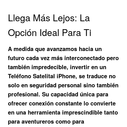
Llega Más Lejos: La
Opción Ideal Para Ti
A medida que avanzamos hacia un
futuro cada vez más interconectado pero
también impredecible, invertir en un
Teléfono Satelital iPhone
, se traduce no
solo en seguridad personal sino también
profesional. Su capacidad única para
ofrecer conexión constante lo convierte
en una herramienta imprescindible tanto
para aventureros como para