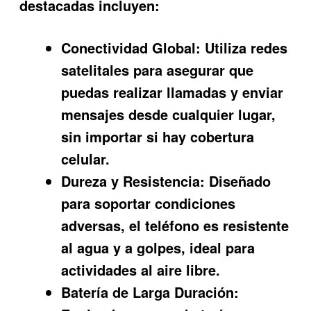
destacadas incluyen:
Conectividad Global:
Utiliza redes
satelitales para asegurar que
puedas realizar llamadas y enviar
mensajes desde cualquier lugar,
sin importar si hay cobertura
celular.
Dureza y Resistencia:
Diseñado
para soportar condiciones
adversas, el teléfono es resistente
al agua y a golpes, ideal para
actividades al aire libre.
Batería de Larga Duración: