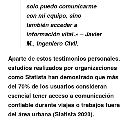
solo puedo comunicarme
con mi equipo, sino
también acceder a
información vital.» – Javier
M., Ingeniero Civil.
Aparte de estos testimonios personales,
estudios realizados por organizaciones
como Statista han demostrado que más
del 70% de los usuarios consideran
esencial tener acceso a comunicación
confiable durante viajes o trabajos fuera
del área urbana (Statista 2023).