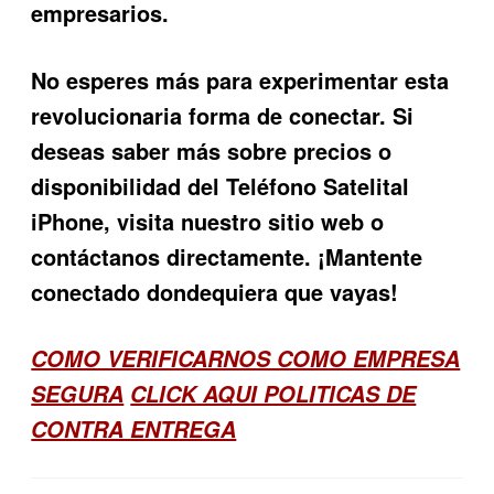
empresarios.
No esperes más para experimentar esta
revolucionaria forma de conectar. Si
deseas saber más sobre precios o
disponibilidad del
Teléfono Satelital
iPhone
, visita nuestro sitio web o
contáctanos directamente. ¡Mantente
conectado dondequiera que vayas!
COMO VERIFICARNOS COMO EMPRESA
SEGURA
CLICK AQUI POLITICAS DE
CONTRA ENTREGA