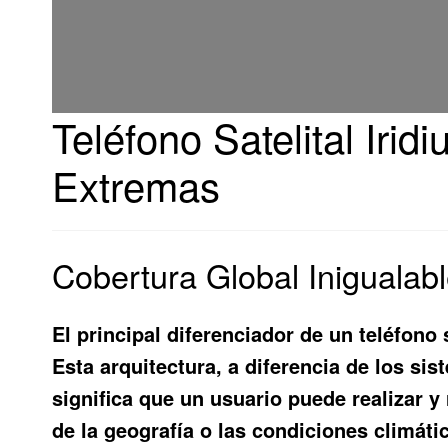
Teléfono Satelital Iri
Extremas
Cobertura Global Inigualabl
El principal diferenciador de un teléfono 
Esta arquitectura, a diferencia de los si
significa que un usuario puede realizar 
de la geografía o las condiciones climát