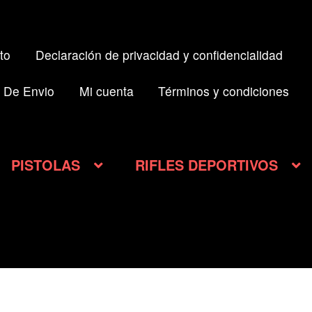
to
Declaración de privacidad y confidencialidad
 De Envio
Mi cuenta
Términos y condiciones
PISTOLAS
RIFLES DEPORTIVOS